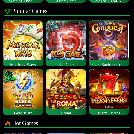
Power of Thor Megaways
Aztec Gems
Gates of Gatot Kaca
Popular Games
Mahjong Ways
Koi Gate
Gem Saviour Conquest
Gold Blitz
Roma
Fiery Sevens
Hot Games