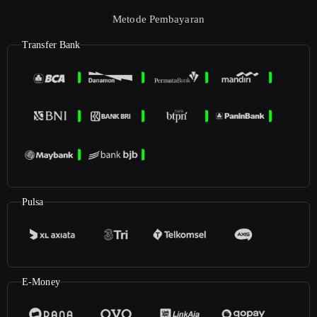
Metode Pembayaran
Transfer Bank
Pulsa
E-Money