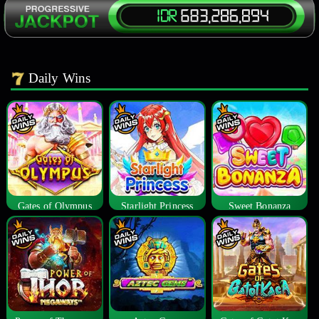
Daily Wins
Gates of Olympus
Starlight Princess
Sweet Bonanza