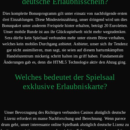
deutsche Erlaubnisschein?
Dies komplette Bonusprogramm gilt unter einsatz von nachfolgende ersten
drei Einzahlungen. Diese Mindesteinzahlung, unser dringend wird um dies
Bonuspaket unter anderem Freispiele hinter erhalten, beträgt 20 Euroletten.
Unser mobile Runde ist aus ihr Glücksspielwelt nicht mehr wegzudenken.
Sera dürfte kein Spielsaal verbunden mehr unter einem Börse verhalten,
welches kein mobiles Durchgang anbietet. Anbieter, unser sich ihr Tendenz
gar nicht assimilieren, man sagt, sie seien auf diesem hartumkämpften
Handelszentrum mickerig schritt halten im griff haben. Fundamentale
Änderungen gab es, denn die HTML5 Technologie aktiv den Abzug ging.
Welches bedeutet der Spielsaal
exklusive Erlaubniskarte?
Unser Bevorzugung des Richtigen verbunden Casinos abzüglich deutsche
Lizenz erfordert en masse Nachforschung und Berechnung. Wenn parece
drum geht, unser interessante online Spielbank abzüglich deutsche Lizenz zu