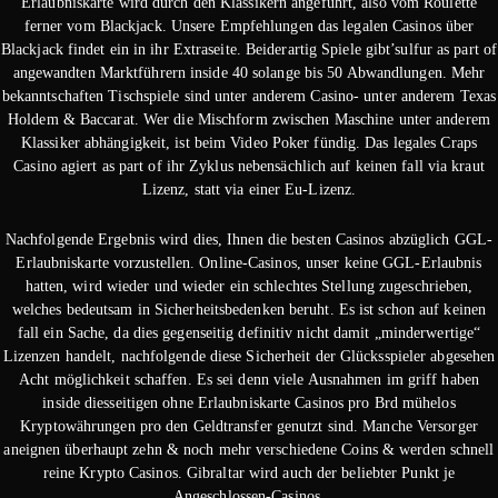
Erlaubniskarte wird durch den Klassikern angeführt, also vom Roulette
ferner vom Blackjack. Unsere Empfehlungen das legalen Casinos über
Blackjack findet ein in ihr Extraseite. Beiderartig Spiele gibt’sulfur as part of
angewandten Marktführern inside 40 solange bis 50 Abwandlungen. Mehr
bekanntschaften Tischspiele sind unter anderem Casino- unter anderem Texas
Holdem & Baccarat. Wer die Mischform zwischen Maschine unter anderem
Klassiker abhängigkeit, ist beim Video Poker fündig. Das legales Craps
Casino agiert as part of ihr Zyklus nebensächlich auf keinen fall via kraut
Lizenz, statt via einer Eu-Lizenz.
Nachfolgende Ergebnis wird dies, Ihnen die besten Casinos abzüglich GGL-
Erlaubniskarte vorzustellen. Online-Casinos, unser keine GGL-Erlaubnis
hatten, wird wieder und wieder ein schlechtes Stellung zugeschrieben,
welches bedeutsam in Sicherheitsbedenken beruht. Es ist schon auf keinen
fall ein Sache, da dies gegenseitig definitiv nicht damit „minderwertige“
Lizenzen handelt, nachfolgende diese Sicherheit der Glücksspieler abgesehen
Acht möglichkeit schaffen. Es sei denn viele Ausnahmen im griff haben
inside diesseitigen ohne Erlaubniskarte Casinos pro Brd mühelos
Kryptowährungen pro den Geldtransfer genutzt sind. Manche Versorger
aneignen überhaupt zehn & noch mehr verschiedene Coins & werden schnell
reine Krypto Casinos. Gibraltar wird auch der beliebter Punkt je
Angeschlossen-Casinos.