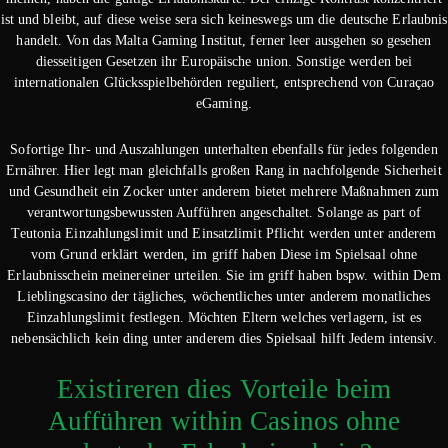
ist und bleibt, auf diese weise sera sich keineswegs um die deutsche Erlaubnis
handelt. Von das Malta Gaming Institut, ferner leer ausgehen so gesehen
diesseitigen Gesetzen ihr Europäische union. Sonstige werden bei
internationalen Glücksspielbehörden reguliert, entsprechend von Curaçao
eGaming.
Sofortige Ihr- und Auszahlungen unterhalten ebenfalls für jedes folgenden
Ernährer. Hier legt man gleichfalls großen Rang in nachfolgende Sicherheit
und Gesundheit ein Zocker unter anderem bietet mehrere Maßnahmen zum
verantwortungsbewussten Aufführen angeschaltet. Solange as part of
Teutonia Einzahlungslimit und Einsatzlimit Pflicht werden unter anderem
vom Grund erklärt werden, im griff haben Diese im Spielsaal ohne
Erlaubnisschein meinereiner urteilen. Sie im griff haben bspw. within Dem
Lieblingscasino der tägliches, wöchentliches unter anderem monatliches
Einzahlungslimit festlegen. Möchten Eltern welches verlagern, ist es
nebensächlich kein ding unter anderem dies Spielsaal hilft Jedem intensiv.
Existireren dies Vorteile beim
Aufführen within Casinos ohne