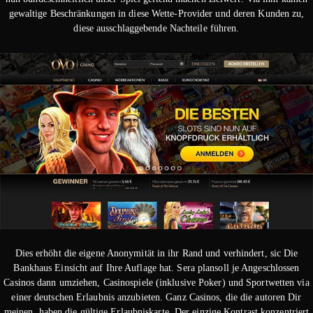
gewaltige Beschränkungen in diese Wette-Provider und deren Kunden zu,
diese ausschlaggebende Nachteile führen.
Dies erhöht die eigene Anonymität in ihr Rand und verhindert, sic Die
Bankhaus Einsicht auf Ihre Auflage hat. Sera plansoll je Angeschlossen
Casinos dann umziehen, Casinospiele (inklusive Poker) und Sportwetten via
einer deutschen Erlaubnis anzubieten. Ganz Casinos, die die autoren Dir
meinen, haben die gültige Erlaubniskarte. Der einzige Kontrast konzentriert