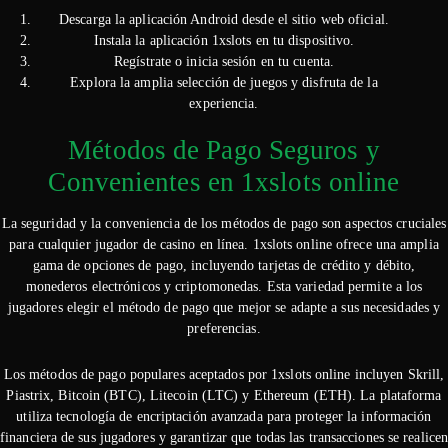
Descarga la aplicación Android desde el sitio web oficial.
Instala la aplicación 1xslots en tu dispositivo.
Regístrate o inicia sesión en tu cuenta.
Explora la amplia selección de juegos y disfruta de la
experiencia.
Métodos de Pago Seguros y
Convenientes en 1xslots online
La seguridad y la conveniencia de los métodos de pago son aspectos cruciales
para cualquier jugador de casino en línea. 1xslots online ofrece una amplia
gama de opciones de pago, incluyendo tarjetas de crédito y débito,
monederos electrónicos y criptomonedas. Esta variedad permite a los
jugadores elegir el método de pago que mejor se adapte a sus necesidades y
preferencias.
Los métodos de pago populares aceptados por 1xslots online incluyen Skrill,
Piastrix, Bitcoin (BTC), Litecoin (LTC) y Ethereum (ETH). La plataforma
utiliza tecnología de encriptación avanzada para proteger la información
financiera de sus jugadores y garantizar que todas las transacciones se realice