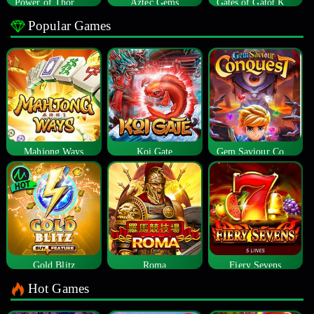
Power of Thor Megaways
Aztec Gems
Gates of Gatot Kaca
Popular Games
Mahjong Ways
Koi Gate
Gem Saviour Conquest
Gold Blitz
Roma
Fiery Sevens
Hot Games