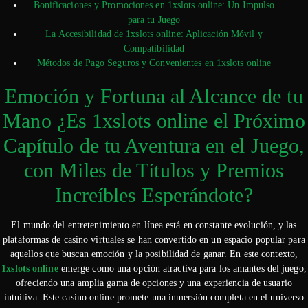
Bonificaciones y Promociones en 1xslots online: Un Impulso
para tu Juego
La Accesibilidad de 1xslots online: Aplicación Móvil y
Compatibilidad
Métodos de Pago Seguros y Convenientes en 1xslots online
Emoción y Fortuna al Alcance de tu
Mano ¿Es 1xslots online el Próximo
Capítulo de tu Aventura en el Juego,
con Miles de Títulos y Premios
Increíbles Esperándote?
El mundo del entretenimiento en línea está en constante evolución, y las
plataformas de casino virtuales se han convertido en un espacio popular para
aquellos que buscan emoción y la posibilidad de ganar. En este contexto,
1xslots online
emerge como una opción atractiva para los amantes del juego,
ofreciendo una amplia gama de opciones y una experiencia de usuario
intuitiva. Este casino online promete una inmersión completa en el universo