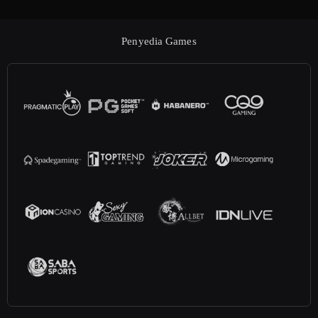
Penyedia Games