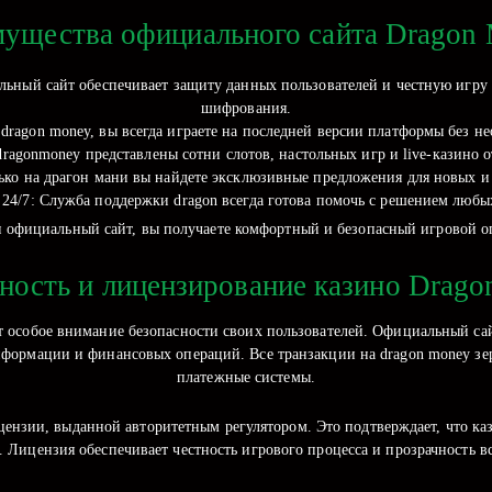
ущества официального сайта Dragon
альный сайт обеспечивает защиту данных пользователей и честную игру
шифрования.
dragon money, вы всегда играете на последней версии платформы без не
ragonmoney представлены сотни слотов, настольных игр и live-казино о
ько на драгон мани вы найдете эксклюзивные предложения для новых и
24/7: Служба поддержки dragon всегда готова помочь с решением любы
 официальный сайт, вы получаете комфортный и безопасный игровой о
ность и лицензирование казино Drag
 особое внимание безопасности своих пользователей. Официальный са
формации и финансовых операций. Все транзакции на dragon money зер
платежные системы.
цензии, выданной авторитетным регулятором. Это подтверждает, что ка
. Лицензия обеспечивает честность игрового процесса и прозрачность в