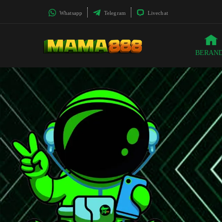
Whatsapp
Telegram
Livechat
BERAN