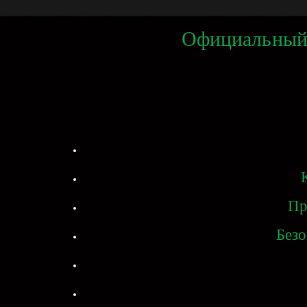
Официальный 
Пр
Безо