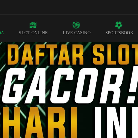
DA
SLOT ONLINE
LIVE CASINO
SPORTSBOOK