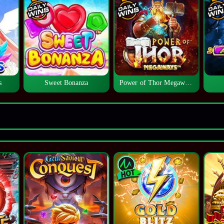
s
Sweet Bonanza
Power of Thor Megaways