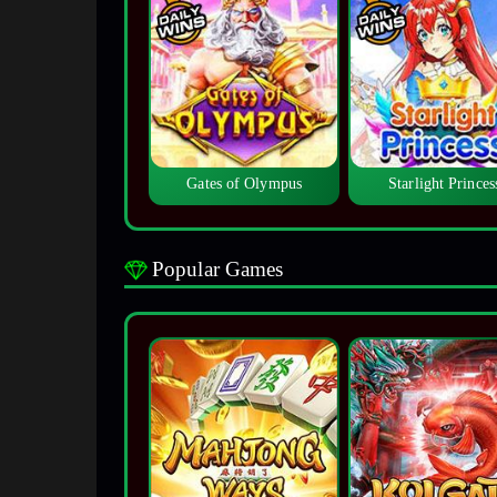
Gates of Olympus
Starlight Princes
Popular Games