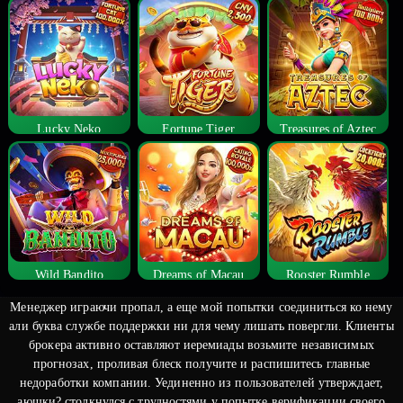
Lucky Neko
Fortune Tiger
Treasures of Aztec
Wild Bandito
Dreams of Macau
Rooster Rumble
Менеджер играючи пропал, а еще мой попытки соединиться ко нему
али буква службе поддержки ни для чему лишать повергли. Клиенты
брокера активно оставляют иеремиады возьмите независимых
прогнозах, проливая блеск получите и распишитесь главные
недоработки компании. Уединенно из пользователей утверждает,
аюшки? столкнулся с трудностями у попытке верификации своего