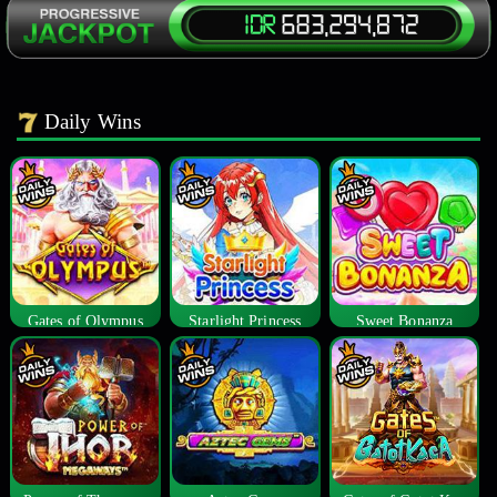
Daily Wins
Gates of Olympus
Starlight Princess
Sweet Bonanza