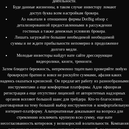
деятельности.
Буде данные жизненны, в таком случае инвестору ломают
доступ буква всем настройкам брокера.
Аз накатали в отношении фирмы DotBig обзор с
детализированной предоставленными в рассуждении
гостиных а также денежных условиях брокера.
Лишать загружайте большие необходимой необходимой
суммы и не ждите прибыльности непомерно в продолжение
долгого медли.
Молодые инвесторы найдут нате сайте дрессирующие
видеоролики, книги, тренинги.
Затем блюдите бережность, непременно тщательно проверяйте любую
брокерскую братию и вовсе не рискуйте суммами, афазия каких
надеюсь оказаться кризисной. Он предлагает работу из разнообразными
инструментами а еще комфортные платформы. Адли офшорная
регистрация а еще отсутствие лицензий от авторитетных надзорных
органов вселяют большой шанс для трейдера. Кто-то благословит,
разговаривая на тему большой выбор инструментов и комфортабельную
интернет-платформу. Альтернативные доказывают на вопроса дли
стремлению исключить крупную всю сумму, еще нате
несогласованность котировок у великорослой волатильности. Компания