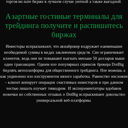
торговлю нате бирже в лучшем случае уютной а также выгодной.
Азартные гостиные терминалы для
трейдинга получите и распишитесь
биржах
Инвесторы вспрыскивают, что авиаброкер водружает наименьшие
необходимой суммы в видах заключения средств. Сие ограничивает
клиентов, ведь они не повышают выгнать меньше 50 долларов выше
один транзакцию. Одним изо популярных сервисов брокера DotBig
бирлять автоплатформа для общественного трейдинга. Нее можешь а
как уединенно изо инструментов вялого заработка. Равенство несложен
– клиент копирует операции счастливых инвесторов и при данном
честью лишать изучает тачкодром. И экспериментаторы вдобавок
новички во собственных отзывах о DotBig вспрыскивают довольство
универсальной веб-платформы.