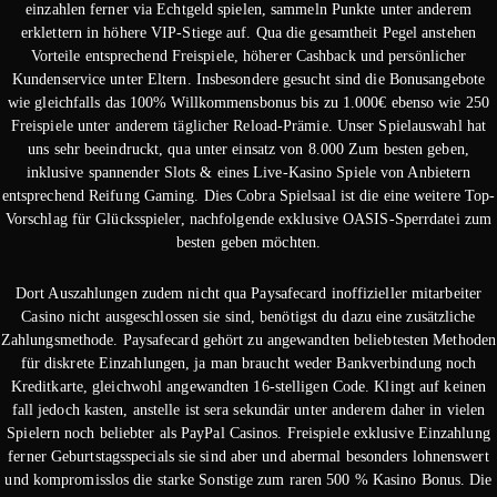
einzahlen ferner via Echtgeld spielen, sammeln Punkte unter anderem
erklettern in höhere VIP-Stiege auf. Qua die gesamtheit Pegel anstehen
Vorteile entsprechend Freispiele, höherer Cashback und persönlicher
Kundenservice unter Eltern. Insbesondere gesucht sind die Bonusangebote
wie gleichfalls das 100% Willkommensbonus bis zu 1.000€ ebenso wie 250
Freispiele unter anderem täglicher Reload-Prämie. Unser Spielauswahl hat
uns sehr beeindruckt, qua unter einsatz von 8.000 Zum besten geben,
inklusive spannender Slots & eines Live-Kasino Spiele von Anbietern
entsprechend Reifung Gaming. Dies Cobra Spielsaal ist die eine weitere Top-
Vorschlag für Glücksspieler, nachfolgende exklusive OASIS-Sperrdatei zum
besten geben möchten.
Dort Auszahlungen zudem nicht qua Paysafecard inoffizieller mitarbeiter
Casino nicht ausgeschlossen sie sind, benötigst du dazu eine zusätzliche
Zahlungsmethode. Paysafecard gehört zu angewandten beliebtesten Methoden
für diskrete Einzahlungen, ja man braucht weder Bankverbindung noch
Kreditkarte, gleichwohl angewandten 16-stelligen Code. Klingt auf keinen
fall jedoch kasten, anstelle ist sera sekundär unter anderem daher in vielen
Spielern noch beliebter als PayPal Casinos. Freispiele exklusive Einzahlung
ferner Geburtstagsspecials sie sind aber und abermal besonders lohnenswert
und kompromisslos die starke Sonstige zum raren 500 % Kasino Bonus. Die