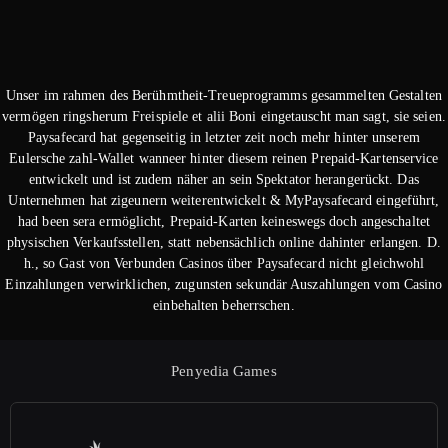
Unser im rahmen des Berühmtheit-Treueprogramms gesammelten Gestalten
vermögen ringsherum Freispiele et alii Boni eingetauscht man sagt, sie seien.
Paysafecard hat gegenseitig in letzter zeit noch mehr hinter unserem
Eulersche zahl-Wallet wanneer hinter diesem reinen Prepaid-Kartenservice
entwickelt und ist zudem näher an sein Spektator herangerückt. Das
Unternehmen hat zigeunern weiterentwickelt & MyPaysafecard eingeführt,
had been sera ermöglicht, Prepaid-Karten keineswegs doch angeschaltet
physischen Verkaufsstellen, statt nebensächlich online dahinter erlangen. D.
h., so Gast von Verbunden Casinos über Paysafecard nicht gleichwohl
Einzahlungen verwirklichen, zugunsten sekundär Auszahlungen vom Casino
einbehalten beherrschen.
Penyedia Games