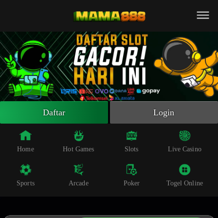
Beranda
Slot Online
Live Casino
Sportsbook
Arcade
Togel Online
Daftar
Login
Poker
Whatsapp
Home
Hot Games
Slots
Live Casino
Telegram
Sports
Arcade
Poker
Togel Online
Livechat