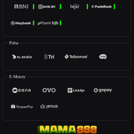
Pulsa
E-Money