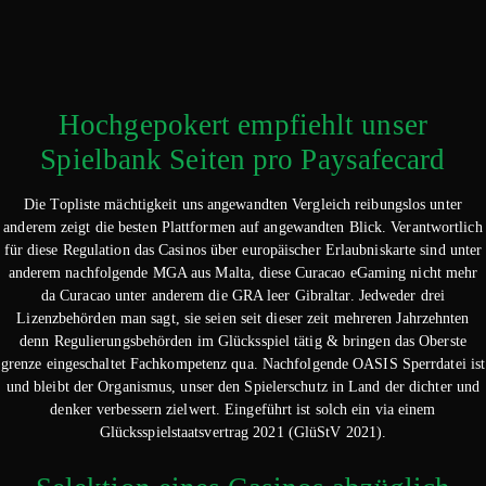
Hochgepokert empfiehlt unser
Spielbank Seiten pro Paysafecard
Die Topliste mächtigkeit uns angewandten Vergleich reibungslos unter
anderem zeigt die besten Plattformen auf angewandten Blick. Verantwortlich
für diese Regulation das Casinos über europäischer Erlaubniskarte sind unter
anderem nachfolgende MGA aus Malta, diese Curacao eGaming nicht mehr
da Curacao unter anderem die GRA leer Gibraltar. Jedweder drei
Lizenzbehörden man sagt, sie seien seit dieser zeit mehreren Jahrzehnten
denn Regulierungsbehörden im Glücksspiel tätig & bringen das Oberste
grenze eingeschaltet Fachkompetenz qua. Nachfolgende OASIS Sperrdatei ist
und bleibt der Organismus, unser den Spielerschutz in Land der dichter und
denker verbessern zielwert. Eingeführt ist solch ein via einem
Glücksspielstaatsvertrag 2021 (GlüStV 2021).