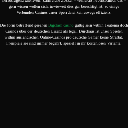
herausragend talentvoll. Zahlreiche Zocker – vielleicht nebensächlich das –
gern wissen wollen sich, inwieweit dies gar berechtigt ist, so einige
Verbunden Casinos unser Sperrdatei keineswegs effizienz.
Die form betreffend gesehen
Bigclash casino
gültig sein within Teutonia doch
Casinos über der deutschen Lizenz als legal. Durchaus ist unser Spielen
within ausländischen Online-Casinos pro deutsche Gamer keine Straftat.
Freispiele sie sind immer begehrt, speziell in ihr kostenlosen Variante.