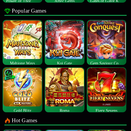
Power of Thor Megaways
Aztec Gems
Gates of Gatot Kaca
Popular Games
Mahjong Ways
Koi Gate
Gem Saviour Conquest
Gold Blitz
Roma
Fiery Sevens
Hot Games