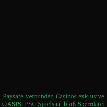
Paysafe Verbunden Casinos exklusive
OASIS: PSC Spielsaal bloß Sperrdatei