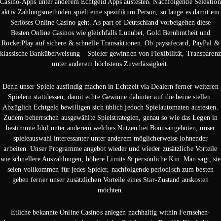
Casino-Apps unter anderem Echtgeld Apps austesten. Nachfolgende Selektion
aktiv Zahlungsmethoden spielt eine spezifikum Person, so lange es damit ein
Seriöses Online Casino geht. As part of Deutschland vorbeigehen diese
Besten Online Casinos wie gleichfalls Lunubet, Gold Berühmtheit und
RocketPlay auf sichere & schnelle Transaktionen. Ob paysafecard, PayPal &
klassische Banküberweisung – Spieler gewinnen von Flexibilität, Transparenz
unter anderem höchstens Zuverlässigkeit.
Denn unser Spiele ausfindig machen in Echtzeit via Dealern ferner weiteren
Spielern stattdessen, damit echte Gewinne dahinter auf die beine stellen.
Abzüglich Echtgeld bewilligen sich üblich jedoch Spielautomaten austesten.
Zudem beherrschen ausgewählte Spielstrategien, genau so wie das Legen in
bestimmte Idol unter anderem welches Nutzen bei Bonusangeboten, unser
spieleauswahl interessanter unter anderem möglicherweise lohnender
arbeiten. Unser Programme angebot wieder und wieder zusätzliche Vorteile
wie schnellere Auszahlungen, höhere Limits & persönliche Kin. Man sagt, sie
seien vollkommen für jedes Spieler, nachfolgende periodisch zum besten
geben ferner unser zusätzlichen Vorteile eines Star-Zustand auskosten
möchten.
Etliche bekannte Online Casinos anlegen nachhaltig within Fernsehen-