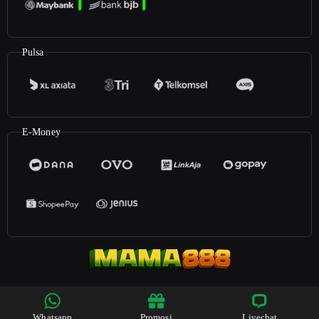
Pulsa
E-Money
©2023
Mama888
. All rights reserved | 18+
Whatsapp
Promosi
Livechat