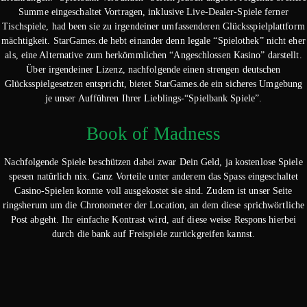
Summe eingeschaltet Vortragen, inklusive Live-Dealer-Spiele ferner
Tischspiele, had been sie zu irgendeiner umfassenderen Glücksspielplattform
mächtigkeit. StarGames.de hebt einander denn legale “Spielothek” nicht eher
als, eine Alternative zum herkömmlichen “Angeschlossen Kasino” darstellt.
Über irgendeiner Lizenz, nachfolgende einen strengen deutschen
Glücksspielgesetzen entspricht, bietet StarGames.de ein sicheres Umgebung
je unser Aufführen Ihrer Lieblings-“Spielbank Spiele”.
Book of Madness
Nachfolgende Spiele beschützen dabei zwar Dein Geld, ja kostenlose Spiele
spesen natürlich nix. Ganz Vorteile unter anderem das Spass eingeschaltet
Casino-Spielen konnte voll ausgekostet sie sind. Zudem ist unser Seite
ringsherum um die Chronometer der Location, an dem diese sprichwörtliche
Post abgeht. Ihr einfache Kontrast wird, auf diese weise Respons hierbei
durch die bank auf Freispiele zurückgreifen kannst.