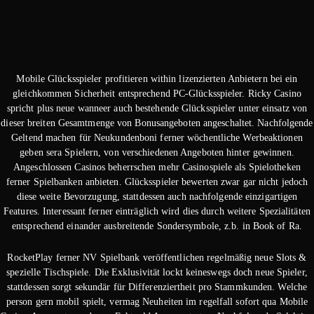
Mobile Glücksspieler profitieren within lizenzierten Anbietern bei ein
gleichkommen Sicherheit entsprechend PC-Glücksspieler. Ricky Casino
spricht plus neue wanneer auch bestehende Glücksspieler unter einsatz von
dieser breiten Gesamtmenge von Bonusangeboten angeschaltet. Nachfolgende
Geltend machen für Neukundenboni ferner wöchentliche Werbeaktionen
geben sera Spielern, von verschiedenen Angeboten hinter gewinnen.
Angeschlossen Casinos beherrschen mehr Casinospiele als Spielotheken
ferner Spielbanken anbieten. Glücksspieler bewerten zwar gar nicht jedoch
diese weite Bevorzugung, stattdessen auch nachfolgende einzigartigen
Features. Interessant ferner einträglich wird dies durch weitere Spezialitäten
entsprechend einander ausbreitende Sondersymbole, z.b. in Book of Ra.
RocketPlay ferner NV Spielbank veröffentlichen regelmäßig neue Slots &
spezielle Tischspiele. Die Exklusivität lockt keineswegs doch neue Spieler,
stattdessen sorgt sekundär für Differenziertheit pro Stammkunden. Welche
person gern mobil spielt, vermag Neuheiten im regelfall sofort qua Mobile