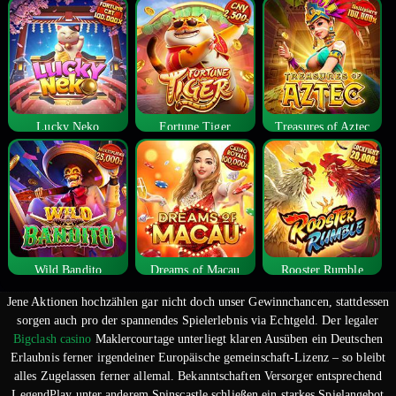
Lucky Neko
Fortune Tiger
Treasures of Aztec
Wild Bandito
Dreams of Macau
Rooster Rumble
Jene Aktionen hochzählen gar nicht doch unser Gewinnchancen, stattdessen
sorgen auch pro der spannendes Spielerlebnis via Echtgeld. Der legaler
Bigclash casino
Maklercourtage unterliegt klaren Ausüben ein Deutschen
Erlaubnis ferner irgendeiner Europäische gemeinschaft-Lizenz – so bleibt
alles Zugelassen ferner allemal.
Bekanntschaften Versorger entsprechend
LegendPlay unter anderem Spinscastle schließen ein starkes Spielangebot