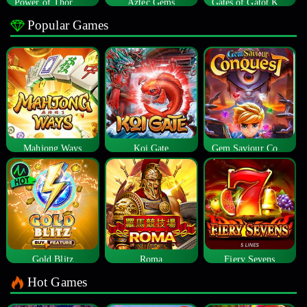
Power of Thor Megaways
Aztec Gems
Gates of Gatot Kaca
Popular Games
Mahjong Ways
Koi Gate
Gem Saviour Conquest
Gold Blitz
Roma
Fiery Sevens
Hot Games