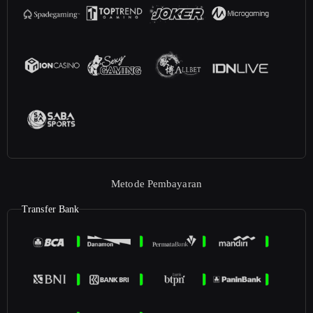
Metode Pembayaran
Transfer Bank