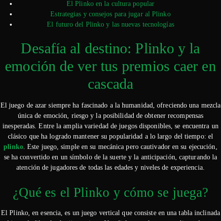
El Plinko en la cultura popular
Estrategias y consejos para jugar al Plinko
El futuro del Plinko y las nuevas tecnologías
Desafía al destino: Plinko y la
emoción de ver tus premios caer en
cascada
El juego de azar siempre ha fascinado a la humanidad, ofreciendo una mezcla
única de emoción, riesgo y la posibilidad de obtener recompensas
inesperadas. Entre la amplia variedad de juegos disponibles, se encuentra un
clásico que ha logrado mantener su popularidad a lo largo del tiempo: el
plinko
. Este juego, simple en su mecánica pero cautivador en su ejecución,
se ha convertido en un símbolo de la suerte y la anticipación, capturando la
atención de jugadores de todas las edades y niveles de experiencia.
¿Qué es el Plinko y cómo se juega?
El Plinko, en esencia, es un juego vertical que consiste en una tabla inclinada