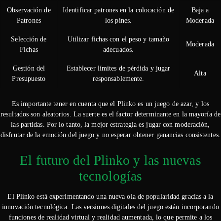
Observación de
Identificar patrones en la colocación de
Baja a
Patrones
los pines.
Moderada
Selección de
Utilizar fichas con el peso y tamaño
Moderada
Fichas
adecuados.
Gestión del
Establecer límites de pérdida y jugar
Alta
Presupuesto
responsablemente.
Es importante tener en cuenta que el Plinko es un juego de azar, y los
resultados son aleatorios. La suerte es el factor determinante en la mayoría de
las partidas. Por lo tanto, la mejor estrategia es jugar con moderación,
disfrutar de la emoción del juego y no esperar obtener ganancias consistentes.
El futuro del Plinko y las nuevas
tecnologías
El Plinko está experimentando una nueva ola de popularidad gracias a la
innovación tecnológica. Las versiones digitales del juego están incorporando
funciones de realidad virtual y realidad aumentada, lo que permite a los