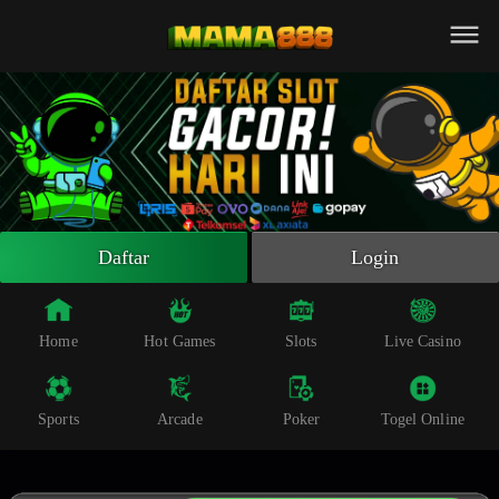
Beranda
Slot Online
Live Casino
Sportsbook
Arcade
Togel Online
Daftar
Login
Poker
Whatsapp
Home
Hot Games
Slots
Live Casino
Telegram
Sports
Arcade
Poker
Togel Online
Livechat