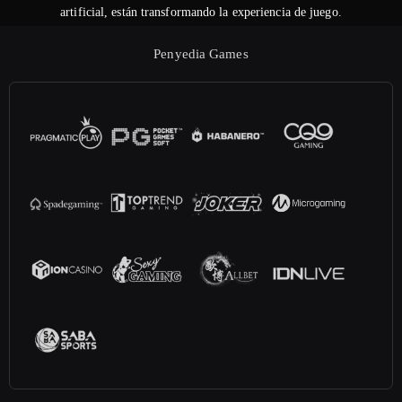
artificial, están transformando la experiencia de juego.
Penyedia Games