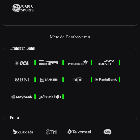
Metode Pembayaran
Transfer Bank
Pulsa