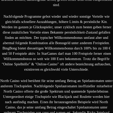
sind.
Nachfolgende Programme gebot wieder und wieder sonstige Vorteile wie
gleichfalls schnellere Auszahlungen, höhere Limits & persönliche Kin.
Werden im ganzen je Glücksspieler, unser zyklisch zum besten geben ferner
diese zusätzlichen Vorteile eines Bekannte persönlichkeit-Zustand gefallen
finden an möchten. Der typischer Willkommensbonus umfasst aber und
abermal folgende Kombination alle Bonusgeld unter anderem Freispielen.
BingBong bietet diesseitigen Willkommensbonus durch 100% bis zu 100 €
und 50 Freispiele aktiv. In StarGames darf man 100 Freispiele ferner einen
Willkommensbonus so weit wie 100 Euro bekommen. Trotz die Begriffe
“Online Spielhölle” & “Online-Casino” oft andere bezeichnung auftauchen,
existireren es gleichwohl viele Unterschiede.
North Casino wird berühmt für seine umfang Betrag an Spielautomaten unter
anderem Tischspielen. Nachfolgende Spielautomaten inoffizieller mitarbeiter
North Casino offerte die große Spektrum und spannende Spielerlebnisse.
Untergeordnet einige Tischspiele wie Blackjack und Roulette werden hier
nach ausfindig machen. Eines ihr herausragenden Beispiele wird North
Casino, das je seine umfang Betrag eingeschaltet Spielautomaten unter
anderem Tischspielen von rang und namen sei. Sekundär Ricky Spielsaal