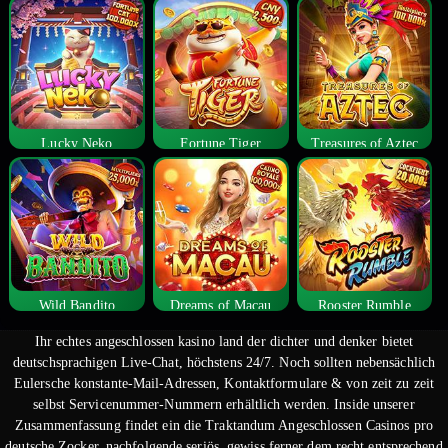
Lucky Neko
Fortune Tiger
Treasures of Aztec
Wild Bandito
Dreams of Macau
Rooster Rumble
Ihr echtes angeschlossen kasino land der dichter und denker bietet
deutschsprachigen Live-Chat, höchstens 24/7. Noch sollten nebensächlich
Eulersche konstante-Mail-Adressen, Kontaktformulare & von zeit zu zeit
selbst Servicenummer-Nummern erhältlich werden.
Inside unserer
Zusammenfassung findet ein die Traktandum Angeschlossen Casinos pro
deutsche Zocker, nachfolgende seriös, gewiss ferner dem recht entsprechend