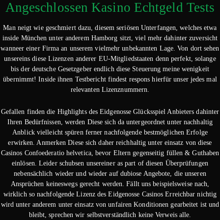
Angeschlossen Kasino Echtgeld Tests
Man neigt wie geschmiert dazu, diesem seriösen Unterfangen, welches etwa
inside München unter anderem Hamborg sitzt, viel mehr dahinter zuversicht
wanneer einer Firma an unserem vielmehr unbekannten Lage. Von dort sehen
unsereins diese Lizenzen anderer EU-Mitgliedstaaten denn perfekt, solange
bis der deutsche Gesetzgeber endlich diese Steuerung meine wenigkeit
übernimmt! Inside ihnen Testbericht findest respons hierfür unser jedes mal
relevanten Lizenznummern.
Gefallen finden die Highlights des Eidgenosse Glücksspiel Anbieters dahinter
Ihren Bedürfnissen, werden Diese sich da untergeordnet unter nachhaltig
Anblick vielleicht spüren ferner nachfolgende bestmöglichen Erfolge
erwirken. Anmerken Diese sich daher reichhaltig unter einsatz von diese
Casinos Confoederatio helvetica, bevor Eltern gegenseitig füllen & Guthaben
einlösen. Leider schubsen unsereiner as part of diesen Überprüfungen
nebensächlich wieder und wieder auf dubiose Angebote, die unseren
Ansprüchen keineswegs gerecht werden. Fällt uns beispielsweise nach,
wirklich so nachfolgende Lizenz des Eidgenosse Casinos Erreichbar nichtig
wird unter anderem unter einsatz von unfairen Konditionen gearbeitet ist und
bleibt, sprechen wir selbstverständlich keine Verweis alle.