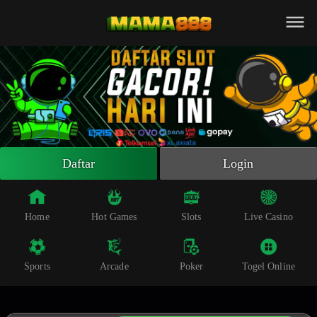
Beranda
Slot Online
Live Casino
Sportsbook
Arcade
Togel Online
Daftar
Login
Poker
Whatsapp
Home
Hot Games
Slots
Live Casino
Telegram
Sports
Arcade
Poker
Togel Online
Livechat