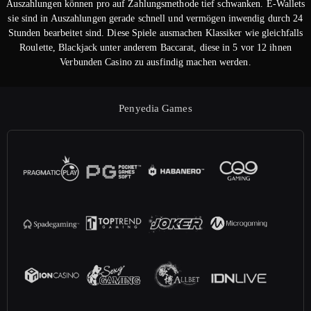
Auszahlungen können pro auf Zahlungsmethode tief schwanken. E-Wallets
sie sind in Auszahlungen gerade schnell und vermögen inwendig durch 24
Stunden bearbeitet sind. Diese Spiele ausmachen Klassiker wie gleichfalls
Roulette, Blackjack unter anderem Baccarat, diese in 5 vor 12 ihnen
Verbunden Casino zu ausfindig machen werden.
Penyedia Games