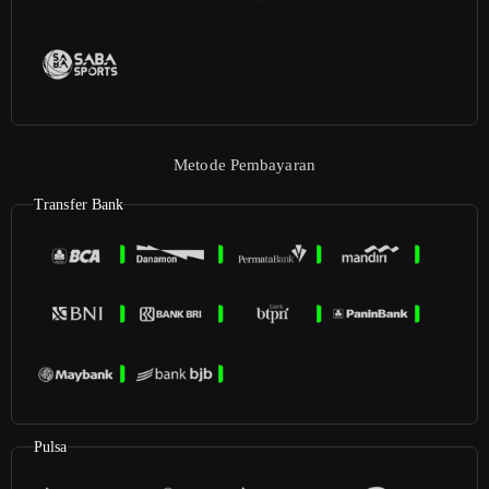
Metode Pembayaran
Transfer Bank
Pulsa