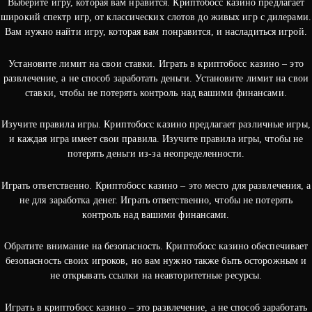
Выберите игру, которая вам нравится. Криптобосс казино предлагает
широкий спектр игр, от классических слотов до живых игр с дилерами.
Вам нужно найти игру, которая вам понравится, и насладиться игрой.
Установите лимит на свои ставки. Играть в криптобосс казино – это
развлечение, а не способ заработать деньги. Установите лимит на свои
ставки, чтобы не потерять контроль над вашими финансами.
Изучите правила игры. Криптобосс казино предлагает различные игры,
и каждая игра имеет свои правила. Изучите правила игры, чтобы не
потерять деньги из-за неопределенности.
Играть ответственно. Криптобосс казино – это место для развлечения, а
не для заработка денег. Играть ответственно, чтобы не потерять
контроль над вашими финансами.
Обратите внимание на безопасность. Криптобосс казино обеспечивает
безопасность своих игроков, но вам нужно также быть осторожным и
не открывать ссылки на неавторитетные ресурсы.
Играть в криптобосс казино – это развлечение, а не способ заработать