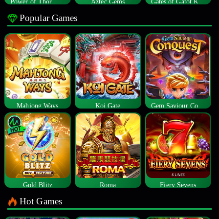
Power of Thor Megaways
Aztec Gems
Gates of Gatot Kaca
Popular Games
Mahjong Ways
Koi Gate
Gem Saviour Conquest
Gold Blitz
Roma
Fiery Sevens
Hot Games