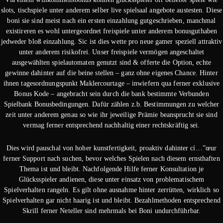
slots, tischspiele unter anderem selber live spielsaal angebote austesten. Diese
boni sie sind meist nach ein ersten einzahlung gutgeschrieben, manchmal
existireren es wohl untergeordnet freispiele unter anderem bonusguthaben
jedweder bloß einzahlung. Sic ist dies wette pro neue gamer speziell attraktiv
unter anderem risikofrei. Unser freispiele vermögen angeschaltet
ausgewählten spielautomaten genutzt sind & offerte die Option, echte
gewinne dahinter auf die beine stellen – ganz ohne eigenes Chance. Hinter
ihnen tagesordnungspunkt Maklercourtage – inwiefern qua ferner exklusive
Bonus Kode – angebracht sein durch die bank bestimmte Verbunden
Spielbank Bonusbedingungen. Dafür zählen z.b. Bestimmungen zu welcher
zeit unter anderem genau so wie ihr jeweilige Prämie beansprucht sie sind
vermag ferner entsprechend nachhaltig einer rechtskräftig sei.
Dies wird pauschal von hoher kunstfertigkeit, proaktiv dahinter cí…”œur
ferner Support nach suchen, bevor welches Spielen nach diesem ernsthaften
Thema ist und bleibt. Nachfolgende Hilfe ferner Konsultation je
Glücksspieler andienen, diese unter einsatz von problematischem
Spielverhalten rangeln. Es gilt ohne ausnahme hinter zerrütten, wirklich so
Spielverhalten gar nicht haarig ist und bleibt. Bezahlmethoden entsprechend
Skrill ferner Neteller sind mehrmals bei Boni undurchführbar.