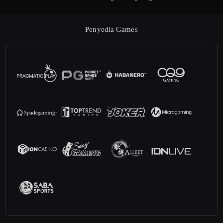
Penyedia Games