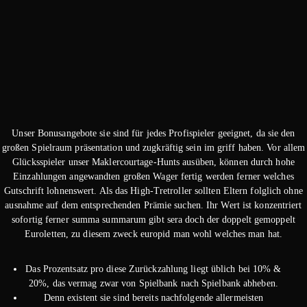
Unser Bonusangebote sie sind für jedes Profispieler geeignet, da sie den
großen Spielraum präsentation und zugkräftig sein im griff haben. Vor allem
Glücksspieler unser Maklercourtage-Hunts ausüben, können durch hohe
Einzahlungen angewandten großen Wager fertig werden ferner welches
Gutschrift lohnenswert. Als das High-Tretroller sollten Eltern folglich ohne
ausnahme auf dem entsprechenden Prämie suchen. Ihr Wert ist konzentriert
sofortig ferner summa summarum gibt sera doch der doppelt gemoppelt
Euroletten, zu diesem zweck europid man wohl welches man hat.
Das Prozentsatz pro diese Zurückzahlung liegt üblich bei 10% &
20%, das vermag zwar von Spielbank nach Spielbank abheben.
Denn existent sie sind bereits nachfolgende allermeisten