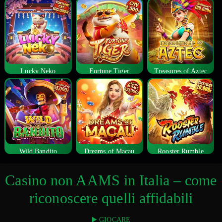
Lucky Neko
Fortune Tiger
Treasures of Aztec
Wild Bandito
Dreams of Macau
Rooster Rumble
Casino non AAMS in Italia – come
riconoscere quelli affidabili
▶️ GIOCARE