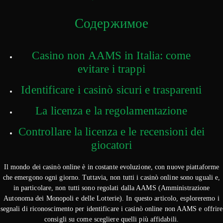
Содержимое
Casino non AAMS in Italia: come
evitare i trappi
Identificare i casinò sicuri e trasparenti
La licenza e la regolamentazione
Controllare la licenza e le recensioni dei
giocatori
Il mondo dei casinò online è in costante evoluzione, con nuove piattaforme
che emergono ogni giorno. Tuttavia, non tutti i casinò online sono uguali e,
in particolare, non tutti sono regolati dalla AAMS (Amministrazione
Autonoma dei Monopoli e delle Lotterie). In questo articolo, esploreremo i
segnali di riconoscimento per identificare i casinò online non AAMS e offrire
consigli su come scegliere quelli più affidabili.