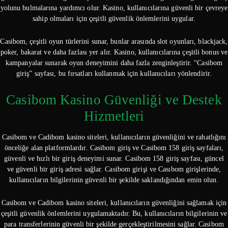
yolunu bulmalarına yardımcı olur. Kasino, kullanıcılarına güvenli bir çevreye
sahip olmaları için çeşitli güvenlik önlemlerini uygular.
Casibom, çeşitli oyun türlerini sunar, bunlar arasında slot oyunları, blackjack,
poker, bakarat ve daha fazlası yer alır. Kasino, kullanıcılarına çeşitli bonus ve
kampanyalar sunarak oyun deneyimini daha fazla zenginleştirir. “Casibom
giriş” sayfası, bu fırsatları kullanmak için kullanıcıları yönlendirir.
Casibom Kasino Güvenliği ve Destek
Hizmetleri
Casibom ve Cadibom kasino siteleri, kullanıcıların güvenliğini ve rahatlığını
önceliğe alan platformlardır. Casibom giriş ve Casibom 158 giriş sayfaları,
güvenli ve hızlı bir giriş deneyimi sunar. Casibom 158 giriş sayfası, güncel
ve güvenli bir giriş adresi sağlar. Casibom girişi ve Casıbom girişlerinde,
kullanıcıların bilgilerinin güvenli bir şekilde saklandığından emin olun.
Casibom ve Cadibom kasino siteleri, kullanıcıların güvenliğini sağlamak için
çeşitli güvenlik önlemlerini uygulamaktadır. Bu, kullanıcıların bilgilerinin ve
para transferlerinin güvenli bir şekilde gerçekleştirilmesini sağlar. Casibom