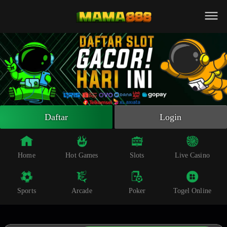
Beranda
Slot Online
Live Casino
Sportsbook
Arcade
Togel Online
Daftar
Login
Poker
Whatsapp
Home
Hot Games
Slots
Live Casino
Telegram
Sports
Arcade
Poker
Togel Online
Livechat