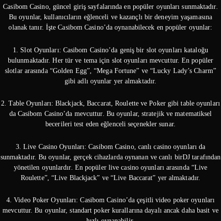
Casibom Casino, güncel giriş sayfalarında en popüler oyunları sunmaktadır.
Bu oyunlar, kullanıcıların eğlenceli ve kazançlı bir deneyim yaşamasına
olanak tanır. İşte Casibom Casino’da oynanabilecek en popüler oyunlar:
1. Slot Oyunları: Casibom Casino’da geniş bir slot oyunları kataloğu
bulunmaktadır. Her tür ve tema için slot oyunları mevcuttur. En popüler
slotlar arasında “Golden Egg”, “Mega Fortune” ve “Lucky Lady’s Charm”
gibi adlı oyunlar yer almaktadır.
2. Table Oyunları: Blackjack, Baccarat, Roulette ve Poker gibi table oyunları
da Casibom Casino’da mevcuttur. Bu oyunlar, stratejik ve matematiksel
becerileri test eden eğlenceli seçenekler sunar.
3. Live Casino Oyunları: Casibom Casino, canlı casino oyunları da
sunmaktadır. Bu oyunlar, gerçek cihazlarda oynanan ve canlı birDJ tarafından
yönetilen oyunlardır. En popüler live casino oyunları arasında “Live
Roulette”, “Live Blackjack” ve “Live Baccarat” yer almaktadır.
4. Video Poker Oyunları: Casibom Casino’da çeşitli video poker oyunları
mevcuttur. Bu oyunlar, standart poker kurallarına dayalı ancak daha basit ve
hızlı oynanabilir.