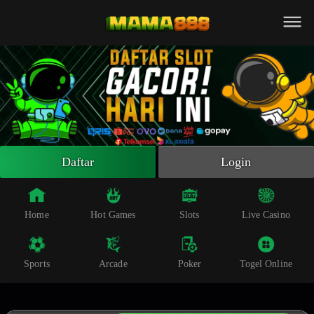
Beranda
Slot Online
Live Casino
Sportsbook
Arcade
Togel Online
Daftar
Login
Poker
Whatsapp
Home
Hot Games
Slots
Live Casino
Telegram
Sports
Arcade
Poker
Togel Online
Livechat