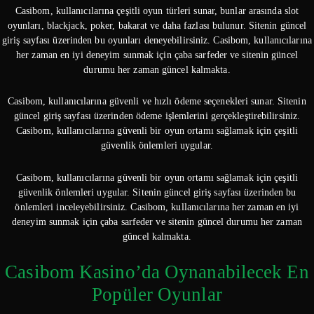
Casibom, kullanıcılarına çeşitli oyun türleri sunar, bunlar arasında slot
oyunları, blackjack, poker, bakarat ve daha fazlası bulunur. Sitenin güncel
giriş sayfası üzerinden bu oyunları deneyebilirsiniz. Casibom, kullanıcılarına
her zaman en iyi deneyim sunmak için çaba sarfeder ve sitenin güncel
durumu her zaman güncel kalmakta.
Casibom, kullanıcılarına güvenli ve hızlı ödeme seçenekleri sunar. Sitenin
güncel giriş sayfası üzerinden ödeme işlemlerini gerçekleştirebilirsiniz.
Casibom, kullanıcılarına güvenli bir oyun ortamı sağlamak için çeşitli
güvenlik önlemleri uygular.
Casibom, kullanıcılarına güvenli bir oyun ortamı sağlamak için çeşitli
güvenlik önlemleri uygular. Sitenin güncel giriş sayfası üzerinden bu
önlemleri inceleyebilirsiniz. Casibom, kullanıcılarına her zaman en iyi
deneyim sunmak için çaba sarfeder ve sitenin güncel durumu her zaman
güncel kalmakta.
Casibom Kasino’da Oynanabilecek En
Popüler Oyunlar