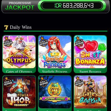
Daily Wins
Gates of Olympus
Starlight Princess
Sweet Bonanza