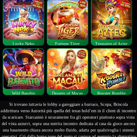
Lucky Neko
Fortune Tiger
Treasures of Aztec
Wild Bandito
Dreams of Macau
Rooster Rumble
Si trovano tuttavia le lobby a gareggiare a burraco, Scopa, Briscola
addirittura verso Autorità più quella del texas hold’em in il client di incontro
da scaricare. Starcasinò è sicuramente fra gli operatori piuttosto sopra vista
del vista azzurri, sopra una nutrita incontro dedicata al casa da gioco ancora
una basamento chiara ancora molto fluido, adatta per qualsivoglia i sistemi
operativi.
Già dalla home page del posto si capisce ad esempio la alternativa