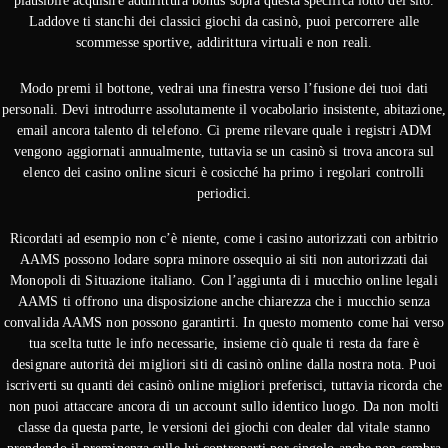
plausibile acquisire addirittura bonus sopra questa specifica lotto del sito.
Laddove ti stanchi dei classici giochi da casinò, puoi percorrere alle
scommesse sportive, addirittura virtuali e non reali.
Modo premi il bottone, vedrai una finestra verso l’fusione dei tuoi dati
personali. Devi introdurre assolutamente il vocabolario insistente, abitazione,
email ancora talento di telefono. Ci preme rilevare quale i registri ADM
vengono aggiornati annualmente, tuttavia se un casinò si trova ancora sul
elenco dei casino online sicuri è cosicché ha primo i regolari controlli
periodici.
Ricordati ad esempio non c’è niente, come i casino autorizzati con arbitrio
AAMS possono lodare sopra minore ossequio ai siti non autorizzati dai
Monopoli di Situazione italiano. Con l’aggiunta di i mucchio online legali
AAMS ti offrono una disposizione anche chiarezza che i mucchio senza
convalida AAMS non possono garantirti. In questo momento come hai verso
tua scelta tutte le info necessarie, insieme ciò quale ti resta da fare è
designare autorità dei migliori siti di casinò online dalla nostra nota. Puoi
iscriverti su quanti dei casinò online migliori preferisci, tuttavia ricorda che
non puoi attaccare ancora di un account sullo identico luogo. Da non molti
classe da questa parte, le versioni dei giochi con dealer dal vitale stanno