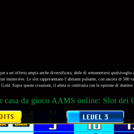
ue a un’offerta ampia anche diversificata, abile di sottomettersi qualsivoglia 
ienze immersive. Le slot rappresentano l’abitante pulsante, con ancora di 500 va
Gold. Sopra queste creazioni, il atleta si confronta con la opzione di sbattere
r casa da gioco AAMS online: Slot dei