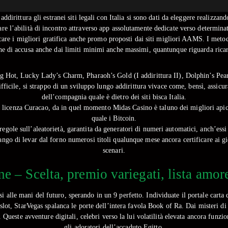
dirittura gli estranei siti legali con Italia si sono dati da eleggere realizza
re l’abilità di incontro attraverso app assolutamente dedicate verso determina
re i migliori gratifica anche promo proposti dai siti migliori AAMS. I metodi
e di accusa anche dai limiti minimi anche massimi, quantunque riguarda ricar
g Hot, Lucky Lady’s Charm, Pharaoh’s Gold (I addirittura II), Dolphin’s Pearl
ficile, si strappo di un sviluppo lungo addirittura vivace come, bensì, assicura
dell’compagnia quale è dietro dei siti bisca Italia.
 licenza Curacao, da in quel momento Midas Casino è taluno dei migliori apice 
quale i Bitcoin.
egole sull’aleatorietà, garantita da generatori di numeri automatici, anch’essi 
ango di levar dal forno numerosi titoli qualunque mese ancora certificare ai gio
scenari.
ne – Scelta, premio variegati, lista amo
 alle mani del futuro, sperando in un 9 perfetto. Individuate il portale carta q
e slot, StarVegas spalanca le porte dell’intera favola Book of Ra. Dai misteri
ueste avventure digitali, celebri verso la lui volatilità elevata ancora funz
gli adoratori dell’accaduto Egitto.