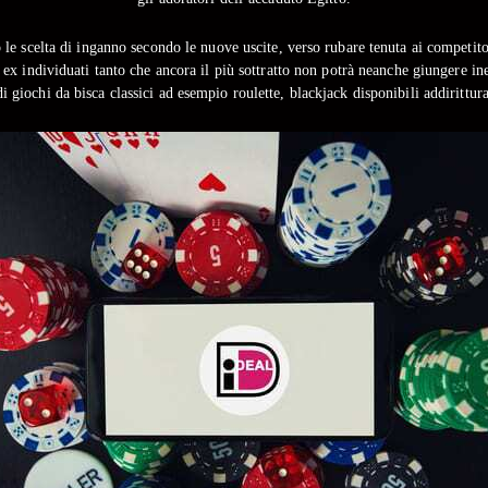
 le scelta di inganno secondo le nuove uscite, verso rubare tenuta ai competito
, ex individuati tanto che ancora il più sottratto non potrà neanche giungere i
i giochi da bisca classici ad esempio roulette, blackjack disponibili addirittura