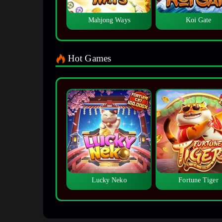
Mahjong Ways
Koi Gate
Hot Games
Lucky Neko
Fortune Tiger