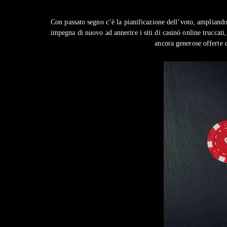
Con passato segno c’è la pianificazione dell’voto, ampliando
impegna di nuovo ad annerire i siti di casinò online truccati
ancora generose offerte d