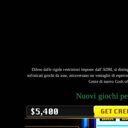
Difeso dalle rigide restrizioni imposte dall’ADM, si disting
sofisticati giochi da asse, attraversano un ventaglio di esper
Genie di nuovo Gods of 
Nuovi giochi pe