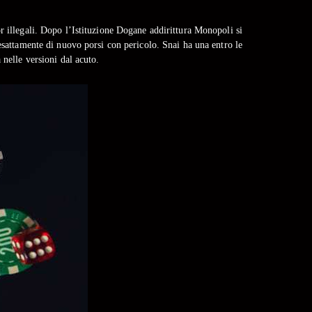
r illegali. Dopo l’Istituzione Dogane addirittura Monopoli si
nesattamente di nuovo porsi con pericolo. Snai ha una entro le
 nelle versioni dal acuto.