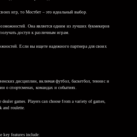
своих игр, то Мостбет – это идеальный выбор.
 возможностей. Она является одним из лучших букмекеров
 получать доступ к различным играм.
можностей. Если вы ищете надежного партнера для своих
сменских дисциплин, включая футбол, баскетбол, теннис и
ции о спортсменах, командах и событиях.
ve dealer games. Players can choose from a variety of games,
k and roulette.
e key features include: