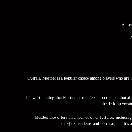
– A use
– A
Overall, Mostbet is a popular choice among players who are lo
It’s worth noting that Mostbet also offers a mobile app that al
the desktop versi
Mostbet also offers a number of other features, including
blackjack, roulette, and baccarat, and it’s