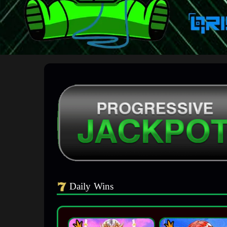
Daily Wins