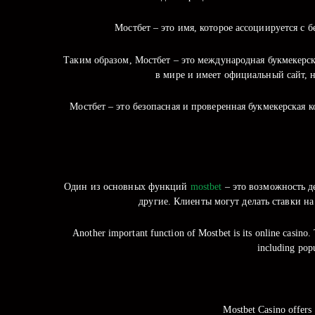
Мостбет – это имя, которое ассоциируется с 
Таким образом, Мостбет – это международная букмекерск
в мире и имеет официальный сайт, н
Мостбет – это безопасная и проверенная букмекерская 
Один из основных функций
mostbet
– это возможность де
другие. Клиенты могут делать ставки на
Another important function of Mostbet is its online casino.
including popu
Mostbet Casino offers 