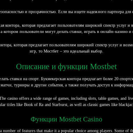
безопасностью и прозрачностью. Если вы ищете надежного партнера для 
ая контора, которая предлагает пользователям широкий спектр услуг и
а котором пользователи могут делать ставки, играть в онлайн-казино и
контора, которая предлагает пользователям широкий спектр услуг и воз
игр, то Мостбет – это идеальный выбор.
Описание и функции Mostbet
лать ставки на спорт. Букмекерская контора предлагает более 20 спорт
 матчи, турниры и другие события, а также получать доступ к информа
 The casino offers a wide range of games, including slots, table games, and li
lar titles like Book of Ra and Starburst, as well as classic games like blackjac
Функции Mostbet Casino
a number of features that make it a popular choice among players. Some of th