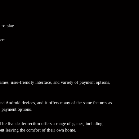
 to play
fers
ames, user-friendly interface, and variety of payment options,
 and Android devices, and it offers many of the same features as
f payment options.
The live dealer section offers a range of games, including
thout leaving the comfort of their own home.