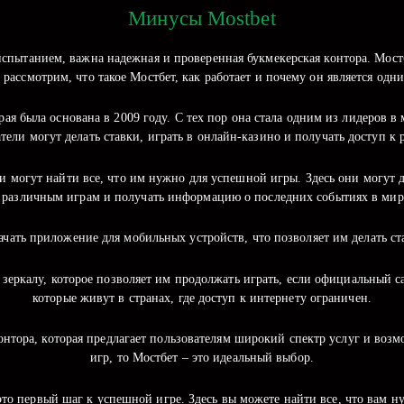
Минусы Mostbet
испытанием, важна надежная и проверенная букмекерская контора. Мостб
 рассмотрим, что такое Мостбет, как работает и почему он является од
рая была основана в 2009 году. С тех пор она стала одним из лидеров в
тели могут делать ставки, играть в онлайн-казино и получать доступ к
и могут найти все, что им нужно для успешной игры. Здесь они могут де
 различным играм и получать информацию о последних событиях в мир
чать приложение для мобильных устройств, что позволяет им делать став
 зеркалу, которое позволяет им продолжать играть, если официальный с
которые живут в странах, где доступ к интернету ограничен.
контора, которая предлагает пользователям широкий спектр услуг и воз
игр, то Мостбет – это идеальный выбор.
то первый шаг к успешной игре. Здесь вы можете найти все, что вам нуж