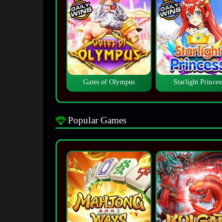
Gates of Olympus
Starlight Princes
Popular Games