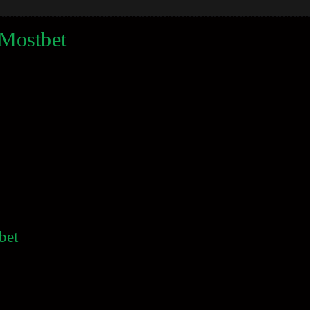
Mostbet
bet