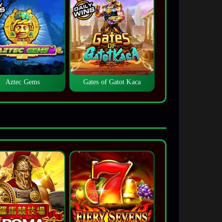
Aztec Gems
Gates of Gatot Kaca