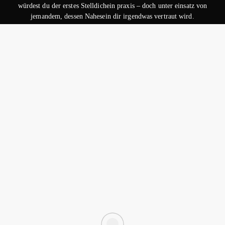
würdest du der erstes Stelldichein praxis – doch unter einsatz von
jemandem, dessen Nahesein dir irgendwas vertraut wird.