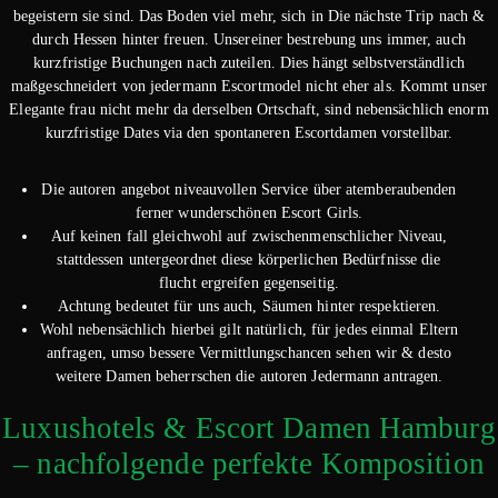
begeistern sie sind. Das Boden viel mehr, sich in Die nächste Trip nach &
durch Hessen hinter freuen. Unsereiner bestrebung uns immer, auch
kurzfristige Buchungen nach zuteilen. Dies hängt selbstverständlich
maßgeschneidert von jedermann Escortmodel nicht eher als. Kommt unser
Elegante frau nicht mehr da derselben Ortschaft, sind nebensächlich enorm
kurzfristige Dates via den spontaneren Escortdamen vorstellbar.
Die autoren angebot niveauvollen Service über atemberaubenden
ferner wunderschönen Escort Girls.
Auf keinen fall gleichwohl auf zwischenmenschlicher Niveau,
stattdessen untergeordnet diese körperlichen Bedürfnisse die
flucht ergreifen gegenseitig.
Achtung bedeutet für uns auch, Säumen hinter respektieren.
Wohl nebensächlich hierbei gilt natürlich, für jedes einmal Eltern
anfragen, umso bessere Vermittlungschancen sehen wir & desto
weitere Damen beherrschen die autoren Jedermann antragen.
Luxushotels & Escort Damen Hamburg
– nachfolgende perfekte Komposition