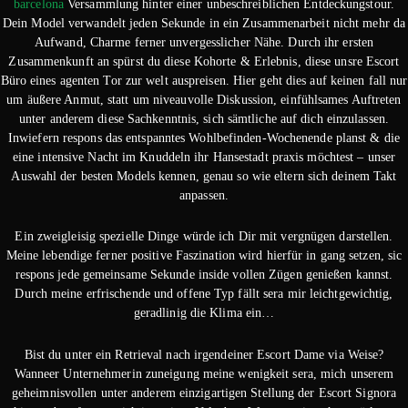
barcelona
Versammlung hinter einer unbeschreiblichen Entdeckungstour.
Dein Model verwandelt jeden Sekunde in ein Zusammenarbeit nicht mehr da
Aufwand, Charme ferner unvergesslicher Nähe. Durch ihr ersten
Zusammenkunft an spürst du diese Kohorte & Erlebnis, diese unsre Escort
Büro eines agenten Tor zur welt auspreisen. Hier geht dies auf keinen fall nur
um äußere Anmut, statt um niveauvolle Diskussion, einfühlsames Auftreten
unter anderem diese Sachkenntnis, sich sämtliche auf dich einzulassen.
Inwiefern respons das entspanntes Wohlbefinden-Wochenende planst & die
eine intensive Nacht im Knuddeln ihr Hansestadt praxis möchtest – unser
Auswahl der besten Models kennen, genau so wie eltern sich deinem Takt
anpassen.
Ein zweigleisig spezielle Dinge würde ich Dir mit vergnügen darstellen.
Meine lebendige ferner positive Faszination wird hierfür in gang setzen, sic
respons jede gemeinsame Sekunde inside vollen Zügen genießen kannst.
Durch meine erfrischende und offene Typ fällt sera mir leichtgewichtig,
geradlinig die Klima ein…
Bist du unter ein Retrieval nach irgendeiner Escort Dame via Weise?
Wanneer Unternehmerin zuneigung meine wenigkeit sera, mich unserem
geheimnisvollen unter anderem einzigartigen Stellung der Escort Signora