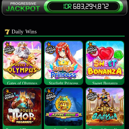
Daily Wins
Gates of Olympus
Starlight Princess
Sweet Bonanza