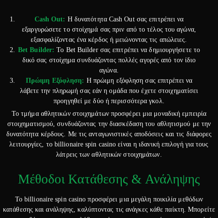
Cash Out:
Η δυνατότητα Cash Out σας επιτρέπει να
εξαργυρώσετε το στοίχημά σας πριν από το τέλος του αγώνα,
εξασφαλίζοντας ένα κέρδος ή μειώνοντας τις απώλειες.
Bet Builder:
Το Bet Builder σας επιτρέπει να δημιουργήσετε το
δικό σας στοίχημα συνδυάζοντας πολλές αγορές από τον ίδιο
αγώνα.
Πρώιμη Εξόφληση:
Η πρώιμη εξόφληση σας επιτρέπει να
λάβετε την πληρωμή σας εάν η ομάδα που έχετε στοιχηματίσει
προηγηθεί με δύο ή περισσότερα γκολ.
Το τμήμα αθλητικών στοιχημάτων προσφέρει μια μοναδική εμπειρία
στοιχηματισμού, συνδυάζοντας την διασκέδαση του αθλητισμού με την
δυνατότητα κέρδους. Με τις ανταγωνιστικές αποδόσεις και τις διάφορες
λειτουργίες, το billionaire spin casino είναι η ιδανική επιλογή για τους
λάτρεις των αθλητικών στοιχημάτων.
Μέθοδοι Κατάθεσης & Ανάληψης
Το billionaire spin casino προσφέρει μια μεγάλη ποικιλία μεθόδων
κατάθεσης και ανάληψης, καλύπτοντας τις ανάγκες κάθε παίκτη. Μπορείτε