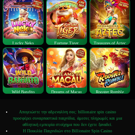
Lucky Neko
Fortune Tiger
Treasures of Aztec
Wild Bandito
Dreams of Macau
Rooster Rumble
Απογειώστε την αδρεναλίνη σας: billionaire spin casino
προσφέρει συναρπαστικά παιχνίδια, άμεσες πληρωμές και μια
αθλητική εμπειρία στοίχημα που δεν έχετε ξαναδεί.
Η Ποικιλία Παιχνιδιών στο Billionaire Spin Casino