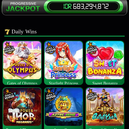
Daily Wins
Gates of Olympus
Starlight Princess
Sweet Bonanza