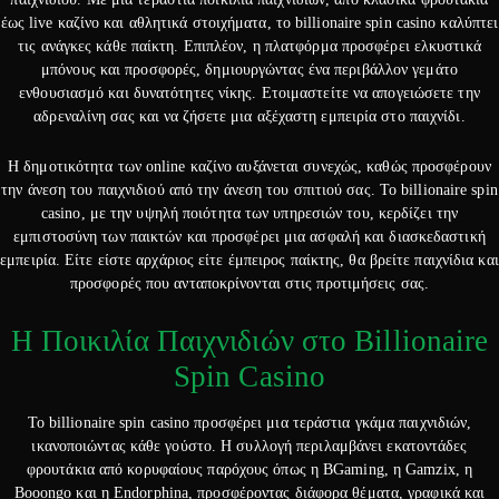
έως live καζίνο και αθλητικά στοιχήματα, το billionaire spin casino καλύπτει
τις ανάγκες κάθε παίκτη. Επιπλέον, η πλατφόρμα προσφέρει ελκυστικά
μπόνους και προσφορές, δημιουργώντας ένα περιβάλλον γεμάτο
ενθουσιασμό και δυνατότητες νίκης. Ετοιμαστείτε να απογειώσετε την
αδρεναλίνη σας και να ζήσετε μια αξέχαστη εμπειρία στο παιχνίδι.
Η δημοτικότητα των online καζίνο αυξάνεται συνεχώς, καθώς προσφέρουν
την άνεση του παιχνιδιού από την άνεση του σπιτιού σας. Το billionaire spin
casino, με την υψηλή ποιότητα των υπηρεσιών του, κερδίζει την
εμπιστοσύνη των παικτών και προσφέρει μια ασφαλή και διασκεδαστική
εμπειρία. Είτε είστε αρχάριος είτε έμπειρος παίκτης, θα βρείτε παιχνίδια και
προσφορές που ανταποκρίνονται στις προτιμήσεις σας.
Η Ποικιλία Παιχνιδιών στο Billionaire
Spin Casino
Το billionaire spin casino προσφέρει μια τεράστια γκάμα παιχνιδιών,
ικανοποιώντας κάθε γούστο. Η συλλογή περιλαμβάνει εκατοντάδες
φρουτάκια από κορυφαίους παρόχους όπως η BGaming, η Gamzix, η
Booongo και η Endorphina, προσφέροντας διάφορα θέματα, γραφικά και