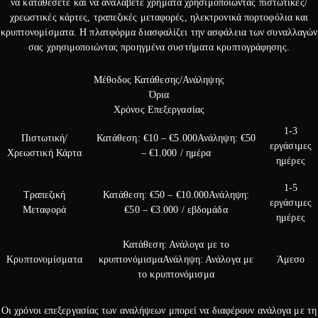
να καταθέσετε και να αναλάβετε χρήματα χρησιμοποιώντας πιστωτικές/
χρεωστικές κάρτες, τραπεζικές μεταφορές, ηλεκτρονικά πορτοφόλια και
κρυπτονομίσματα. Η πλατφόρμα διασφαλίζει την ασφάλεια των συναλλαγών
σας χρησιμοποιώντας προηγμένα συστήματα κρυπτογράφησης.
Μέθοδος Κατάθεσης/Ανάληψης
Όρια
Χρόνος Επεξεργασίας
1-3
Πιστωτική/
Κατάθεση: €10 – €5.000Ανάληψη: €50
εργάσιμες
Χρεωστική Κάρτα
– €1.000 / ημέρα
ημέρες
1-5
Τραπεζική
Κατάθεση: €50 – €10.000Ανάληψη:
εργάσιμες
Μεταφορά
€50 – €3.000 / εβδομάδα
ημέρες
Κατάθεση: Ανάλογα με το
Κρυπτονομίσματα
κρυπτονόμισμαΑνάληψη: Ανάλογα με
Άμεσο
το κρυπτονόμισμα
Οι χρόνοι επεξεργασίας των αναλήψεων μπορεί να διαφέρουν ανάλογα με τη