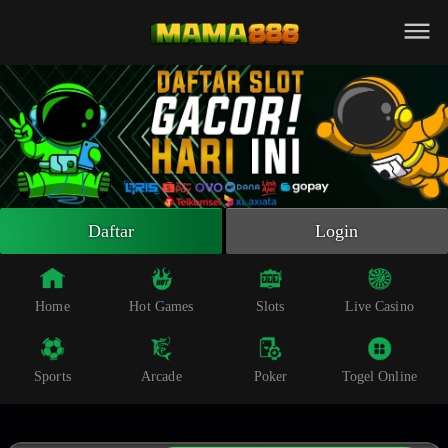
Beranda
Slot Online
Live Casino
Sportsbook
Arcade
Togel Online
Daftar
Login
Poker
Whatsapp
Home
Hot Games
Slots
Live Casino
Telegram
Sports
Arcade
Poker
Togel Online
Livechat