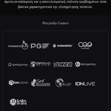
άμεση ανταπόκριση και η αποτελεσματική επίλυση προβλημάτων είναι
βασικά χαρακτηριστικά της εξυπηρέτησης πελατών.
Penyedia Games