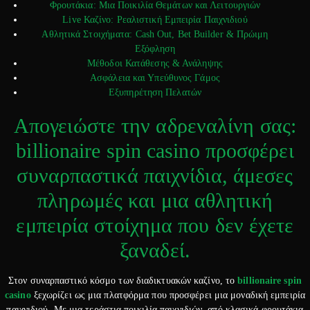
Φρουτάκια: Μια Ποικιλία Θεμάτων και Λειτουργιών
Live Καζίνο: Ρεαλιστική Εμπειρία Παιχνιδιού
Αθλητικά Στοιχήματα: Cash Out, Bet Builder & Πρώιμη
Εξόφληση
Μέθοδοι Κατάθεσης & Ανάληψης
Ασφάλεια και Υπεύθυνος Γάμος
Εξυπηρέτηση Πελατών
Απογειώστε την αδρεναλίνη σας:
billionaire spin casino προσφέρει
συναρπαστικά παιχνίδια, άμεσες
πληρωμές και μια αθλητική
εμπειρία στοίχημα που δεν έχετε
ξαναδεί.
Στον συναρπαστικό κόσμο των διαδικτυακών καζίνο, το
billionaire spin
casino
ξεχωρίζει ως μια πλατφόρμα που προσφέρει μια μοναδική εμπειρία
παιχνιδιού. Με μια τεράστια ποικιλία παιχνιδιών, από κλασικά φρουτάκια