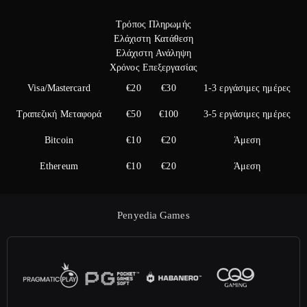
Τρόπος Πληρωμής
Ελάχιστη Κατάθεση
Ελάχιστη Ανάληψη
Χρόνος Επεξεργασίας
Visa/Mastercard
€20
€30
1-3 εργάσιμες ημέρες
Τραπεζική Μεταφορά
€50
€100
3-5 εργάσιμες ημέρες
Bitcoin
€10
€20
Άμεση
Ethereum
€10
€20
Άμεση
Penyedia Games