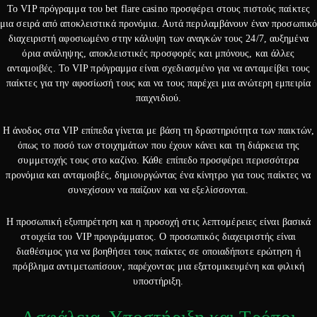
Το VIP πρόγραμμα του bet flare casino προσφέρει στους πιστούς παίκτες
μια σειρά από αποκλειστικά προνόμια. Αυτά περιλαμβάνουν έναν προσωπικ
διαχειριστή αφοσιωμένο στην κάλυψη των αναγκών τους 24/7, αυξημένα
όρια ανάληψης, αποκλειστικές προσφορές και μπόνους, και άλλες
ανταμοιβές. Το VIP πρόγραμμα είναι σχεδιασμένο για να ανταμείβει τους
παίκτες για την αφοσίωσή τους και να τους παρέχει μια ανώτερη εμπειρία
παιχνιδιού.
Η άνοδος στα VIP επίπεδα γίνεται με βάση τη δραστηριότητα των παικτών,
όπως το ποσό των στοιχημάτων που έχουν κάνει και τη διάρκεια της
συμμετοχής τους στο καζίνο. Κάθε επίπεδο προσφέρει περισσότερα
προνόμια και ανταμοιβές, δημιουργώντας ένα κίνητρο για τους παίκτες να
συνεχίσουν να παίζουν και να εξελίσσονται.
Η προσωπική εξυπηρέτηση και η προσοχή στις λεπτομέρειες είναι βασικά
στοιχεία του VIP προγράμματος. Ο προσωπικός διαχειριστής είναι
διαθέσιμος για να βοηθήσει τους παίκτες σε οποιαδήποτε ερώτηση ή
πρόβλημα αντιμετωπίσουν, παρέχοντας μια εξατομικευμένη και φιλική
υποστήριξη.