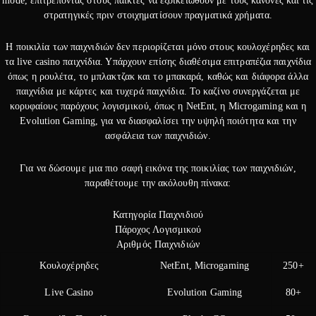
mode, επιτρέποντας στους παίκτες να εξοικειωθούν με τους κανόνες και τις
στρατηγικές πριν στοιχηματίσουν πραγματικά χρήματα.
Η ποικιλία των παιχνιδιών δεν περιορίζεται μόνο στους κουλοχέρηδες και
τα live casino παιχνίδια. Υπάρχουν επίσης διαθέσιμα επιτραπέζια παιχνίδια
όπως η ρουλέτα, το μπλακτζακ και το μπακαρά, καθώς και διάφορα άλλα
παιχνίδια με κάρτες και τυχερά παιχνίδια. Το καζίνο συνεργάζεται με
κορυφαίους παρόχους λογισμικού, όπως η NetEnt, η Microgaming και η
Evolution Gaming, για να διασφαλίσει την υψηλή ποιότητα και την
ασφάλεια των παιχνιδιών.
Για να δώσουμε μια πιο σαφή εικόνα της ποικιλίας των παιχνιδιών,
παραθέτουμε την ακόλουθη πίνακα:
Κατηγορία Παιχνιδιού
Πάροχος Λογισμικού
Αριθμός Παιχνιδιών
Κουλοχέρηδες
NetEnt, Microgaming
250+
Live Casino
Evolution Gaming
80+