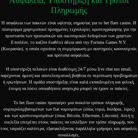
Ασφάλεια, Υποστήριξη και Τρόποι
Πληρωμής
Η ασφάλεια των παικτών είναι υψίστης σημασίας για το bet flare casino. Η
πλατφόρμα χρησιμοποιεί προηγμένες τεχνολογίες κρυπτογράφησης για την
προστασία των προσωπικών και οικονομικών δεδομένων των χρηστών.
Επιπλέον, το καζίνο διαθέτει άδεια από την Fortuna Games N.V.
(Κουρασάο), η οποία εγγυάται τη συμμόρφωση με αυστηρούς κανονισμούς
και πρότυπα ασφαλείας.
Η υποστήριξη πελατών είναι διαθέσιμη 24/7 μέσω live chat και email,
παρέχοντας άμεση και αποτελεσματική βοήθεια σε περίπτωση προβλημάτων
ή ερωτήσεων. Η ομάδα υποστήριξης είναι καλά εκπαιδευμένη και φιλική,
έτοιμη να λύσει οποιαδήποτε ανησυχία μπορεί να έχουν οι παίκτες.
Το bet flare casino προσφέρει μια ποικιλία τρόπων πληρωμής,
συμπεριλαμβανομένων των fiat νομισμάτων (όπως ευρώ, δολάρια, λίρες)
και των κρυπτονομισμάτων (όπως Bitcoin, Ethereum, Litecoin). Αυτή η
ευελιξία επιτρέπει στους παίκτες να επιλέξουν τον τρόπο πληρωμής που
τους ταιριάζει καλύτερα, εξασφαλίζοντας παράλληλα γρήγορες και ασφαλείς
συναλλαγές.