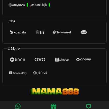
Pulsa
E-Money
©2023
Mama888
. All rights reserved | 18+