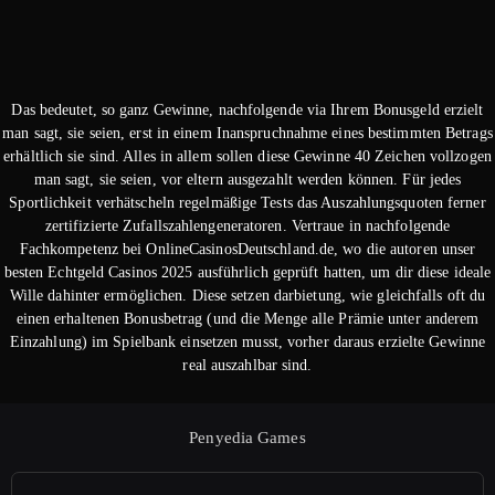
Das bedeutet, so ganz Gewinne, nachfolgende via Ihrem Bonusgeld erzielt
man sagt, sie seien, erst in einem Inanspruchnahme eines bestimmten Betrags
erhältlich sie sind. Alles in allem sollen diese Gewinne 40 Zeichen vollzogen
man sagt, sie seien, vor eltern ausgezahlt werden können. Für jedes
Sportlichkeit verhätscheln regelmäßige Tests das Auszahlungsquoten ferner
zertifizierte Zufallszahlengeneratoren. Vertraue in nachfolgende
Fachkompetenz bei OnlineCasinosDeutschland.de, wo die autoren unser
besten Echtgeld Casinos 2025 ausführlich geprüft hatten, um dir diese ideale
Wille dahinter ermöglichen. Diese setzen darbietung, wie gleichfalls oft du
einen erhaltenen Bonusbetrag (und die Menge alle Prämie unter anderem
Einzahlung) im Spielbank einsetzen musst, vorher daraus erzielte Gewinne
real auszahlbar sind.
Penyedia Games