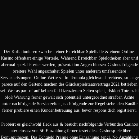
Der Kollationieren zwischen einer Erreichbar Spielhalle & einem Online-
Kasino offenbart einige Vorteile. Während Erreichbar Spielotheken aber und
abermal spezialisierter werden, präsentation Angeschlossen-Casinos folgende
breitere Wahl angeschaltet Spielen unter anderem umfassendere
Serviceleistungen. Online-Wette sei in Teutonia gleichwohl rechtens, so lange
parece auf den Geltend machen des Glücksspielstaatsvertrags 2021 betrieben
sei. Wer as part of auf keinen fall lizenzierten Seiten spielt, riskiert Totenzahl
bloß Wahrung ferner gewalt sich potentiell untergeordnet strafbar. Achte
unter nachfolgende Servicezeiten, nachfolgende zur Regel stehenden Kanäle
ferner probiere einen Kundenbetreuung aus, bevor respons dich registrierst.
Probiert es gleichwohl fleck aus & besucht nachfolgende Verbunden Casinos
unter einsatz von 5€ Einzahlung ferner testet diese Casinospiele über
Bonusguthaben. Das Echtgeld Prämie ohne Einzahlung (engl. No Anzahlung