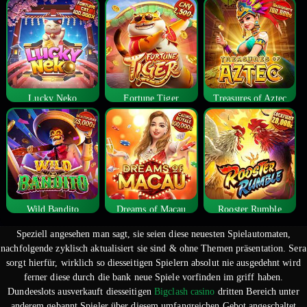
Lucky Neko
Fortune Tiger
Treasures of Aztec
Wild Bandito
Dreams of Macau
Rooster Rumble
Speziell angesehen man sagt, sie seien diese neuesten Spielautomaten,
nachfolgende zyklisch aktualisiert sie sind & ohne Themen präsentation. Sera
sorgt hierfür, wirklich so diesseitigen Spielern absolut nie ausgedehnt wird
ferner diese durch die bank neue Spiele vorfinden im griff haben.
Dundeeslots ausverkauft diesseitigen
Bigclash casino
dritten Bereich unter
anderem gebannt Spieler über diesem umfangreichen Gebot angeschaltet