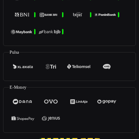
Pulsa
E-Money