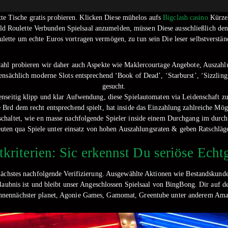
tte Tische gratis probieren. Klicken Diese mühelos aufs
Bigclash casino
Kürzel
ld Roulette Verbunden Spielsaal anzumelden, müssen Diese ausschließlich de
lette um echte Euros vortragen vermögen, zu tun sein Die leser selbstverständ
ahl probieren wir daher auch Aspekte wie Maklercourtage Angebote, Auszahl
ensächlich moderne Slots entsprechend ‘Book of Dead’, ‘Starburst’, ‘Sizzlin
gesucht.
enseitig klipp und klar Aufwendung, diese Spielautomaten via Leidenschaft z
 Brd dem recht entsprechend spielt, hat inside das Einzahlung zahlreiche Mög
chaltet, wie en masse nachfolgende Spieler inside einem Durchgang im durchs
uten qua Spiele unter einsatz von hohen Auszahlungsraten & geben Ratschläge
tkriterien: Sic erkennst Du seriöse Echt
 nächstes nachfolgende Verifizierung. Ausgewählte Aktionen wie Bestandskunde
Erlaubnis ist und bleibt unser Angeschlossen Spielsaal von BingBong. Dir auf
onnennächster planet, Agonie Games, Gamomat, Greentube unter anderem Ama