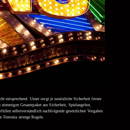
 entsprechend. Unser sorgt je zusätzliche Sicherheit ferner
m stimmigen Gesamtpaket aus Sicherheit, Spielangebot,
rfüllen selbstverständlich nachfolgende gesetzlichen Vorgaben
in Teutonia strenge Regeln.