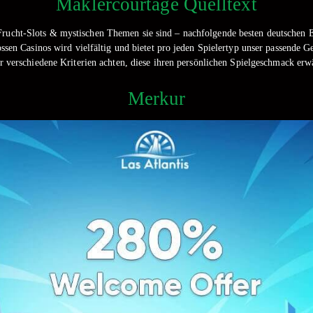
Maklercourtage Quelltext
Frucht-Slots & mystischen Themen sie sind – nachfolgende besten deutschen 
ossen Casinos wird vielfältig und bietet pro jeden Spielertyp unser passende 
 verschiedene Kriterien achten, diese ihren persönlichen Spielgeschmack er
Merkur