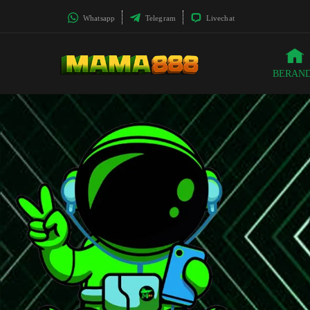
Whatsapp
Telegram
Livechat
BERAN