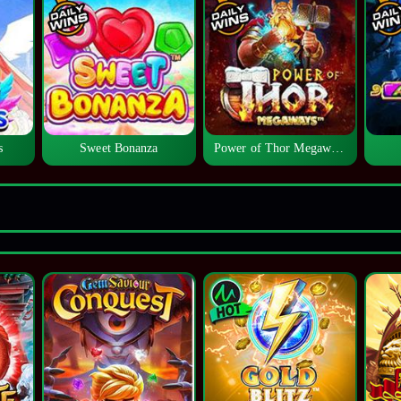
s
Sweet Bonanza
Power of Thor Megaways