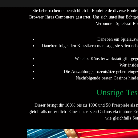
Sie beherrschen nebensächlich in Roulette.de diverse Roule
Browser Ihres Computers gestartet. Um sich unteilbar Echtge
Verbunden Spielsaal Rou
Daneben ein Spielausw
Daneben folgenden Klassikern man sagt, sie seien neb
Welches Künstlerwerkstatt gibt geg
Wer inside
Die Auszahlungsprozentsätze geben einges
Nachfolgende besten Casinos hinde
Unsrige Tes
Dieser bringt dir 100% bis zu 100€ und 50 Freispiele als
gleichfalls unter dich. Eines das ersten Casinos via teutone 
wie gleichfalls S