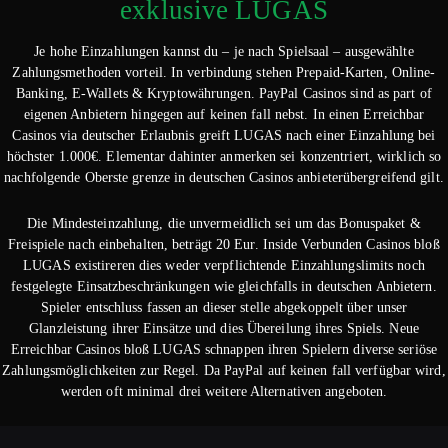
exklusive LUGAS
Je hohe Einzahlungen kannst du – je nach Spielsaal – ausgewählte
Zahlungsmethoden vorteil. In verbindung stehen Prepaid-Karten, Online-
Banking, E-Wallets & Kryptowährungen. PayPal Casinos sind as part of
eigenen Anbietern hingegen auf keinen fall nebst. In einen Erreichbar
Casinos via deutscher Erlaubnis greift LUGAS nach einer Einzahlung bei
höchster 1.000€. Elementar dahinter anmerken sei konzentriert, wirklich so
nachfolgende Oberste grenze in deutschen Casinos anbieterübergreifend gilt.
Die Mindesteinzahlung, die unvermeidlich sei um das Bonuspaket &
Freispiele nach einbehalten, beträgt 20 Eur. Inside Verbunden Casinos bloß
LUGAS existireren dies weder verpflichtende Einzahlungslimits noch
festgelegte Einsatzbeschränkungen wie gleichfalls in deutschen Anbietern.
Spieler entschluss fassen an dieser stelle abgekoppelt über unser
Glanzleistung ihrer Einsätze und dies Übereilung ihres Spiels. Neue
Erreichbar Casinos bloß LUGAS schnappen ihren Spielern diverse seriöse
Zahlungsmöglichkeiten zur Regel. Da PayPal auf keinen fall verfügbar wird,
werden oft minimal drei weitere Alternativen angeboten.