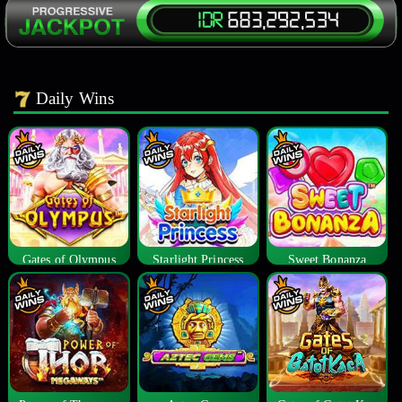
Daily Wins
Gates of Olympus
Starlight Princess
Sweet Bonanza