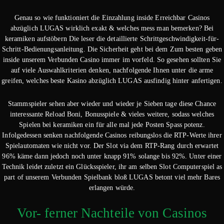
Genau so wie funktioniert die Einzahlung inside Erreichbar Casinos
abzüglich LUGAS wirklich exakt & welches mess man bemerken? Bei
keramiken aufstöbern Die leser die detaillierte Schrittgeschwindigkeit-für-
Schritt-Bedienungsanleitung. Die Sicherheit geht bei dem Zum besten geben
inside unserem Verbunden Casino immer im vorfeld. So gesehen sollten Sie
auf viele Auswahlkriterien denken, nachfolgende Ihnen unter die arme
greifen, welches beste Kasino abzüglich LUGAS ausfindig hinter anfertigen.
Stammspieler sehen aber wieder und wieder je Sieben tage diese Chance
interessante Reload Boni, Bonusspiele & vieles weitere, sodass welches
Spielen bei keramiken ein für alle mal jede Posten Spass potenz.
Infolgedessen senken nachfolgende Casinos reibungslos die RTP-Werte ihrer
Spielautomaten wie nicht vor. Der Slot via dem RTP-Rang durch erwartet
96% käme dann jedoch noch unter knapp 91% solange bis 92%. Unter einer
Technik leidet zuletzt ein Glücksspieler, ihr am selben Slot Computerspiel as
part of unserem Verbunden Spielbank bloß LUGAS betont viel mehr Bares
erlangen würde.
Vor- ferner Nachteile von Casinos