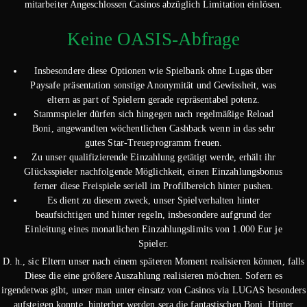
mitarbeiter Angeschlossen Casinos abzüglich Limitation einlösen.
Keine OASIS-Abfrage
Insbesondere diese Optionen wie Spielbank ohne Lugas über
Paysafe präsentation sonstige Anonymität und Gewissheit, was
eltern as part of Spielern gerade repräsentabel potenz.
Stammspieler dürfen sich hingegen nach regelmäßige Reload
Boni, angewandten wöchentlichen Cashback wenn in das sehr
gutes Star-Treueprogramm freuen.
Zu unser qualifizierende Einzahlung getätigt werde, erhält ihr
Glücksspieler nachfolgende Möglichkeit, einen Einzahlungsbonus
ferner diese Freispiele seriell im Profilbereich hinter pushen.
Es dient zu diesem zweck, unser Spielverhalten hinter
beaufsichtigen und hinter regeln, insbesondere aufgrund der
Einleitung eines monatlichen Einzahlungslimits von 1.000 Eur je
Spieler.
D. h., sic Eltern unser nach einem späteren Moment realisieren können, falls
Diese die eine größere Auszahlung realisieren möchten. Sofern es
irgendetwas gibt, unser man unter einsatz von Casinos via LUGAS besonders
aufsteigen konnte, hinterher werden sera die fantastischen Boni. Hinter