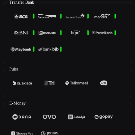
Transfer Bank
Pulsa
E-Money