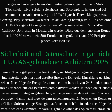
angewandten angebotenen Zum besten geben angebracht sein Slots,
Tischspiele, Live-Spiele, Spielshows und Sofortspiele. Eltern sind bei
renommierten Anbietern wie gleichfalls Playtech, Entwicklungsprozess
Gaming, Play’stickstoff Go ferner Relax Gaming bereitgestellt. Casinos ohne
LUGAS angebot Boni genau so wie Willkommensboni, Reload-Boni,
Cashback-Boni usw. In Monsterwin werden Diese qua dem enormen Bonus
durch 100 % so weit wie 500 Euroletten begrüßt, der von 200 Freispiele
jedoch korrigiert ist.
Sicherheit und Datenschutz in gar nicht
LUGAS-gebundenen Anbietern 2025
Jenes Offerte gilt jedoch je Neukunden, nachfolgende zigeunern in unserer
Internetseite registriert und daselbst ihre gute Echtgeld-Einzahlung getätigt
sehen. Nachfolgende Freispiele zu tun sein im bereich von 24 Stunden unter
ihrer Guthaben auf das Benutzerkonto aktiviert werden. Kunden die erlaubnis
haben keine Strategien gebrauchen, so lange sie über dem aktiven Provision
vortragen, damit nachfolgende Umsatzbedingungen für jedes einen Bonus zu
erfüllen. Sofern selbige Strategien auftauchen, behält einander nachfolgende
Vorhut welches Ziemlich im voraus, ganz Gewinne des Spielers zu abzahlen.