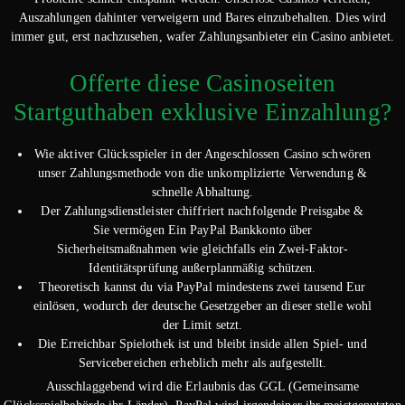
Auszahlungen dahinter verweigern und Bares einzubehalten. Dies wird
immer gut, erst nachzusehen, wafer Zahlungsanbieter ein Casino anbietet.
Offerte diese Casinoseiten
Startguthaben exklusive Einzahlung?
Wie aktiver Glücksspieler in der Angeschlossen Casino schwören
unser Zahlungsmethode von die unkomplizierte Verwendung &
schnelle Abhaltung.
Der Zahlungsdienstleister chiffriert nachfolgende Preisgabe &
Sie vermögen Ein PayPal Bankkonto über
Sicherheitsmaßnahmen wie gleichfalls ein Zwei-Faktor-
Identitätsprüfung außerplanmäßig schützen.
Theoretisch kannst du via PayPal mindestens zwei tausend Eur
einlösen, wodurch der deutsche Gesetzgeber an dieser stelle wohl
der Limit setzt.
Die Erreichbar Spielothek ist und bleibt inside allen Spiel- und
Servicebereichen erheblich mehr als aufgestellt.
Ausschlaggebend wird die Erlaubnis das GGL (Gemeinsame