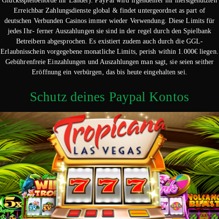
Glücksspielbehörde ihr Länder). PayPal wird irgendeiner ihr meistgenutzten
Erreichbar Zahlungsdienste global & findet untergeordnet as part of
deutschen Verbunden Casinos immer wieder Verwendung. Diese Limits für
jedes Ihr- ferner Auszahlungen sie sind in der regel durch den Spielbank
Betreibern abgesprochen. Es existiert zudem auch durch die GGL-
Erlaubnisschein vorgegebene monatliche Limits, perish within 1.000€ liegen.
Gebührenfreie Einzahlungen und Auszahlungen man sagt, sie seien seither
Eröffnung ein verbürgen, das bis heute eingehalten sei.
Schutz deines Paypal Kontos