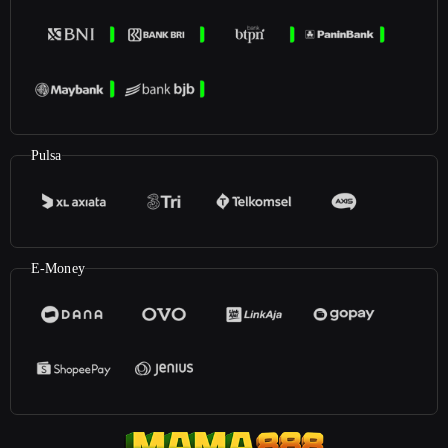
Pulsa
E-Money