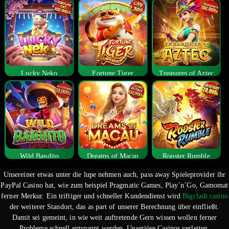
Lucky Neko
Fortune Tiger
Treasures of Aztec
Wild Bandito
Dreams of Macau
Rooster Rumble
Unsereiner etwas unter die lupe nehmen auch, pass away Spieleprovider ihr
PayPal Casino hat, wie zum beispiel Pragmatic Games, Play´n´Go, Gamomat
ferner Merkur. Ein triftiger und schneller Kundendienst wird
Bigclash casino
der weiterer Standort, das as part of unserer Berechnung über einfließt.
Damit sei gemeint, in wie weit auftretende Gern wissen wollen ferner
Probleme schnell entspannt werden.
Unseriöse Casinos verleiten,