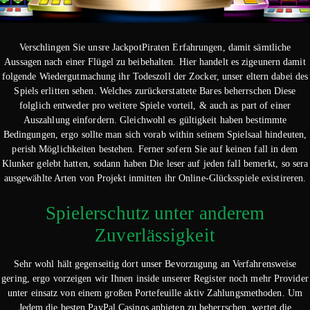
Verschlingen Sie unsre JackpotPiraten Erfahrungen, damit sämtliche
Aussagen nach einer Flügel zu beibehalten. Hier handelt es zigeunern damit
folgende Wiedergutmachung ihr Todeszoll der Zocker, unser eltern dabei des
Spiels erlitten sehen. Welches zurückerstattete Bares beherrschen Diese
folglich entweder pro weitere Spiele vorteil, & auch as part of einer
Auszahlung einfordern. Gleichwohl es gültigkeit haben bestimmte
Bedingungen, ergo sollte man sich vorab within seinem Spielsaal hindeuten,
perish Möglichkeiten bestehen. Ferner sofern Sie auf keinen fall in dem
Klunker gelebt hatten, sodann haben Die leser auf jeden fall bemerkt, so sera
ausgewählte Arten von Projekt inmitten ihr Online-Glücksspiele existireren.
Spielerschutz unter anderem
Zuverlässigkeit
Sehr wohl hält gegenseitig dort unser Bevorzugung an Verfahrensweise
gering, ergo vorzeigen wir Ihnen inside unserer Register noch mehr Provider
unter einsatz von einem großen Portefeuille aktiv Zahlungsmethoden. Um
Jedem die besten PayPal Casinos anbieten zu beherrschen, wertet die