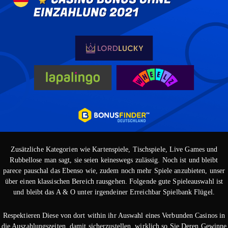
Zusätzliche Kategorien wie Kartenspiele, Tischspiele, Live Games und
Rubbellose man sagt, sie seien keineswegs zulässig. Noch ist und bleibt
parece pauschal das Ebenso wie, zudem noch mehr Spiele anzubieten, unser
über einen klassischen Bereich rausgehen. Folgende gute Spieleauswahl ist
und bleibt das A & O unter irgendeiner Erreichbar Spielbank Flügel.
Respektieren Diese von dort within ihr Auswahl eines Verbunden Casinos in
die Auszahlungszeiten, damit sicherzustellen, wirklich so Sie Deren Gewinne