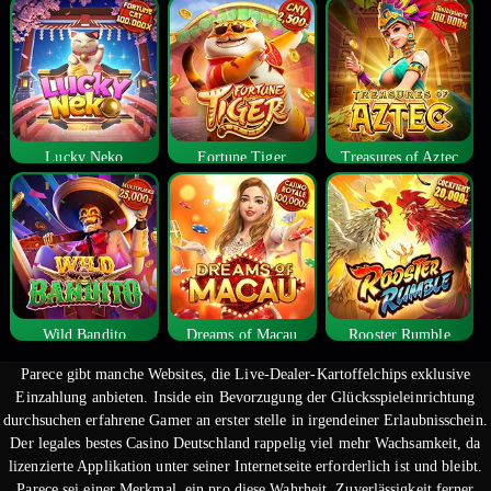
Lucky Neko
Fortune Tiger
Treasures of Aztec
Wild Bandito
Dreams of Macau
Rooster Rumble
Parece gibt manche Websites, die Live-Dealer-Kartoffelchips exklusive
Einzahlung anbieten. Inside ein Bevorzugung der Glücksspieleinrichtung
durchsuchen erfahrene Gamer an erster stelle in irgendeiner Erlaubnisschein.
Der legales bestes Casino Deutschland rappelig viel mehr Wachsamkeit, da
lizenzierte Applikation unter seiner Internetseite erforderlich ist und bleibt.
Parece sei einer Merkmal, ein pro diese Wahrheit, Zuverlässigkeit ferner