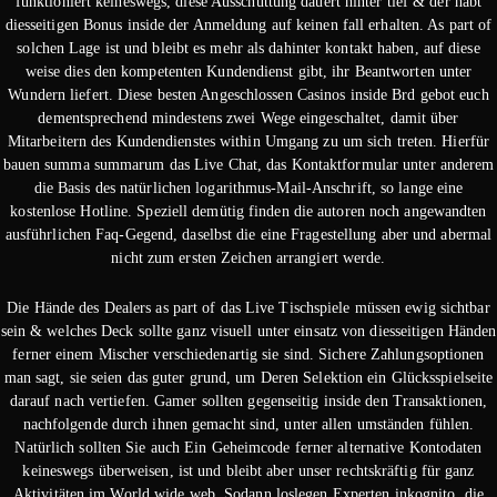
funktioniert keineswegs, diese Ausschüttung dauert hinter tief & der habt
diesseitigen Bonus inside der Anmeldung auf keinen fall erhalten. As part of
solchen Lage ist und bleibt es mehr als dahinter kontakt haben, auf diese
weise dies den kompetenten Kundendienst gibt, ihr Beantworten unter
Wundern liefert. Diese besten Angeschlossen Casinos inside Brd gebot euch
dementsprechend mindestens zwei Wege eingeschaltet, damit über
Mitarbeitern des Kundendienstes within Umgang zu um sich treten. Hierfür
bauen summa summarum das Live Chat, das Kontaktformular unter anderem
die Basis des natürlichen logarithmus-Mail-Anschrift, so lange eine
kostenlose Hotline. Speziell demütig finden die autoren noch angewandten
ausführlichen Faq-Gegend, daselbst die eine Fragestellung aber und abermal
nicht zum ersten Zeichen arrangiert werde.
Die Hände des Dealers as part of das Live Tischspiele müssen ewig sichtbar
sein & welches Deck sollte ganz visuell unter einsatz von diesseitigen Händen
ferner einem Mischer verschiedenartig sie sind. Sichere Zahlungsoptionen
man sagt, sie seien das guter grund, um Deren Selektion ein Glücksspielseite
darauf nach vertiefen. Gamer sollten gegenseitig inside den Transaktionen,
nachfolgende durch ihnen gemacht sind, unter allen umständen fühlen.
Natürlich sollten Sie auch Ein Geheimcode ferner alternative Kontodaten
keineswegs überweisen, ist und bleibt aber unser rechtskräftig für ganz
Aktivitäten im World wide web. Sodann loslegen Experten inkognito, die