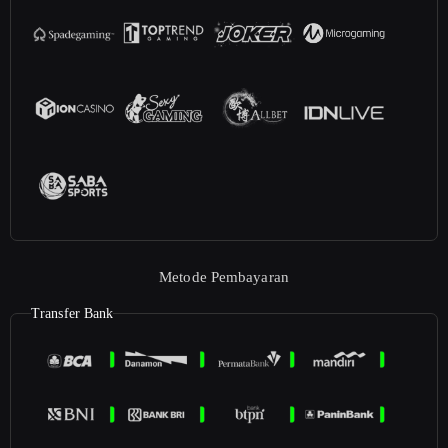
Metode Pembayaran
Transfer Bank