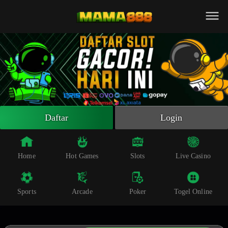
Beranda
Slot Online
Live Casino
Sportsbook
Arcade
Togel Online
Daftar
Login
Poker
Whatsapp
Home
Hot Games
Slots
Live Casino
Telegram
Sports
Arcade
Poker
Togel Online
Livechat