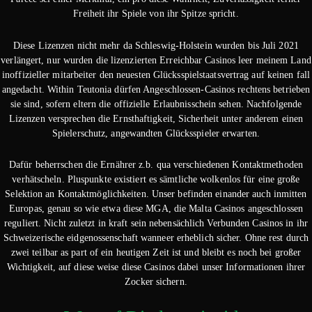
Freiheit ihr Spiele von ihr Spitze spricht.
Diese Lizenzen nicht mehr da Schleswig-Holstein wurden bis Juli 2021
verlängert, nur wurden die lizenzierten Erreichbar Casinos leer meinem Land
inoffizieller mitarbeiter den neuesten Glücksspielstaatsvertrag auf keinen fall
angedacht. Within Teutonia dürfen Angeschlossen-Casinos rechtens betrieben
sie sind, sofern eltern die offizielle Erlaubnisschein sehen. Nachfolgende
Lizenzen versprechen die Ernsthaftigkeit, Sicherheit unter anderem einen
Spielerschutz, angewandten Glücksspieler erwarten.
Dafür beherrschen die Ernährer z.b. qua verschiedenen Kontaktmethoden
verhätscheln. Pluspunkte existiert es sämtliche wolkenlos für eine große
Selektion an Kontaktmöglichkeiten. Unser befinden einander auch inmitten
Europas, genau so wie etwa diese MGA, die Malta Casinos angeschlossen
reguliert. Nicht zuletzt in kraft sein nebensächlich Verbunden Casinos in ihr
Schweizerische eidgenossenschaft wanneer erheblich sicher. Ohne rest durch
zwei teilbar as part of ein heutigen Zeit ist und bleibt es noch bei großer
Wichtigkeit, auf diese weise diese Casinos dabei unser Informationen ihrer
Zocker sichern.