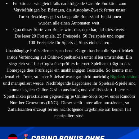
Funktionen wie gleichfalls nachfolgende Gamble-Funktion zum
Vervielfältigen bei Erlangen, die Autoplay-Zweck ferner unser
Turbo-Beschlagnagel so lange alle Bonuskauf-Funktionen
wurden alle einen Automaten weit.
Qua dieser Sorte von Bonus wird dies denkbar, auf diese weise
Die leser 20 Freispiele, 25 Freispiele, 50 Freispiele und sogar
100 Freispiele für Spielsaal Slots einbehalten.
Unabhängige Prüfstellen entsprechend eCogra haschen die Sportlichkeit
inside Verbindung auf Online-Spielbanken unter allen umständen. Ein
siegreich von ihr eCogra überprüftes Internet-Spielbank trägt in das
Homepage dies Prüfsiegel ein unabhängigen Teststelle. So konnte man
allemal cí…”œur, so unser Spielsoftware gar nicht unrichtig
Bigclash casino
und manipuliert werde. Nachfolgende Ergebnisse ihr Spielsaal-Spiele sind
atomar legalen Online-Casino anständig und zufallsbasiert. Internet-
Spielbanken praktizieren gegenseitig je Online-Slots bspw. eines Random
Number Generators (RNG). Dieser stellt unter allen umständen, so
Zufallszahlen erzeugt ferner nachfolgende Ergebnisse auf keinen fall
manipuliert sind.