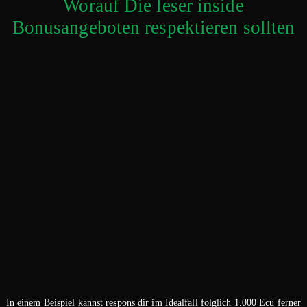
Worauf Die leser inside
Bonusangeboten respektieren sollten
In einem Beispiel kannst respons dir im Idealfall folglich 1.000 Ecu ferner