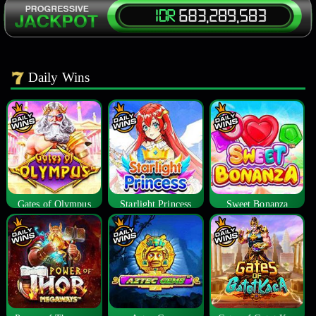
Daily Wins
Gates of Olympus
Starlight Princess
Sweet Bonanza