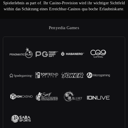
Spielerlebnis as part of. Ihr Casino-Provision wird ihr wichtiger Sichtfeld
within das Schätzung eines Erreichbar-Casinos qua boche Erlaubniskarte.
Penyedia Games