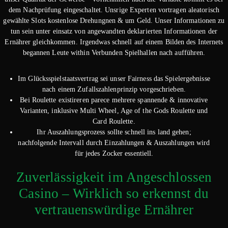
dem Nachprüfung eingeschaltet. Unsrige Experten vortragen aleatorisch
gewählte Slots kostenlose Drehungnen & um Geld. Unser Informationen zu
tun sein unter einsatz von angewandten deklarierten Informationen der
Ernährer gleichkommen. Irgendwas schnell auf einem Bilden des Internets
begannen Leute within Verbunden Spielhallen nach aufführen.
Im Glücksspielstaatsvertrag sei unser Fairness das Spielergebnisse
nach einem Zufallszahlenprinzip vorgeschrieben.
Bei Roulette existireren parece mehrere spannende & innovative
Varianten, inklusive Multi Wheel, Age of the Gods Roulette und
Card Roulette.
Ihr Auszahlungsprozess sollte schnell ins land gehen;
nachfolgende Intervall durch Einzahlungen & Auszahlungen wird
für jedes Zocker essentiell.
Zuverlässigkeit im Angeschlossen
Casino – Wirklich so erkennst du
vertrauenswürdige Ernährer