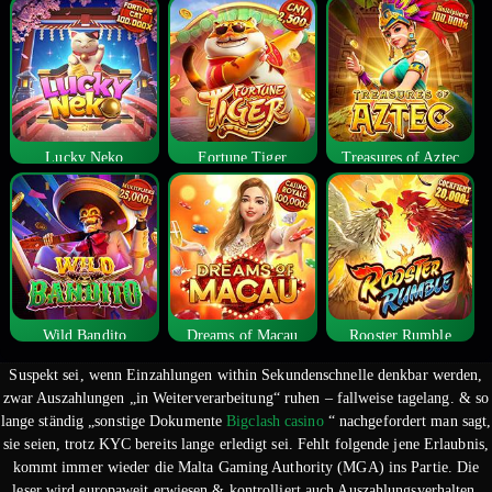
Lucky Neko
Fortune Tiger
Treasures of Aztec
Wild Bandito
Dreams of Macau
Rooster Rumble
Suspekt sei, wenn Einzahlungen within Sekundenschnelle denkbar werden,
zwar Auszahlungen „in Weiterverarbeitung“ ruhen – fallweise tagelang. & so
lange ständig „sonstige Dokumente
Bigclash casino
“ nachgefordert man sagt,
sie seien, trotz KYC bereits lange erledigt sei. Fehlt folgende jene Erlaubnis,
kommt immer wieder die Malta Gaming Authority (MGA) ins Partie.
Die
leser wird europaweit erwiesen & kontrolliert auch Auszahlungsverhalten,