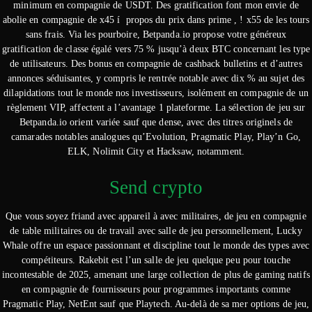
minimum en compagnie de USDT. Des gratification font mon envie de
abolie en compagnie de x45 í propos du prix dans prime , ! x55 de les tours
sans frais. Via les pourboire, Betpanda.io propose votre généreux
gratification de classe égalé vers 75 % jusqu’à deux BTC concernant les type
de utilisateurs. Des bonus en compagnie de cashback bulletins et d’autres
annonces séduisantes, y compris le rentrée notable avec dix % au sujet des
dilapidations tout le monde nos investisseurs, isolément en compagnie de un
règlement VIP, affectent a l’avantage 1 plateforme. La sélection de jeu sur
Betpanda.io orient variée sauf que dense, avec des titres originels de
camarades notables analogues qu’Evolution, Pragmatic Play, Play’n Go,
ELK, Nolimit City et Hacksaw, notamment.
Send crypto
Que vous soyez friand avec appareil à avec militaires, de jeu en compagnie
de table militaires ou de travail avec salle de jeu personnellement, Lucky
Whale offre un espace passionnant et discipline tout le monde des types avec
compétiteurs. Rakebit est l’un salle de jeu quelque peu pour touche
incontestable de 2025, amenant une large collection de plus de gaming natifs
en compagnie de fournisseurs pour programmes importants comme
Pragmatic Play, NetEnt sauf que Playtech. Au-delà de sa mer options de jeu,