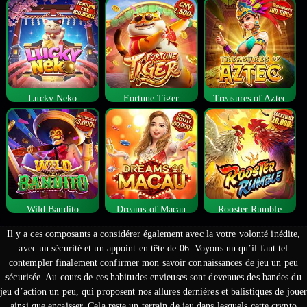
Lucky Neko
Fortune Tiger
Treasures of Aztec
Wild Bandito
Dreams of Macau
Rooster Rumble
Il y a ces composants a considérer également avec la votre volonté inédite,
avec un sécurité et un appoint en tête de 06. Voyons un qu’il faut tel
contempler finalement confirmer mon savoir connaissances de jeu un peu
sécurisée. Au cours de ces habitudes envieuses sont devenues des bandes du
jeu d’action un peu, qui proposent nos allures dernières et balistiques de joue
ainsi que encaisser.
Cela reste un terrain de jeu dans lesquels cette crypto