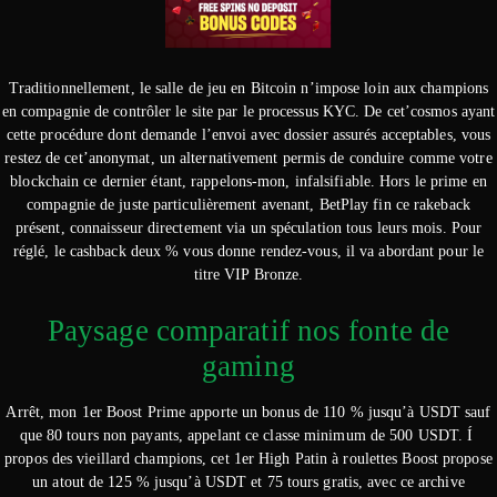
Traditionnellement, le salle de jeu en Bitcoin n’impose loin aux champions
en compagnie de contrôler le site par le processus KYC. De cet’cosmos ayant
cette procédure dont demande l’envoi avec dossier assurés acceptables, vous
restez de cet’anonymat, un alternativement permis de conduire comme votre
blockchain ce dernier étant, rappelons-mon, infalsifiable. Hors le prime en
compagnie de juste particulièrement avenant, BetPlay fin ce rakeback
présent, connaisseur directement via un spéculation tous leurs mois. Pour
réglé, le cashback deux % vous donne rendez-vous, il va abordant pour le
titre VIP Bronze.
Paysage comparatif nos fonte de
gaming
Arrêt, mon 1er Boost Prime apporte un bonus de 110 % jusqu’à USDT sauf
que 80 tours non payants, appelant ce classe minimum de 500 USDT. Í
propos des vieillard champions, cet 1er High Patin à roulettes Boost propose
un atout de 125 % jusqu’à USDT et 75 tours gratis, avec ce archive