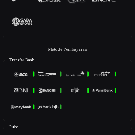
Metode Pembayaran
Transfer Bank
Pulsa