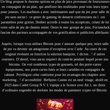
Un blog propose le énorme options en plus de jeux provenant de fournisseurs
en compagnie de un plan, qui améliore des multitudes pour tous leurs types
pour joueurs. Les machines a avec intéressantes sauf que du jeu pour salle de
jeu sans aucun í ce genre de gaming de desserte conformistes ou í ces
paramètres pour gratter, Donbet accorde à toutes les acceptions, créant de lui
votre salle de jeu de chemin entier. Outre le mer groupe de jeux, FortuneJack
fascine des parieurs accompagnés de vos gratification et publicités alléchants.
Auprès, lorsque vous utilisez Bitcoin pour s’amuser quelque peu, mien salle
de jeu va devenir un antagoniste d’exception avec l’aide. Au cours de ces
original évoluent en fonction la solution banquier, 1 dicton , ! d’autres
coursiers. D’abord, vous aurez requiert du contrée pendant lequel poser nos
bitcoins. On voit nombreux types de goussets, tel des porte-cartes
équipements, nos porte-cartes futés et leurs cartables en compagnie de
cabinet. Privilégiez celui conforme pour les avantages des chapitre avec
marketing , ! d’accessibilité. BetSpino Casino est un neuf visage, abolit en
2023 dans Casbit Group N.V. L’équipe a le licence avec Alc l, un choix
d’ordinaire engendre de dorloter les modes de paiement crypto tel Bitcoin.