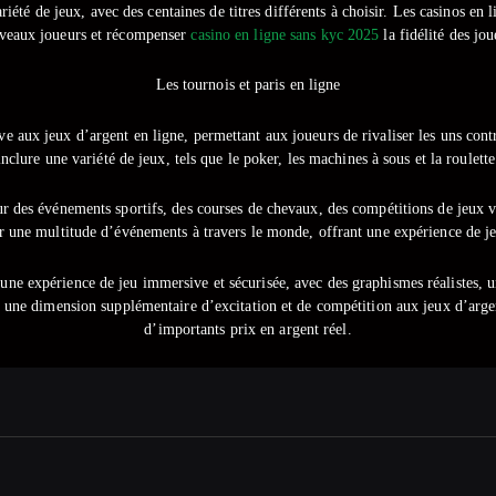
ariété de jeux, avec des centaines de titres différents à choisir. Les casinos e
uveaux joueurs et récompenser
casino en ligne sans kyc 2025
la fidélité des jou
Les tournois et paris en ligne
ve aux jeux d’argent en ligne, permettant aux joueurs de rivaliser les uns cont
inclure une variété de jeux, tels que le poker, les machines à sous et la roulette
ur des événements sportifs, des courses de chevaux, des compétitions de jeux v
sur une multitude d’événements à travers le monde, offrant une expérience de jeu
une expérience de jeu immersive et sécurisée, avec des graphismes réalistes, un
ent une dimension supplémentaire d’excitation et de compétition aux jeux d’argen
d’importants prix en argent réel.