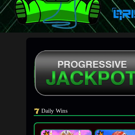
Daily Wins