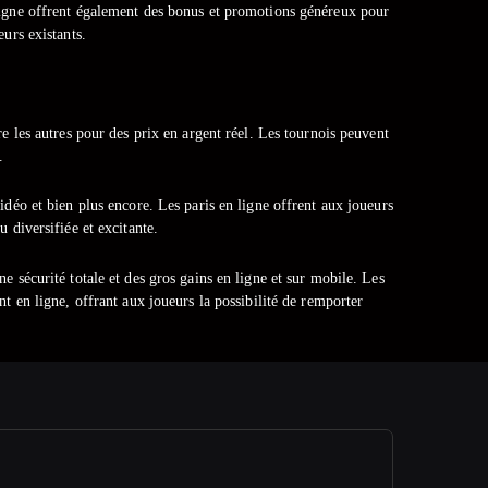
n ligne offrent également des bonus et promotions généreux pour
eurs existants.
re les autres pour des prix en argent réel. Les tournois peuvent
.
idéo et bien plus encore. Les paris en ligne offrent aux joueurs
 diversifiée et excitante.
e sécurité totale et des gros gains en ligne et sur mobile. Les
t en ligne, offrant aux joueurs la possibilité de remporter