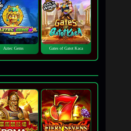
Aztec Gems
Gates of Gatot Kaca