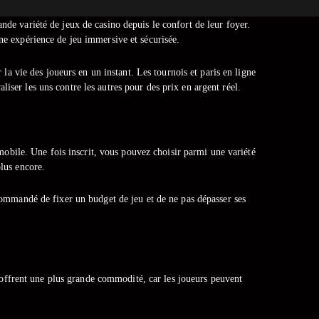
ande variété de jeux de casino depuis le confort de leur foyer.
une expérience de jeu immersive et sécurisée.
la vie des joueurs en un instant. Les tournois et paris en ligne
liser les uns contre les autres pour des prix en argent réel.
mobile. Une fois inscrit, vous pouvez choisir parmi une variété
plus encore.
ecommandé de fixer un budget de jeu et de ne pas dépasser ses
 offrent une plus grande commodité, car les joueurs peuvent