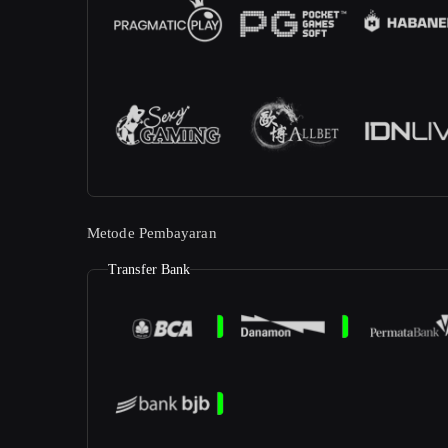
Metode Pembayaran
Transfer Bank