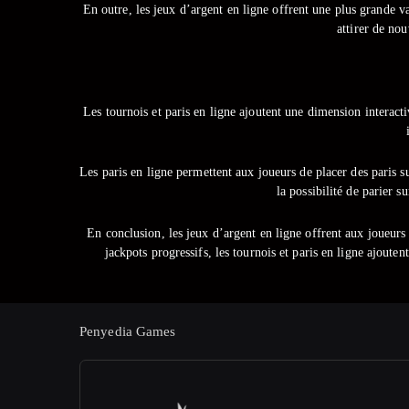
En outre, les jeux d’argent en ligne offrent une plus grande v
attirer de no
Les tournois et paris en ligne ajoutent une dimension interacti
Les paris en ligne permettent aux joueurs de placer des paris s
la possibilité de parier 
En conclusion, les jeux d’argent en ligne offrent aux joueurs 
jackpots progressifs, les tournois et paris en ligne ajout
Penyedia Games