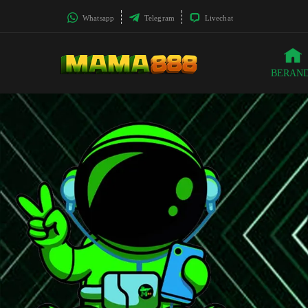
Whatsapp
Telegram
Livechat
BERAN