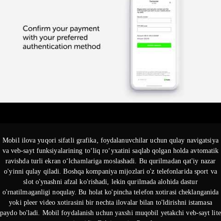
Mobil ilova yuqori sifatli grafika, foydalanuvchilar uchun qulay navigatsiya
va veb-sayt funksiyalarining to‘liq ro‘yxatini saqlab qolgan holda avtomatik
ravishda turli ekran o‘lchamlariga moslashadi. Bu qurilmadan qat'iy nazar
o'yinni qulay qiladi. Boshqa kompaniya mijozlari o'z telefonlarida sport va
slot o'ynashni afzal ko'rishadi, lekin qurilmada alohida dastur
o'rnatilmaganligi noqulay. Bu holat ko'pincha telefon xotirasi cheklanganida
yoki pleer video xotirasini bir nechta ilovalar bilan to'ldirishni istamasa
paydo bo'ladi. Mobil foydalanish uchun yaxshi muqobil yetakchi veb-sayt lite