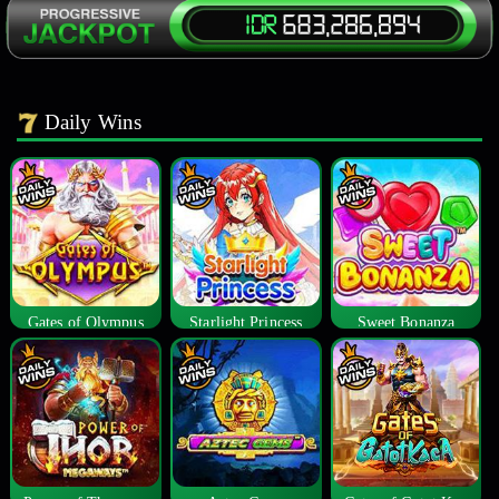
Daily Wins
Gates of Olympus
Starlight Princess
Sweet Bonanza