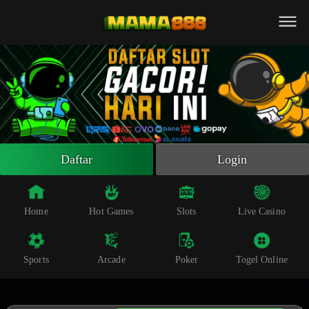
Beranda
Slot Online
Live Casino
Sportsbook
Arcade
Togel Online
Daftar
Login
Poker
Whatsapp
Home
Hot Games
Slots
Live Casino
Telegram
Sports
Arcade
Poker
Togel Online
Livechat