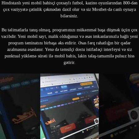
Hindistanlı yeni mobil bahisçi çoxsaylı futbol, ​​kazino oyunlarından 800-dən
çox vəziyyətə çətinlik çəkmədən daxil olur və siz Mostbet-də canlı oynaya
bilərsiniz.
Bu təlimatlarla tanış olmaq, proqramınızı mükəmməl başa düşmək üçün çox
vacibdir. Yeni mobil sayt, malik olduğunuz və əsas imkanlarınızla bağlı yeni
proqram təminatını birbaşa əks etdirir. Əsas fərq rahatlığın bir qədər
azalmasına əsaslanır. Yenə də təmsilçi dostu istifadəçi interfeysi və siz
punktual yükləmə sürəti ilə mobil bahis, lakin təlaş-tamamilə pulsuz hiss
gətirir.