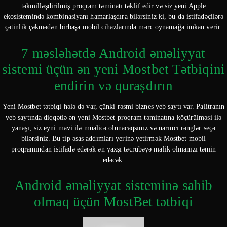
təkmilləşdirilmiş proqram təminatı təklif edir və siz yeni Apple
ekosistemində kombinasiyanı hamarlaşdıra bilərsiniz ki, bu da istifadəçilərə
çətinlik çəkmədən birbaşa mobil cihazlarında mərc oynamağa imkan verir.
7 məsləhətdə Android əməliyyat
sistemi üçün ən yeni Mostbet Tətbiqini
endirin və quraşdırın
Yeni Mostbet tətbiqi hələ də var, çünki rəsmi biznes veb saytı var. Palitranın
veb saytında diqqətlə ən yeni Mostbet proqram təminatına köçürülməsi ilə
yanaşı, siz eyni mavi ilə müalicə olunacaqsınız və narıncı rənglər seçə
bilərsiniz. Bu tip əsas addımları yerinə yetirmək Mostbet mobil
proqramından istifadə edərək ən yaxşı təcrübəyə malik olmanızı təmin
edəcək.
Android əməliyyat sisteminə sahib
olmaq üçün MostBet tətbiqi