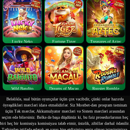
Lucky Neko
Fortune Tiger
Treasures of Aztec
Wild Bandito
Dreams of Macau
Rooster Rumble
Beləliklə, sual bütün oyunçular üçün çox vacibdir, çünki onlar hazırda
öyrəşdikləri mərcləri idarə etməlidirlər. Siz Mostbet-dən proqram təminatı
üçün Tək mərclər, Akkumulyator mərcləri və Sistem mərcləri arasından
seçim edə bilərsiniz. Bəlkə də başa düşdünüz ki, bu faiz prosedurlarının heç
biri heç bir komissiya komissiyası tələb etmir, üstəlik, zibillər dərhal ödənilir.
Tətbiqdən istifadə edərək ən yaxşı hiss etdiyinizə əmin olmaq istəyirsinizsə,