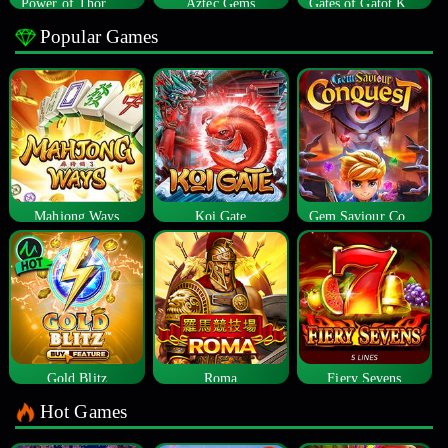
Power of Thor Megaways
Aztec Gems
Gates of Gatot Kaca
Popular Games
Mahjong Ways
Koi Gate
Gem Saviour Conquest
Gold Blitz
Roma
Fiery Sevens
Hot Games