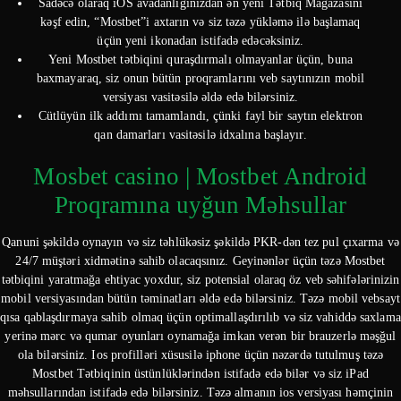
Sadəcə olaraq iOS avadanlığınızdan ən yeni Tətbiq Mağazasını
kəşf edin, “Mostbet”i axtarın və siz təzə yükləmə ilə başlamaq
üçün yeni ikonadan istifadə edəcəksiniz.
Yeni Mostbet tətbiqini quraşdırmalı olmayanlar üçün, buna
baxmayaraq, siz onun bütün proqramlarını veb saytınızın mobil
versiyası vasitəsilə əldə edə bilərsiniz.
Cütlüyün ilk addımı tamamlandı, çünki fayl bir saytın elektron
qan damarları vasitəsilə idxalına başlayır.
Mosbet casino | Mostbet Android
Proqramına uyğun Məhsullar
Qanuni şəkildə oynayın və siz təhlükəsiz şəkildə PKR-dən tez pul çıxarma və
24/7 müştəri xidmətinə sahib olacaqsınız. Geyinənlər üçün təzə Mostbet
tətbiqini yaratmağa ehtiyac yoxdur, siz potensial olaraq öz veb səhifələrinizin
mobil versiyasından bütün təminatları əldə edə bilərsiniz. Təzə mobil vebsayt
qısa qablaşdırmaya sahib olmaq üçün optimallaşdırılıb və siz vahiddə saxlama
yerinə mərc və qumar oyunları oynamağa imkan verən bir brauzerlə məşğul
ola bilərsiniz. Ios profilləri xüsusilə iphone üçün nəzərdə tutulmuş təzə
Mostbet Tətbiqinin üstünlüklərindən istifadə edə bilər və siz iPad
məhsullarından istifadə edə bilərsiniz. Təzə almanın ios versiyası həmçinin