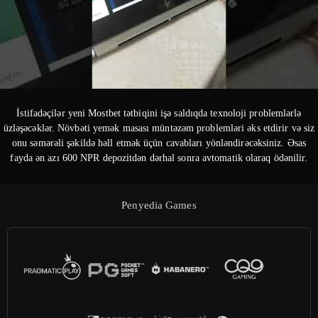
İstifadəçilər yeni Mostbet tətbiqini işə saldıqda texnoloji problemlərlə
üzləşəcəklər. Növbəti yemək masası müntəzəm problemləri əks etdirir və siz
onu səmərəli şəkildə həll etmək üçün cavabları yönləndirəcəksiniz. Əsas
fayda ən azı 600 NPR depozitdən dərhal sonra avtomatik olaraq ödənilir.
Penyedia Games