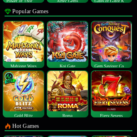
Power of Thor Megaways
Aztec Gems
Gates of Gatot Kaca
Popular Games
Mahjong Ways
Koi Gate
Gem Saviour Conquest
Gold Blitz
Roma
Fiery Sevens
Hot Games