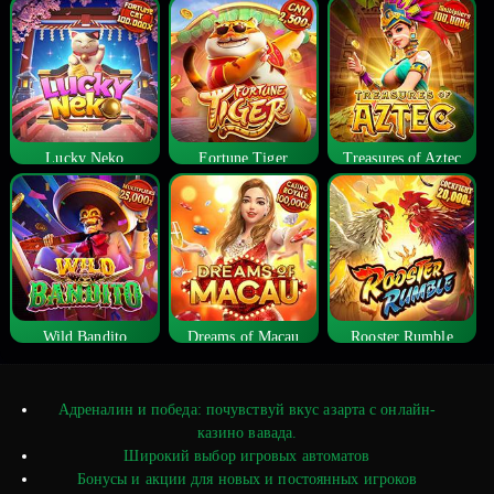
Lucky Neko
Fortune Tiger
Treasures of Aztec
Wild Bandito
Dreams of Macau
Rooster Rumble
Адреналин и победа: почувствуй вкус азарта с онлайн-
казино вавада.
Широкий выбор игровых автоматов
Бонусы и акции для новых и постоянных игроков