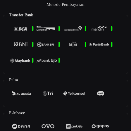
Metode Pembayaran
Transfer Bank
Pulsa
E-Money