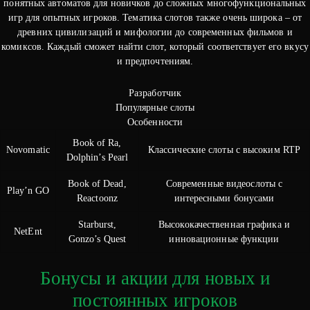
понятных автоматов для новичков до сложных многофункциональных
игр для опытных игроков. Тематика слотов также очень широка – от
древних цивилизаций и мифологии до современных фильмов и
комиксов. Каждый сможет найти слот, который соответствует его вкусу
и предпочтениям.
Разработчик
Популярные слоты
Особенности
Book of Ra,
Novomatic
Классические слоты с высоким RTP
Dolphin’s Pearl
Book of Dead,
Современные видеослоты с
Play’n GO
Reactoonz
интересными бонусами
Starburst,
Высококачественная графика и
NetEnt
Gonzo’s Quest
инновационные функции
Бонусы и акции для новых и
постоянных игроков