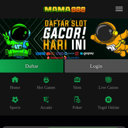
Beranda
Slot Online
Live Casino
Sportsbook
Arcade
Togel Online
Daftar
Login
Poker
Whatsapp
Home
Hot Games
Slots
Live Casino
Telegram
Sports
Arcade
Poker
Togel Online
Livechat