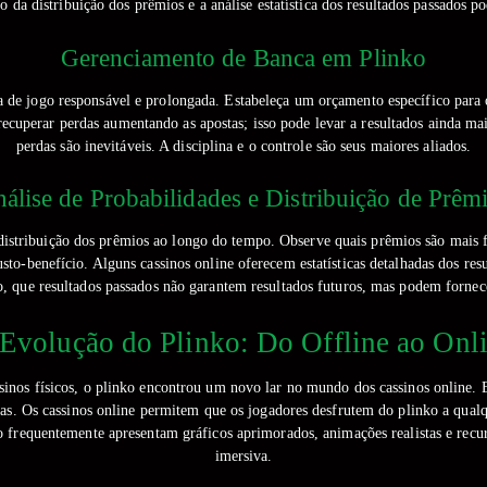
 da distribuição dos prêmios e a análise estatística dos resultados passados p
Gerenciamento de Banca em Plinko
e jogo responsável e prolongada. Estabeleça um orçamento específico para o 
 recuperar perdas aumentando as apostas; isso pode levar a resultados ainda ma
perdas são inevitáveis. A disciplina e o controle são seus maiores aliados.
álise de Probabilidades e Distribuição de Prêm
 distribuição dos prêmios ao longo do tempo. Observe quais prêmios são mais fr
sto-benefício. Alguns cassinos online oferecem estatísticas detalhadas dos re
, que resultados passados não garantem resultados futuros, mas podem fornec
Evolução do Plinko: Do Offline ao Onl
inos físicos, o plinko encontrou um novo lar no mundo dos cassinos online. 
stas. Os cassinos online permitem que os jogadores desfrutem do plinko a qual
o frequentemente apresentam gráficos aprimorados, animações realistas e recu
imersiva.