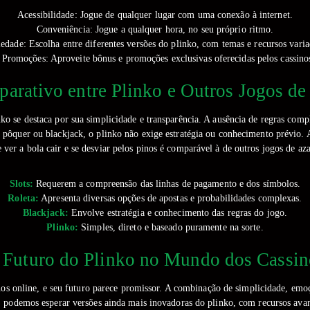
Acessibilidade: Jogue de qualquer lugar com uma conexão à internet.
Conveniência: Jogue a qualquer hora, no seu próprio ritmo.
iedade: Escolha entre diferentes versões do plinko, com temas e recursos varia
 Promoções: Aproveite bônus e promoções exclusivas oferecidas pelos cassinos
arativo entre Plinko e Outros Jogos de
ko se destaca por sua simplicidade e transparência. A ausência de regras comp
 pôquer ou blackjack, o plinko não exige estratégia ou conhecimento prévio. A 
ver a bola cair e se desviar pelos pinos é comparável à de outros jogos de az
Slots:
Requerem a compreensão das linhas de pagamento e dos símbolos.
Roleta:
Apresenta diversas opções de apostas e probabilidades complexas.
Blackjack:
Envolve estratégia e conhecimento das regras do jogo.
Plinko:
Simples, direto e baseado puramente na sorte.
 Futuro do Plinko no Mundo dos Cassin
s online, e seu futuro parece promissor. A combinação de simplicidade, emoção
, podemos esperar versões ainda mais inovadoras do plinko, com recursos ava