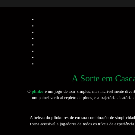
A Sorte em Casca
O
plinko
é um jogo de azar simples, mas incrivelmente divert
um painel vertical repleto de pinos, e a trajetória aleatóri
A beleza do plinko reside em sua combinação de simplicidade
torna acessível a jogadores de todos os níveis de experiência