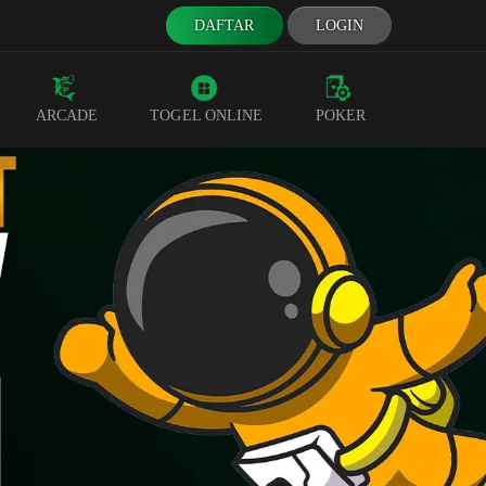
DAFTAR
LOGIN
ARCADE
TOGEL ONLINE
POKER