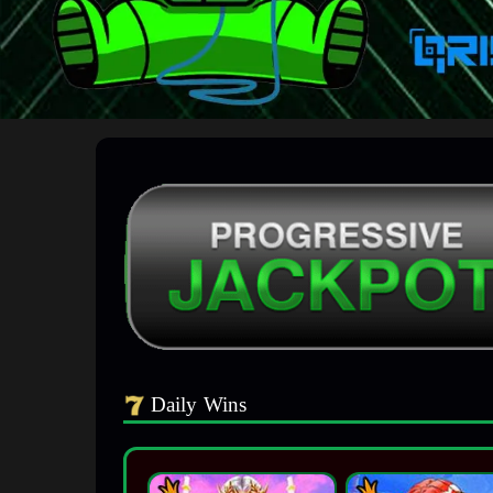
Daily Wins