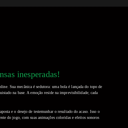
nsas inesperadas!
nline. Sua mecânica é sedutora: uma bola é lançada do topo de
nquistado na base. A emoção reside na imprevisibilidade; cada
posta e o desejo de testemunhar o resultado do acaso. Isso o
raente do jogo, com suas animações coloridas e efeitos sonoros