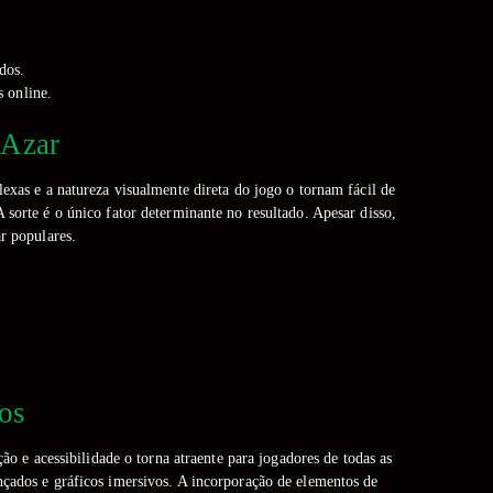
dos.
 online.
 Azar
lexas e a natureza visualmente direta do jogo o tornam fácil de
sorte é o único fator determinante no resultado. Apesar disso,
ar populares.
os
 e acessibilidade o torna atraente para jogadores de todas as
nçados e gráficos imersivos. A incorporação de elementos de