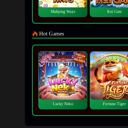
Mahjong Ways
Koi Gate
Hot Games
Lucky Neko
Fortune Tiger