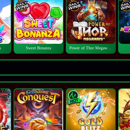
s
Sweet Bonanza
Power of Thor Megaways