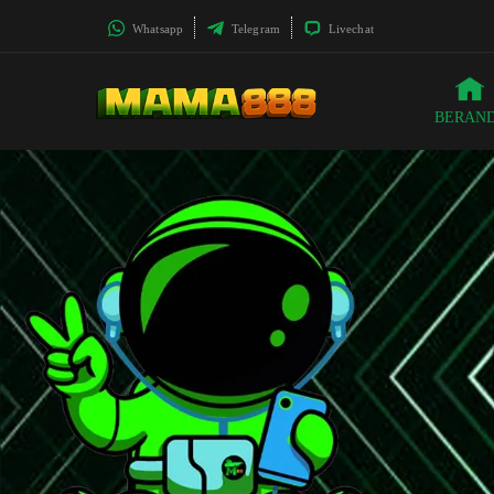
Whatsapp
Telegram
Livechat
BERAN