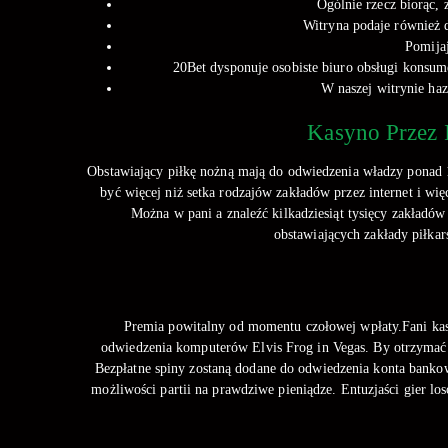
Ogólnie rzecz biorąc, 
Witryna podaje również 
Pomija
20Bet dysponuje osobiste biuro obsługi konsum
W naszej witrynie haz
Kasyno Przez I
Obstawiający piłkę nożną mają do odwiedzenia władzy ponad 1
być więcej niż setka rodzajów zakładów przez internet i wi
Można w pani a znaleźć kilkadziesiąt tysięcy zakładó
obstawiających zakłady piłka
Premia powitalny od momentu czołowej wpłaty.Fani ka
odwiedzenia komputerów Elvis Frog in Vegas. By otrzymać b
Bezpłatne spiny zostaną dodane do odwiedzenia konta bankow
możliwości partii na prawdziwe pieniądze. Entuzjaści gier l