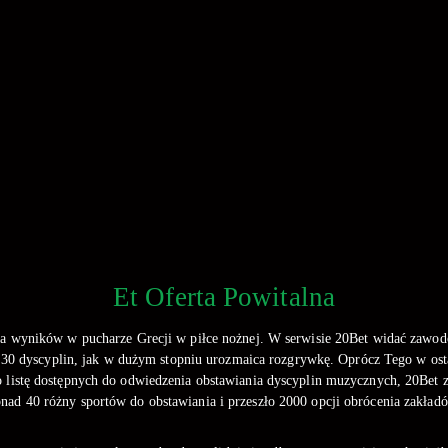
Et Oferta Powitalna
ia wyników w pucharze Grecji w piłce nożnej. W serwisie 20Bet widać zawo
30 dyscyplin, jak w dużym stopniu urozmaica rozgrywkę. Oprócz Tego w ostat
 listę dostępnych do odwiedzenia obstawiania dyscyplin muzycznych, 20Bet
nad 40 różny sportów do obstawiania i przeszło 2000 opcji obrócenia zakład