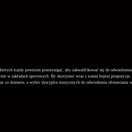
których każdy powinien przestrzegać, aby zakwalifikować się do odwiedzenia 
e w zakładach sportowych. By skorzystać wraz z naszej hojnej propozycje, p
raz co dziennie, a wybór dyscyplin muzycznych do odwiedzenia obstawiania w