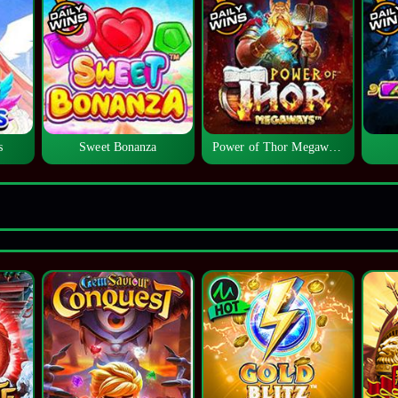
s
Sweet Bonanza
Power of Thor Megaways