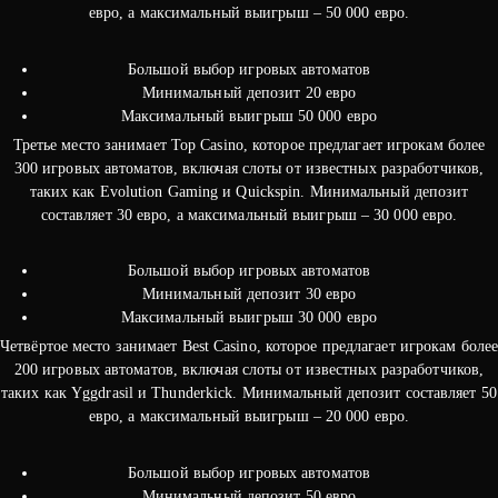
евро, а максимальный выигрыш – 50 000 евро.
Большой выбор игровых автоматов
Минимальный депозит 20 евро
Максимальный выигрыш 50 000 евро
Третье место занимает Top Casino, которое предлагает игрокам более
300 игровых автоматов, включая слоты от известных разработчиков,
таких как Evolution Gaming и Quickspin. Минимальный депозит
составляет 30 евро, а максимальный выигрыш – 30 000 евро.
Большой выбор игровых автоматов
Минимальный депозит 30 евро
Максимальный выигрыш 30 000 евро
Четвёртое место занимает Best Casino, которое предлагает игрокам боле
200 игровых автоматов, включая слоты от известных разработчиков,
таких как Yggdrasil и Thunderkick. Минимальный депозит составляет 50
евро, а максимальный выигрыш – 20 000 евро.
Большой выбор игровых автоматов
Минимальный депозит 50 евро