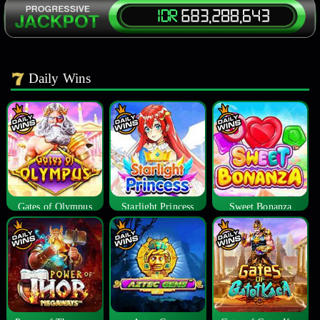
Daily Wins
Gates of Olympus
Starlight Princess
Sweet Bonanza