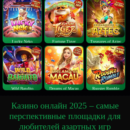
Lucky Neko
Fortune Tiger
Treasures of Aztec
Wild Bandito
Dreams of Macau
Rooster Rumble
Казино онлайн 2025 – самые
перспективные площадки для
любителей азартных игр