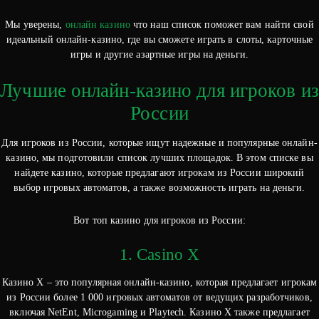
Мы уверены,
онлайн казино
что наш список поможет вам найти свой
идеальный онлайн-казино, где вы сможете играть в слоты, карточные
игры и другие азартные игры на деньги.
Лучшие онлайн-казино для игроков из
России
Для игроков из России, которые ищут надежные и популярные онлайн-
казино, мы подготовили список лучших площадок. В этом списке вы
найдете казино, которые предлагают игрокам из России широкий
выбор игровых автоматов, а также возможность играть на деньги.
Вот топ казино для игроков из России:
1. Casino X
Казино X – это популярная онлайн-казино, которая предлагает игрокам
из России более 1 000 игровых автоматов от ведущих разработчиков,
включая NetEnt, Microgaming и Playtech. Казино X также предлагает