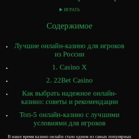
▶️ ИГРАТЬ
Содержимое
Лучшие онлайн-казино для игроков
из России
1. Casino X
2. 22Bet Casino
Как выбрать надежное онлайн-
казино: советы и рекомендации
Топ-5 онлайн-казино с лучшими
условиями для игроков
В наше время казино онлайн стало одним из самых популярных