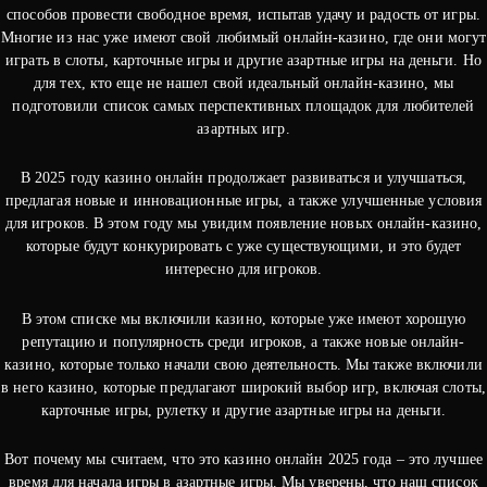
способов провести свободное время, испытав удачу и радость от игры.
Многие из нас уже имеют свой любимый онлайн-казино, где они могут
играть в слоты, карточные игры и другие азартные игры на деньги. Но
для тех, кто еще не нашел свой идеальный онлайн-казино, мы
подготовили список самых перспективных площадок для любителей
азартных игр.
В 2025 году казино онлайн продолжает развиваться и улучшаться,
предлагая новые и инновационные игры, а также улучшенные условия
для игроков. В этом году мы увидим появление новых онлайн-казино,
которые будут конкурировать с уже существующими, и это будет
интересно для игроков.
В этом списке мы включили казино, которые уже имеют хорошую
репутацию и популярность среди игроков, а также новые онлайн-
казино, которые только начали свою деятельность. Мы также включили
в него казино, которые предлагают широкий выбор игр, включая слоты,
карточные игры, рулетку и другие азартные игры на деньги.
Вот почему мы считаем, что это казино онлайн 2025 года – это лучшее
время для начала игры в азартные игры. Мы уверены, что наш список