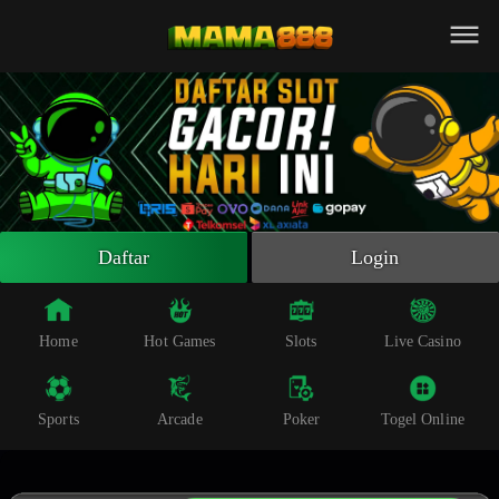
Beranda
Slot Online
Live Casino
Sportsbook
Arcade
Togel Online
Daftar
Login
Poker
Whatsapp
Home
Hot Games
Slots
Live Casino
Telegram
Sports
Arcade
Poker
Togel Online
Livechat