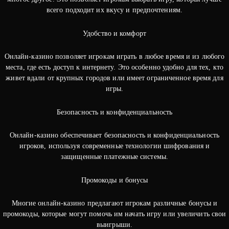
всего подходит их вкусу и предпочтениям.
Удобство и комфорт
Онлайн-казино позволяет игрокам играть в любое время и из любого
места, где есть доступ к интернету. Это особенно удобно для тех, кто
живет вдали от крупных городов или имеет ограниченное время для
игры.
Безопасность и конфиденциальность
Онлайн-казино обеспечивает безопасность и конфиденциальность
игроков, используя современные технологии шифрования и
защищенные платежные системы.
Промокоды и бонусы
Многие онлайн-казино предлагают игрокам различные бонусы и
промокоды, которые могут помочь им начать игру или увеличить свои
выигрыши.