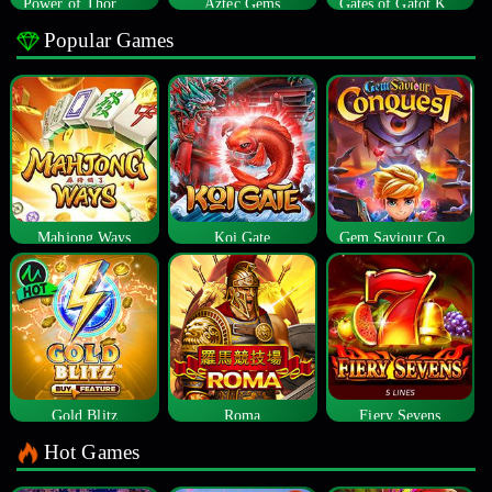
Power of Thor Megaways
Aztec Gems
Gates of Gatot Kaca
Popular Games
Mahjong Ways
Koi Gate
Gem Saviour Conquest
Gold Blitz
Roma
Fiery Sevens
Hot Games