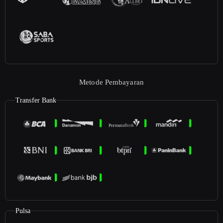
Metode Pembayaran
Transfer Bank
Pulsa