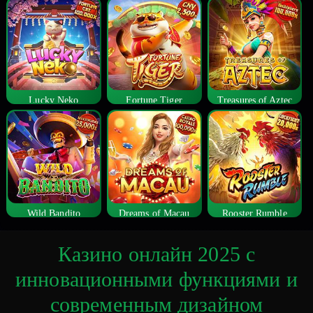
Lucky Neko
Fortune Tiger
Treasures of Aztec
Wild Bandito
Dreams of Macau
Rooster Rumble
Казино онлайн 2025 с
инновационными функциями и
современным дизайном