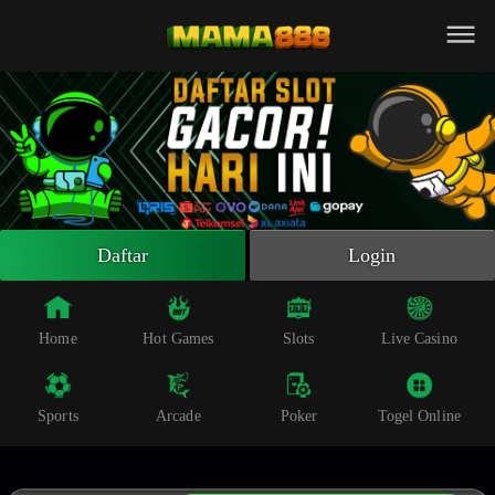
Beranda
Slot Online
Live Casino
Sportsbook
Arcade
Togel Online
Daftar
Login
Poker
Whatsapp
Home
Hot Games
Slots
Live Casino
Telegram
Sports
Arcade
Poker
Togel Online
Livechat