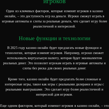
игроков
Один из ключевых факторов, которые изменят игроков в казино
онлайн, – это доступность игр на деньги. Игроки сможут играть в
игровые автоматы и слоты за реальные деньги, что сделает игру более
реалистичной и интересной.
Новые функции и технологии
В 2025 году казино онлайн будет предлагать новые функции и
технологии, которые изменят игроков. Например, игроки сможет
использовать виртуальную валюту, которая будет эквивалентом
реальных денег. Это позволит игрокам играть в игровые автоматы и
слоты без риска для своих реальных денег.
Кроме того, казино онлайн будет предлагать более сложные и
интересные игры, такие как игры с реальными дилерами и игры с
реальными выигрышами. Это сделает игру более реалистичной и
интересной для игроков.
Еще одним фактором, который изменит игроков в казино онлайн, – это