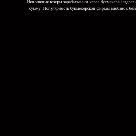
Неношеные юзеры зарабатывают через букмекера заздравн
сумму. Популярность букмекерской фирмы вдобавок безв