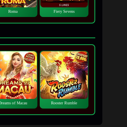
Roma
Fiery Sevens
Dreams of Macau
Rooster Rumble