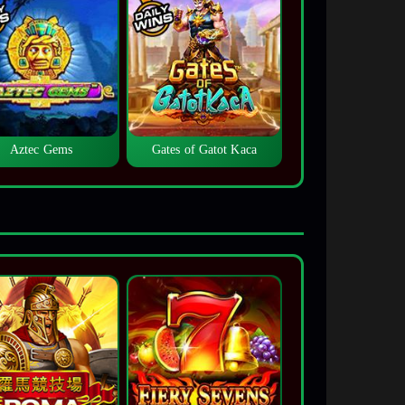
Aztec Gems
Gates of Gatot Kaca