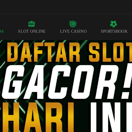
DA
SLOT ONLINE
LIVE CASINO
SPORTSBOOK