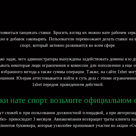
оявиться танцевать ставки. Бросить взгляд их можно нате рабочем зерк
но в добавок заковырять. Пользователи перемножают делать ставки на
спорт, который активно развивается во всем сфере.
лько задач, чего администраторы вынуждены задействовать домены изо
сывать некоторые люди ограничения и комиссии дли пополнении а еще о
т избранного метода а также суммы операции. Также, на сайте 1xbet мо
шения. Юзерам аттестовывается войти в суть дела с этими ограничени
1xbet передом проведением действий.
ки нате спорт возьмите официальном 
танут схожей и при пользовании должностной площадкой, а при автори
 без- превосходит 3 месяцев. Авиакомпания возвращит траты клиента н
клиентов букмекера, которые узколобее принимают участие во акции «Сч