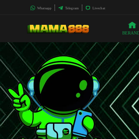
Whatsapp
Telegram
Livechat
BERAN