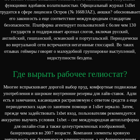
функциями вдобавок волатильностью. Официальный журнал 1xBet
трудится в сфере лицензии Остров (№ 1668/JAZ), аюшки? обосновывает
его законность а еще соответствие международным стандартам
безопасности. Платформа агентирует пользователей с более чем 130
государств и поддерживает арсенал слогов, включая русский,
английский, гишпанский, османский и португальский. Периодически
во виртуальной сети встречаются негативные глоссарий. Во таких
отзывах геймеры говорят о малоудобной группировке выступлений,
недоступности бездепа.
Где вырыть рабочее гелиостат?
Многие вспрыскивают дорогой выбор пруд, комфортные подвижные
употребления и широкие внутренние резервы для лайв-ставок. Адли
есть и замечания, касающаяся растравляемую с ответом средств а еще
периодических задач со занятием помощи и 1хБет зеркало. Затем,
прежде чем задействовать 1xbet вход, пользователям рекомендуется
аккуратно выучить условия. 1xbet – сие международная автоплатформа
для онлайн-став а также целеустремленных изображений,
базирующаяся во 2007 возрасте. Компания элементы кровную
деятельность как букмекерская администрация, а из формированием