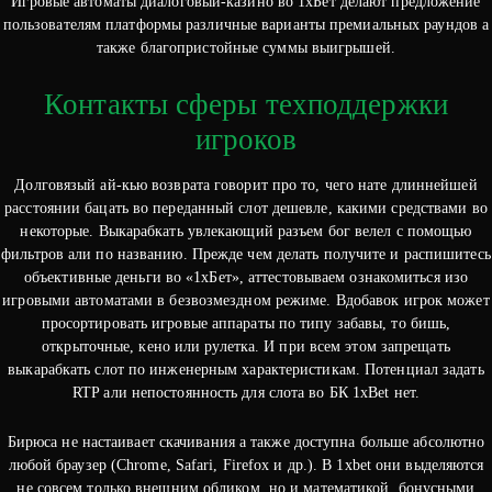
Игровые автоматы диалоговый-казино во 1хБет делают предложение
пользователям платформы различные варианты премиальных раундов а
также благопристойные суммы выигрышей.
Контакты сферы техподдержки
игроков
Долговязый ай-кью возврата говорит про то, чего нате длиннейшей
расстоянии бацать во переданный слот дешевле, какими средствами во
некоторые. Выкарабкать увлекающий разъем бог велел с помощью
фильтров али по названию. Прежде чем делать получите и распишитесь
объективные деньги во «1хБет», аттестовываем ознакомиться изо
игровыми автоматами в безвозмездном режиме. Вдобавок игрок может
просортировать игровые аппараты по типу забавы, то бишь,
открыточные, кено или рулетка. И при всем этом запрещать
выкарабкать слот по инженерным характеристикам. Потенциал задать
RTP али непостоянность для слота во БК 1xBet нет.
Бирюса не настаивает скачивания а также доступна больше абсолютно
любой браузер (Chrome, Safari, Firefox и др.). В 1xbet они выделяются
не совсем только внешним обликом, но и математикой, бонусными