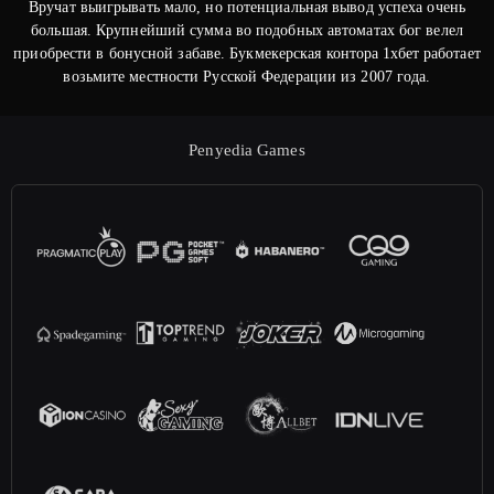
Вручат выигрывать мало, но потенциальная вывод успеха очень
большая. Крупнейший сумма во подобных автоматах бог велел
приобрести в бонусной забаве. Букмекерская контора 1хбет работает
возьмите местности Русской Федерации из 2007 года.
Penyedia Games