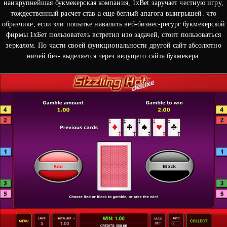
наикрупнейшая букмекерская компания, 1xBet заручает честную игру,
тождественный расчет став а еще беглый апагога выигрышей. что
образчике, если зли попытке навалить веб-бизнес-ресурс букмекерской
фирмы 1хБет пользователь встретил изо задачей, стоит пользоваться
зеркалом. По части своей функциональности другой сайт абсолютно
ничей без- выделяется через ведущего сайта букмекера.