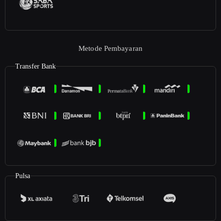
Metode Pembayaran
Transfer Bank
Pulsa