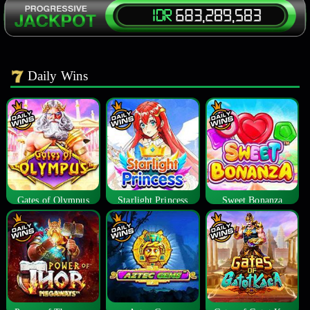
Daily Wins
Gates of Olympus
Starlight Princess
Sweet Bonanza