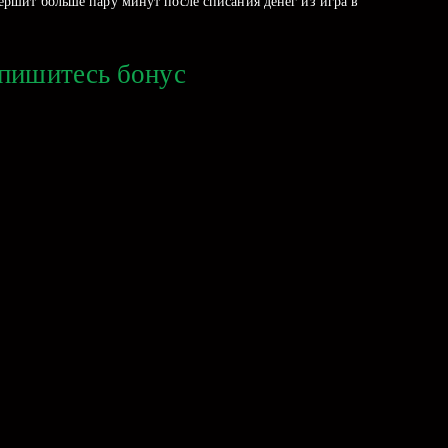
вершит больше пару минут после списания денег из игра в
спишитесь бонус