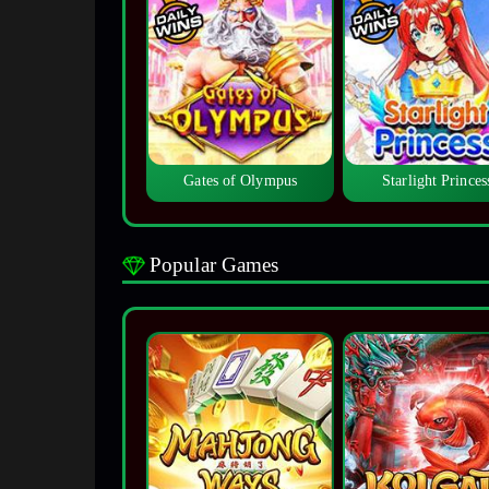
Gates of Olympus
Starlight Princes
Popular Games