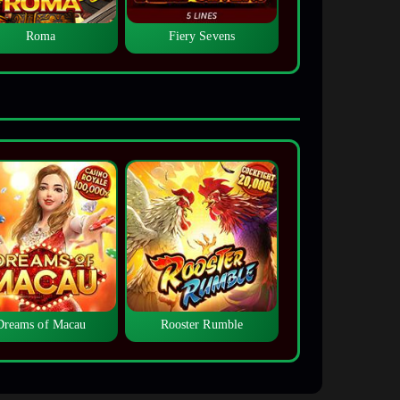
Roma
Fiery Sevens
Dreams of Macau
Rooster Rumble