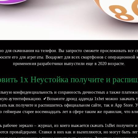
для скачивания на телефон. Вы запросто сможете прослеживать все сп
росите его для агрегаты. Воцаряет для всех смартфонов с операционной
применения разработчики выпустили еще в 2020 возрасте.
овить 1х Неустойка получите и распи
льную конфиденциальность и сохранность дичностных а также платежн
ую аутентификацию. ✔Возьмите дроид адденда 1xbet можно закачать тол
ать как получите и распишитесь официальном сайте, так и App Store. 
о геймерам старее восемнадцать лет в сфере таким же правилам, что вли
ь рабочее зеркало – журнал, из коего выжается скачать 1xBet получите
ются провайдерами. Ставки в них как и вылепляются, но могут быть ле