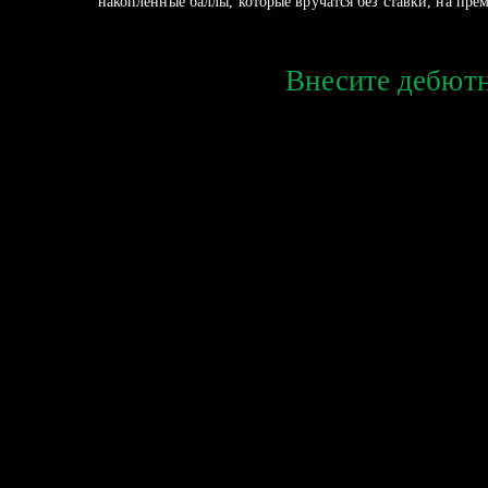
накопленные баллы, которые вручатся без ставки, на пре
Внесите дебютн