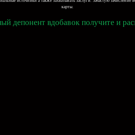
миальные источники а также захватывать заслуги. Зачастую зачисление 
карты.
ый депонент вдобавок получите и ра