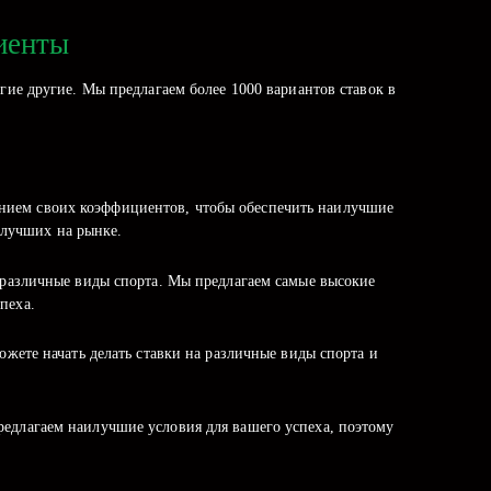
иенты
огие другие. Мы предлагаем более 1000 вариантов ставок в
шением своих коэффициентов, чтобы обеспечить наилучшие
 лучших на рынке.
а различные виды спорта. Мы предлагаем самые высокие
пеха.
можете начать делать ставки на различные виды спорта и
едлагаем наилучшие условия для вашего успеха, поэтому