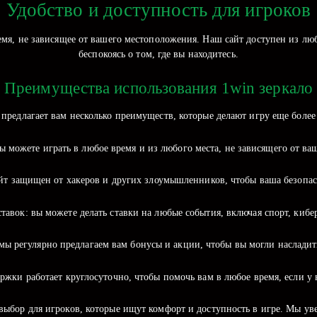
Удобство и доступность для игроков
емя, не зависящее от вашего местоположения. Наш сайт доступен из лю
беспокоясь о том, где вы находитесь.
Преимущества использования 1win зеркало
 предлагает вам несколько преимуществ, которые делают игру еще боле
вы можете играть в любое время и из любого места, не зависящего от в
айт защищен от хакеров и других злоумышленников, чтобы ваша безопас
тавок: вы можете делать ставки на любые события, включая спорт, кибе
 мы регулярно предлагаем вам бонусы и акции, чтобы вы могли насладит
ержки работает круглосуточно, чтобы помочь вам в любое время, если у
выбор для игроков, которые ищут комфорт и доступность в игре. Мы уве