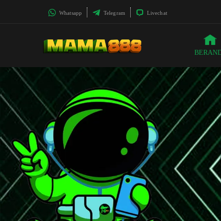
Whatsapp
Telegram
Livechat
BERAN