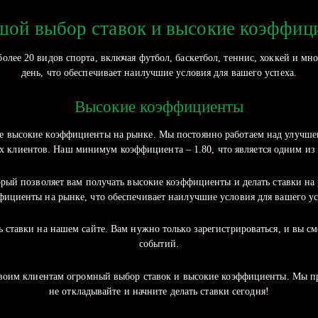
шой выбор ставок и высокие коэффиц
олее 20 видов спорта, включая футбол, баскетбол, теннис, хоккей и мн
день, что обеспечивает наилучшие условия для вашего успеха.
Высокие коэффициенты
амые высокие коэффициенты на рынке. Мы постоянно работаем над улуч
х клиентов. Наш минимум коэффициента – 1.80, что является одним из
орый позволяет вам получать высокие коэффициенты и делать ставки н
фициенты на рынке, что обеспечивает наилучшие условия для вашего ус
ь ставки на нашем сайте. Вам нужно только зарегистрироваться, и вы с
событий.
 своим клиентам огромный выбор ставок и высокие коэффициенты. Мы пр
не откладывайте и начните делать ставки сегодня!