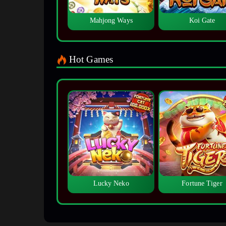
Mahjong Ways
Koi Gate
Hot Games
Lucky Neko
Fortune Tiger