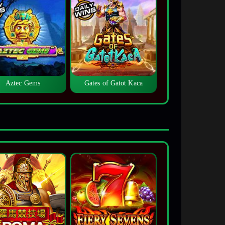
Aztec Gems
Gates of Gatot Kaca