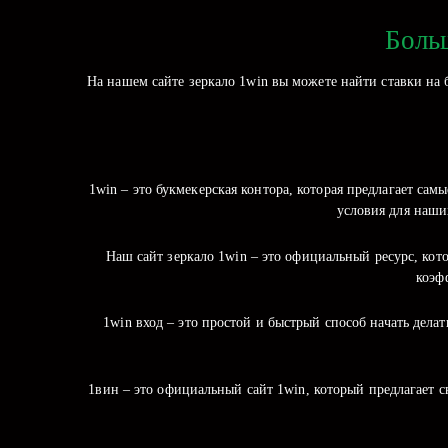
Боль
На нашем сайте зеркало 1win вы можете найти ставки на б
1win – это букмекерская контора, которая предлагает с
условия для наши
Наш сайт зеркало 1win – это официальный ресурс, кот
коэф
1win вход – это простой и быстрый способ начать делат
1вин – это официальный сайт 1win, который предлагает