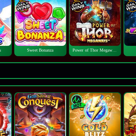
s
Sweet Bonanza
Power of Thor Megaways