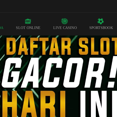
DA
SLOT ONLINE
LIVE CASINO
SPORTSBOOK