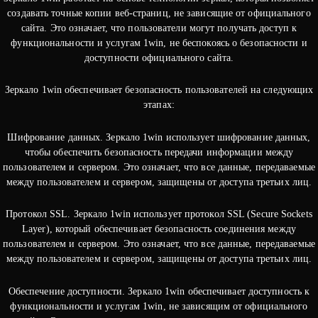
создавать точные копии веб-страниц, не зависящие от официального
сайта. Это означает, что пользователи могут получать доступ к
функциональности и услугам 1win, не беспокоясь о безопасности и
доступности официального сайта.
Зеркало 1win обеспечивает безопасность пользователей на следующих
этапах:
Шифрование данных. Зеркало 1win использует шифрование данных,
чтобы обеспечить безопасность передачи информации между
пользователем и сервером. Это означает, что все данные, передаваемые
между пользователем и сервером, защищены от доступа третьих лиц.
Протокол SSL. Зеркало 1win использует протокол SSL (Secure Sockets
Layer), который обеспечивает безопасность соединения между
пользователем и сервером. Это означает, что все данные, передаваемые
между пользователем и сервером, защищены от доступа третьих лиц.
Обеспечение доступности. Зеркало 1win обеспечивает доступность к
функциональности и услугам 1win, не зависящим от официального