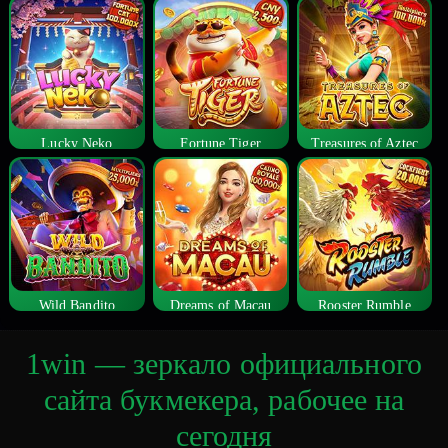
Lucky Neko
Fortune Tiger
Treasures of Aztec
Wild Bandito
Dreams of Macau
Rooster Rumble
1win — зеркало официального
сайта букмекера, рабочее на
сегодня