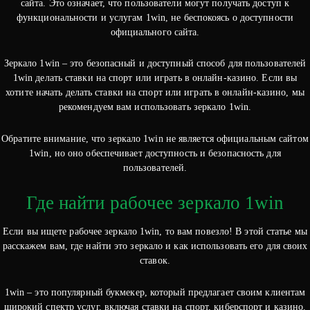
сайта. Это означает, что пользователи могут получать доступ к
функциональности и услугам 1win, не беспокоясь о доступности
официального сайта.
Зеркало 1win – это безопасный и доступный способ для пользователей
1win делать ставки на спорт или играть в онлайн-казино. Если вы
хотите начать делать ставки на спорт или играть в онлайн-казино, мы
рекомендуем вам использовать зеркало 1win.
Обратите внимание, что зеркало 1win не является официальным сайтом
1win, но оно обеспечивает доступность и безопасность для
пользователей.
Где найти рабочее зеркало 1win
Если вы ищете рабочее зеркало 1win, то вам повезло! В этой статье мы
расскажем вам, где найти это зеркало и как использовать его для своих
ставок.
1win – это популярный букмекер, который предлагает своим клиентам
широкий спектр услуг, включая ставки на спорт, киберспорт и казино.