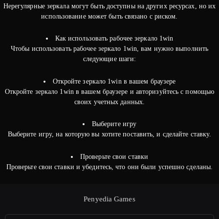
Нерегулярные зеркала могут быть доступны на других ресурсах, но их
использование может быть связано с риском.
Как использовать рабочее зеркало 1win
Чтобы использовать рабочее зеркало 1win, вам нужно выполнить
следующие шаги:
Откройте зеркало 1win в вашем браузере
Откройте зеркало 1win в вашем браузере и авторизуйтесь с помощью
своих учетных данных.
Выберите игру
Выберите игру, на которую вы хотите поставить, и сделайте ставку.
Проверьте свои ставки
Проверьте свои ставки и убедитесь, что они были успешно сделаны.
Penyedia Games