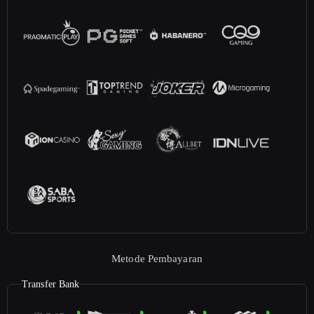
Metode Pembayaran
Transfer Bank