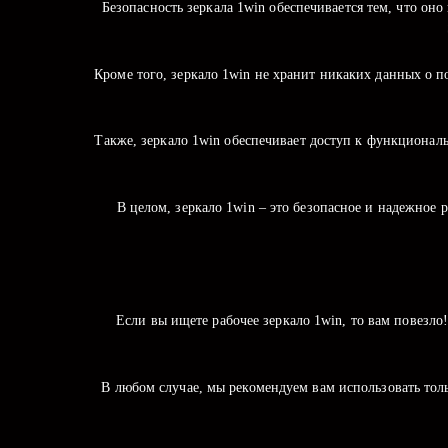
Безопасность зеркала 1win обеспечивается тем, что он
Кроме того, зеркало 1win не хранит никаких данных о п
Также, зеркало 1win обеспечивает доступ к функциональ
В целом, зеркало 1win – это безопасное и надежное 
Если вы ищете рабочее зеркало 1win, то вам повезло
В любом случае, мы рекомендуем вам использовать толь