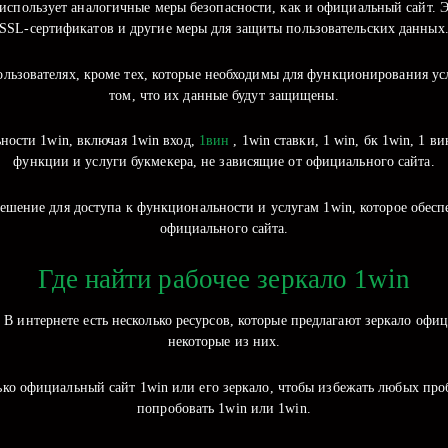
о использует аналогичные меры безопасности, как и официальный сайт.
SSL-сертификатов и другие меры для защиты пользовательских данных
ользователях, кроме тех, которые необходимы для функционирования услу
том, что их данные будут защищены.
ности 1win, включая 1win вход,
1вин
, 1win ставки, 1 win, бк 1win, 1 в
функции и услуги букмекера, не зависящие от официального сайта.
решение для доступа к функциональности и услугам 1win, которое обесп
официального сайта.
Где найти рабочее зеркало 1win
! В интернете есть несколько ресурсов, которые предлагают зеркало оф
некоторые из них.
ко официальный сайт 1win или его зеркало, чтобы избежать любых проб
попробовать 1win или 1win.