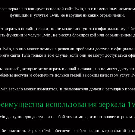
торая зеркально копирует основной сайт 1win, но с измененным доменом.
функциям и услугам 1win, не нарушая никаких ограничений.
чет играть в онлайн-ставки, но не может доступаться официальному сайт
ить функции и услуги 1win, не рискуя блокировкой или ограничением д
м 1win, но оно может помочь в решении проблемы доступа к официально
ного сайта 1win только в том случае, если они не могут доступаться оф
льзователей, которые хотят играть в онлайн-ставки, но не могут доступ
облемы доступа и обеспечить пользователей высоким качеством услуг 1w
win зеркало может изменяться, и пользователи должны регулярно прове
еимущества использования зеркала 1
n доступно для доступа из любой точки мира, что позволяет игрокам из
безопасность. Зеркало 1win обеспечивает безопасность транзакций и 