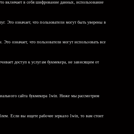
 Это включает в себя шифрование данных, использование
.
г. Это означает, что пользователи могут быть уверены в
ин. Это означает, что пользователи могут использовать все
ечивает доступ к услугам букмекера, не зависящим от
ициального сайта букмекера 1win. Ниже мы рассмотрим
лем. Если вы ищете рабочее зеркало 1win, то вам стоит