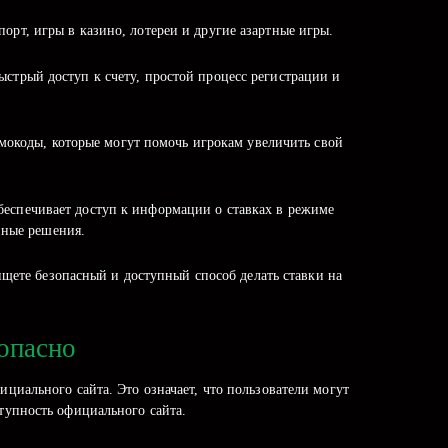
орт, игры в казино, лотереи и другие азартные игры.
ыстрый доступ к счету, простой процесс регистрации и
мокоды, которые могут помочь игрокам увеличить свой
беспечивает доступ к информации о ставках в режиме
нные решения.
ищете безопасный и доступный способ делать ставки на
зопасно
ициального сайта. Это означает, что пользователи могут
ступность официального сайта.