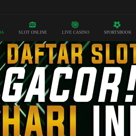
DA
SLOT ONLINE
LIVE CASINO
SPORTSBOOK