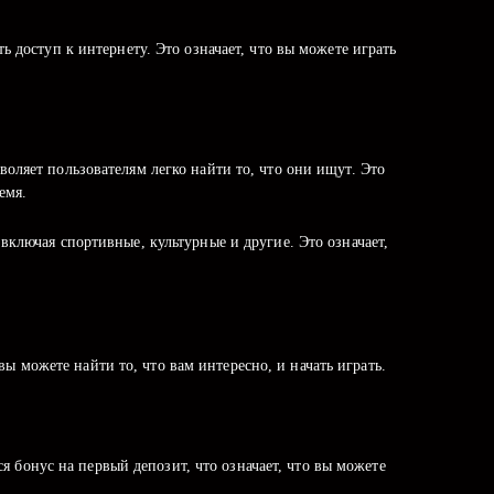
ь доступ к интернету. Это означает, что вы можете играть
оляет пользователям легко найти то, что они ищут. Это
емя.
включая спортивные, культурные и другие. Это означает,
ы можете найти то, что вам интересно, и начать играть.
 бонус на первый депозит, что означает, что вы можете