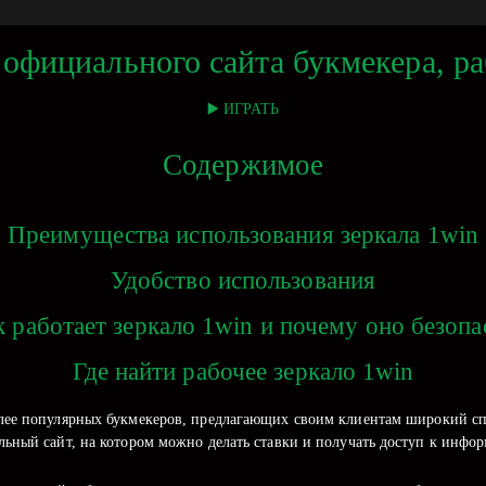
официального сайта букмекера, ра
▶️ ИГРАТЬ
Содержимое
Преимущества использования зеркала 1win
Удобство использования
к работает зеркало 1win и почему оно безопа
Где найти рабочее зеркало 1win
лее популярных букмекеров, предлагающих своим клиентам широкий спек
льный сайт, на котором можно делать ставки и получать доступ к инфо