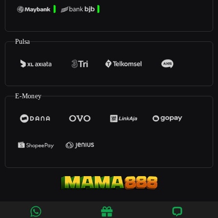
Pulsa
E-Money
©2023
Mama888
. All rights reserved | 18+