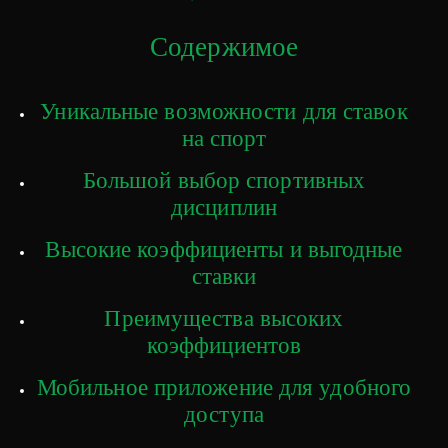
Содержимое
Уникальные возможности для ставок
на спорт
Большой выбор спортивных
дисциплин
Высокие коэффициенты и выгодные
ставки
Преимущества высоких
коэффициентов
Мобильное приложение для удобного
доступа