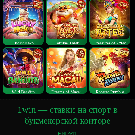
Lucky Neko
Fortune Tiger
Treasures of Aztec
Wild Bandito
Dreams of Macau
Rooster Rumble
1win — ставки на спорт в
букмекерской конторе
▶️ ИГРАТЬ