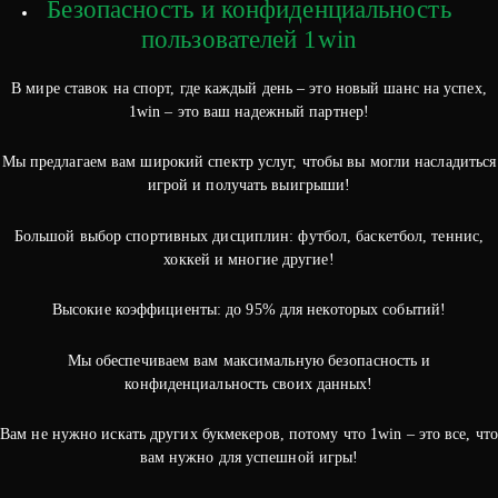
Безопасность и конфиденциальность
пользователей 1win
В мире ставок на спорт, где каждый день – это новый шанс на успех,
1win – это ваш надежный партнер!
Мы предлагаем вам широкий спектр услуг, чтобы вы могли насладиться
игрой и получать выигрыши!
Большой выбор спортивных дисциплин: футбол, баскетбол, теннис,
хоккей и многие другие!
Высокие коэффициенты: до 95% для некоторых событий!
Мы обеспечиваем вам максимальную безопасность и
конфиденциальность своих данных!
Вам не нужно искать других букмекеров, потому что 1win – это все, что
вам нужно для успешной игры!