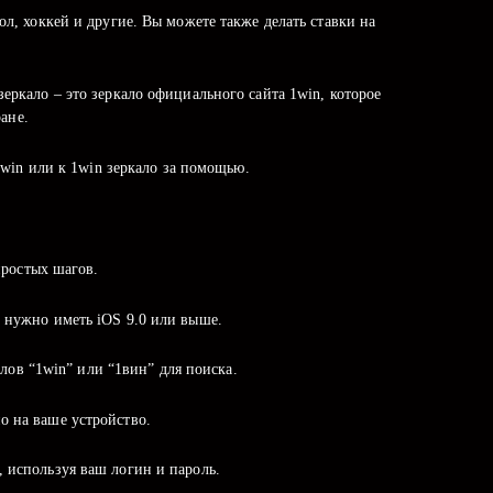
ол, хоккей и другие. Вы можете также делать ставки на
зеркало – это зеркало официального сайта 1win, которое
ане.
win или к 1win зеркало за помощью.
простых шагов.
м нужно иметь iOS 9.0 или выше.
лов “1win” или “1вин” для поиска.
о на ваше устройство.
, используя ваш логин и пароль.