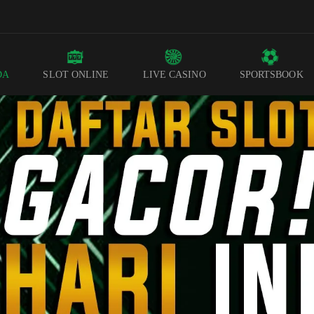
DA
SLOT ONLINE
LIVE CASINO
SPORTSBOOK