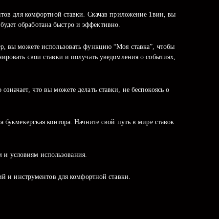
ентов для комфортной ставки. Скачав приложение 1вин, вы
 будет обработана быстро и эффективно.
р, вы можете использовать функцию “Моя ставка”, чтобы
нировать свои ставки и получать уведомления о событиях,
значает, что вы можете делать ставки, не беспокоясь о
а букмекерская контора. Начните свой путь в мире ставок
м и условиям использования.
ций и инструментов для комфортной ставки.