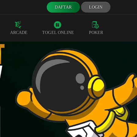
DAFTAR
LOGIN
ARCADE
TOGEL ONLINE
POKER