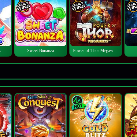
s
Sweet Bonanza
Power of Thor Megaways