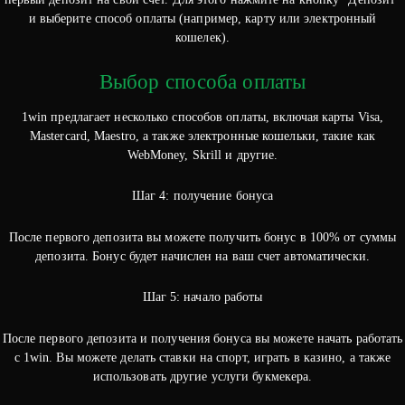
и выберите способ оплаты (например, карту или электронный
кошелек).
Выбор способа оплаты
1win предлагает несколько способов оплаты, включая карты Visa,
Mastercard, Maestro, а также электронные кошельки, такие как
WebMoney, Skrill и другие.
Шаг 4: получение бонуса
После первого депозита вы можете получить бонус в 100% от суммы
депозита. Бонус будет начислен на ваш счет автоматически.
Шаг 5: начало работы
После первого депозита и получения бонуса вы можете начать работать
с 1win. Вы можете делать ставки на спорт, играть в казино, а также
использовать другие услуги букмекера.