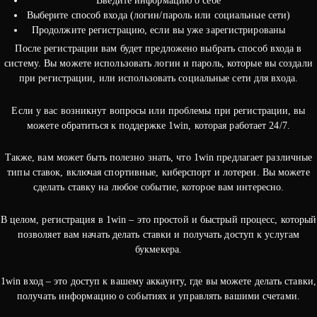
Введите информацию о себе
Выберите способ входа (логин/пароль или социальные сети)
Продолжите регистрацию, если вы уже зарегистрированы
После регистрации вам будет предложено выбрать способ входа в
систему. Вы можете использовать логин и пароль, которые вы создали
при регистрации, или использовать социальные сети для входа.
Если у вас возникнут вопросы или проблемы при регистрации, вы
можете обратиться к поддержке 1win, которая работает 24/7.
Также, вам может быть полезно знать, что 1win предлагает различные
типы ставок, включая спортивные, киберспорт и лотереи. Вы можете
сделать ставку на любое событие, которое вам интересно.
В целом, регистрация в 1win – это простой и быстрый процесс, который
позволяет вам начать делать ставки и получать доступ к услугам
букмекера.
1win вход – это доступ к вашему аккаунту, где вы можете делать ставки,
получать информацию о событиях и управлять вашими счетами.