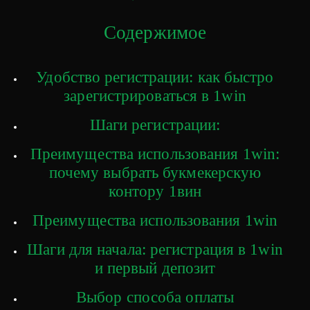
Содержимое
Удобство регистрации: как быстро
зарегистрироваться в 1win
Шаги регистрации:
Преимущества использования 1win:
почему выбрать букмекерскую
контору 1вин
Преимущества использования 1win
Шаги для начала: регистрация в 1win
и первый депозит
Выбор способа оплаты