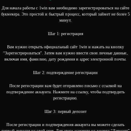
Для начала работы с 1win вам необходимо зарегистрироваться на сайте
букмекера. Это простой и быстрый процесс, который займет не более 5
минут.
Шаг 1: регистрация
Вам нужно открыть официальный сайт 1win и нажать на кнопку
“Зарегистрироваться”. Затем вам нужно ввести свои личные данные,
включая имя, фамилию, дату рождения и адрес электронной почты.
Шаг 2: подтверждение регистрации
После регистрации вам будет отправлено письмо с ссылкой на
подтверждение аккаунта. Нажмите на ссылку, чтобы подтвердить
регистрацию.
Шаг 3: первый депозит
После регистрации и подтверждения аккаунта вы можете сделать
первый депозит на свой счет. Для этого нажмите на кнопку “Депозит”