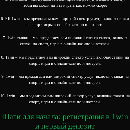
чтобы вы могли начать играть как можно скорее.
6. БК 1win – мы предлагаем вам широкий спектр услуг, включая ставки
на спорт, игры в онлайн-казино и лотереи.
7. 1win ставки – мы предлагаем вам широкий спектр ставок, включая
ставки на спорт, игры в онлайн-казино и лотереи.
8. 1вин – мы предлагаем вам широкий спектр услуг, включая ставки на
спорт, игры в онлайн-казино и лотереи.
9. 1win – мы предлагаем вам широкий спектр услуг, включая ставки на
спорт, игры в онлайн-казино и лотереи.
10. 1win – мы предлагаем вам широкий спектр услуг, включая ставки на
спорт, игры в онлайн-казино и лотереи.
Шаги для начала: регистрация в 1win
и первый депозит