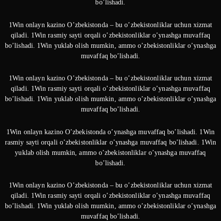
bo’lishadi.
1Win onlayn kazino O’zbekistonda – bu o’zbekistonliklar uchun xizmat
qiladi. 1Win rasmiy sayti orqali o’zbekistonliklar o’ynashga muvaffaq
bo’lishadi. 1Win yuklab olish mumkin, ammo o’zbekistonliklar o’ynashga
muvaffaq bo’lishadi.
1Win onlayn kazino O’zbekistonda – bu o’zbekistonliklar uchun xizmat
qiladi. 1Win rasmiy sayti orqali o’zbekistonliklar o’ynashga muvaffaq
bo’lishadi. 1Win yuklab olish mumkin, ammo o’zbekistonliklar o’ynashga
muvaffaq bo’lishadi.
1Win onlayn kazino O’zbekistonda o’ynashga muvaffaq bo’lishadi. 1Win
rasmiy sayti orqali o’zbekistonliklar o’ynashga muvaffaq bo’lishadi. 1Win
yuklab olish mumkin, ammo o’zbekistonliklar o’ynashga muvaffaq
bo’lishadi.
1Win onlayn kazino O’zbekistonda – bu o’zbekistonliklar uchun xizmat
qiladi. 1Win rasmiy sayti orqali o’zbekistonliklar o’ynashga muvaffaq
bo’lishadi. 1Win yuklab olish mumkin, ammo o’zbekistonliklar o’ynashga
muvaffaq bo’lishadi.