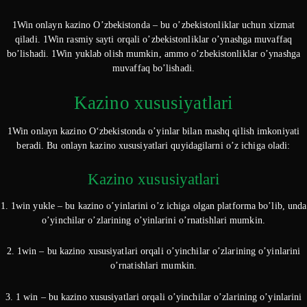
1Win onlayn kazino O’zbekistonda – bu o’zbekistonliklar uchun xizmat
qiladi. 1Win rasmiy sayti orqali o’zbekistonliklar o’ynashga muvaffaq
bo’lishadi. 1Win yuklab olish mumkin, ammo o’zbekistonliklar o’ynashga
muvaffaq bo’lishadi.
Kazino xususiyatlari
1Win onlayn kazino O‘zbekistonda o’yinlar bilan mashq qilish imkoniyati
beradi. Bu onlayn kazino xususiyatlari quyidagilarni o’z ichiga oladi:
Kazino xususiyatlari
1. 1win yukle – bu kazino o’yinlarini o’z ichiga olgan platforma bo’lib, unda
o’yinchilar o’zlarining o’yinlarini o’rnatishlari mumkin.
2. 1win – bu kazino xususiyatlari orqali o’yinchilar o’zlarining o’yinlarini
o’rnatishlari mumkin.
3. 1 win – bu kazino xususiyatlari orqali o’yinchilar o’zlarining o’yinlarini