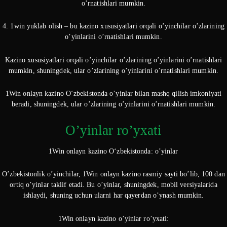
o’rnatishlari mumkin.
4. 1win yuklab olish – bu kazino xususiyatlari orqali o’yinchilar o’zlarining
o’yinlarini o’rnatishlari mumkin.
Kazino xususiyatlari orqali o’yinchilar o’zlarining o’yinlarini o’rnatishlari
mumkin, shuningdek, ular o’zlarining o’yinlarini o’rnatishlari mumkin.
1Win onlayn kazino O‘zbekistonda o’yinlar bilan mashq qilish imkoniyati
beradi, shuningdek, ular o’zlarining o’yinlarini o’rnatishlari mumkin.
O’yinlar ro’yxati
1Win onlayn kazino O‘zbekistonda: o’yinlar
O’zbekistonlik o’yinchilar, 1Win onlayn kazino rasmiy sayti bo’lib, 100 dan
ortiq o’yinlar taklif etadi. Bu o’yinlar, shuningdek, mobil versiyalarida
ishlaydi, shuning uchun ularni har qayerdan o’ynash mumkin.
1Win onlayn kazino o’yinlar ro’yxati: