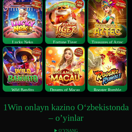
Lucky Neko
Fortune Tiger
Treasures of Aztec
Wild Bandito
Dreams of Macau
Rooster Rumble
1Win onlayn kazino O‘zbekistonda
– o’yinlar
▶️ O’YNANG