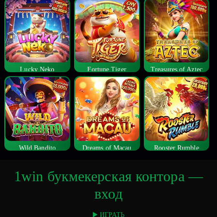
Lucky Neko
Fortune Tiger
Treasures of Aztec
Wild Bandito
Dreams of Macau
Rooster Rumble
1win букмекерская контора —
вход
▶️ ИГРАТЬ