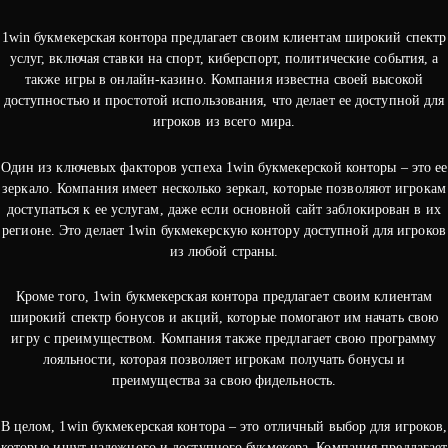
1win букмекерская контора предлагает своим клиентам широкий спектр
услуг, включая ставки на спорт, киберспорт, политические события, а
также игры в онлайн-казино. Компания известна своей высокой
доступностью и простотой использования, что делает ее доступной для
игроков из всего мира.
Один из ключевых факторов успеха 1win букмекерской конторы – это ее
зеркало. Компания имеет несколько зеркал, которые позволяют игрокам
доступаться к ее услугам, даже если основной сайт заблокирован в их
регионе. Это делает 1win букмекерскую контору доступной для игроков
из любой страны.
Кроме того, 1win букмекерская контора предлагает своим клиентам
широкий спектр бонусов и акций, которые помогают им начать свою
игру с преимуществом. Компания также предлагает свою программу
лояльности, которая позволяет игрокам получать бонусы и
преимущества за свою фидельность.
В целом, 1win букмекерская контора – это отличный выбор для игроков,
которые ищут надежного и доступного букмекера. Компания предлагает