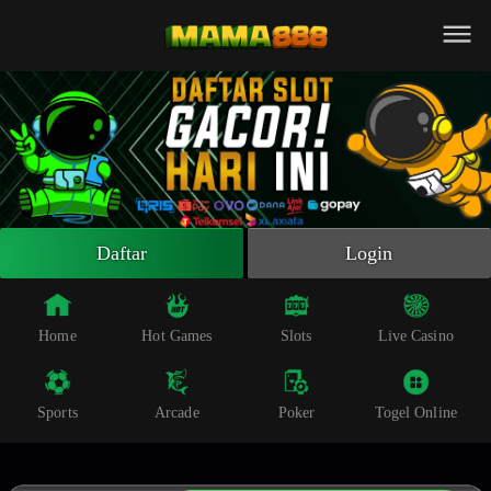
Beranda
Slot Online
Live Casino
Sportsbook
Arcade
Togel Online
Daftar
Login
Poker
Whatsapp
Home
Hot Games
Slots
Live Casino
Telegram
Sports
Arcade
Poker
Togel Online
Livechat