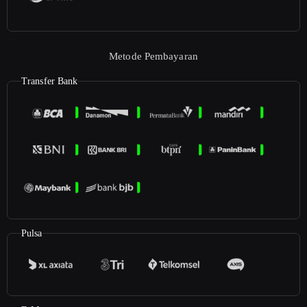
Metode Pembayaran
Transfer Bank
Pulsa