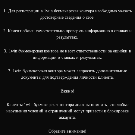
1. Для регистрации в 1win букмекерская контора необходимо указать
достоверные сведения о себе.
2. Клиент обязан самостоятельно проверять информацию о ставках и
результатах.
3. 1win букмекерская контора не несет ответственности за ошибки в
информации о ставках и результатах.
3. 1win букмекерская контора может запросить дополнительные
документы для подтверждения личности клиента.
Важно!
Клиенты 1win букмекерская контора должны помнить, что любые
нарушения условий и ограничений могут привести к блокировке
аккаунта.
Обратите внимание!