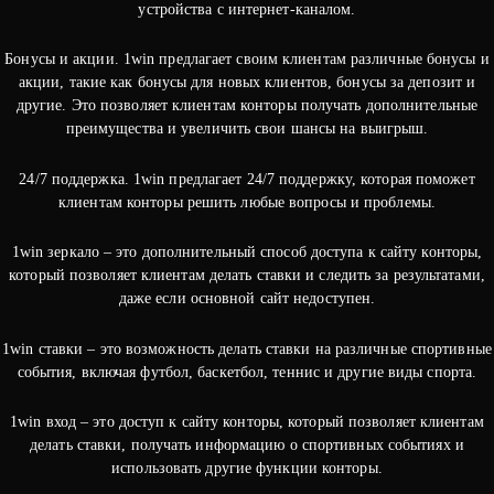
устройства с интернет-каналом.
Бонусы и акции. 1win предлагает своим клиентам различные бонусы и
акции, такие как бонусы для новых клиентов, бонусы за депозит и
другие. Это позволяет клиентам конторы получать дополнительные
преимущества и увеличить свои шансы на выигрыш.
24/7 поддержка. 1win предлагает 24/7 поддержку, которая поможет
клиентам конторы решить любые вопросы и проблемы.
1win зеркало – это дополнительный способ доступа к сайту конторы,
который позволяет клиентам делать ставки и следить за результатами,
даже если основной сайт недоступен.
1win ставки – это возможность делать ставки на различные спортивные
события, включая футбол, баскетбол, теннис и другие виды спорта.
1win вход – это доступ к сайту конторы, который позволяет клиентам
делать ставки, получать информацию о спортивных событиях и
использовать другие функции конторы.