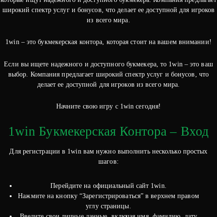
широкий спектр услуг и бонусов, что делает ее доступной для игроков
из всего мира.
1win – это букмекерская контора, которая стоит на вашем внимании!
Если вы ищете надежного и доступного букмекера, то 1win – это ваш
выбор. Компания предлагает широкий спектр услуг и бонусов, что
делает ее доступной для игроков из всего мира.
Начните свою игру с 1win сегодня!
1win Букмекерская Контора – Вход
Для регистрации в 1win вам нужно выполнить несколько простых
шагов:
Перейдите на официальный сайт 1win.
Нажмите на кнопку “Зарегистрироваться” в верхнем правом
углу страницы.
Введите свои личные данные, включая имя, фамилию, дату