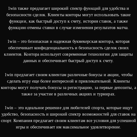
1win также предлагает широкий спектр функций для удобства и
безопасности сделок. Клиенты конторы могут использовать такие
функции, как быстрый доступ к счету, история ставок, а также
функцию отмены ставки в случае изменения результатов матча.
1win – это безопасная и надежная букмекерская контора, которая
обеспечивает конфиденциальность и безопасность сделок своих
клиентов. Контора использует современные технологии для защиты
данных и обеспечивает быстрый доступ к счету.
1win предлагает своим клиентам различные бонусы и акции, чтобы
сделать игру еще более интересной и привлекательной. Клиенты
конторы могут получать бонусы за регистрацию, за первые депозиты, а
также за участие в различных акциях и турнирах.
1win – это идеальное решение для любителей спорта, которые ищут
удобство, безопасность и широкий спектр возможностей для ставок на
спорт. Компания предлагает своим клиентам все условия для успешной
игры и обеспечивает им максимальное удовлетворение.