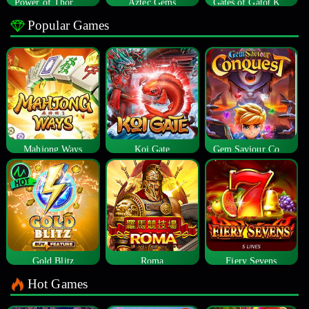
Power of Thor Megaways
Aztec Gems
Gates of Gatot Kaca
Popular Games
Mahjong Ways
Koi Gate
Gem Saviour Conquest
Gold Blitz
Roma
Fiery Sevens
Hot Games