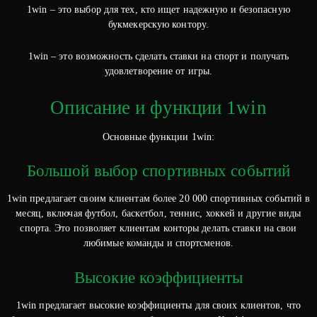
1win – это выбор для тех, кто ищет надежную и безопасную
букмекерскую контору.
1win – это возможность сделать ставки на спорт и получать
удовлетворение от игры.
Описание и функции 1win
Основные функции 1win:
Большой выбор спортивных событий
1win предлагает своим клиентам более 20 000 спортивных событий в
месяц, включая футбол, баскетбол, теннис, хоккей и другие виды
спорта. Это позволяет клиентам конторы делать ставки на свои
любимые команды и спортсменов.
Высокие коэффициенты
1win предлагает высокие коэффициенты для своих клиентов, что