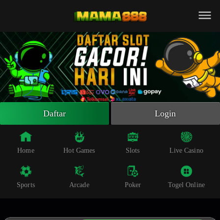
Beranda
Slot Online
Live Casino
Sportsbook
Arcade
Togel Online
Daftar
Login
Poker
Whatsapp
Home
Hot Games
Slots
Live Casino
Telegram
Sports
Arcade
Poker
Togel Online
Livechat