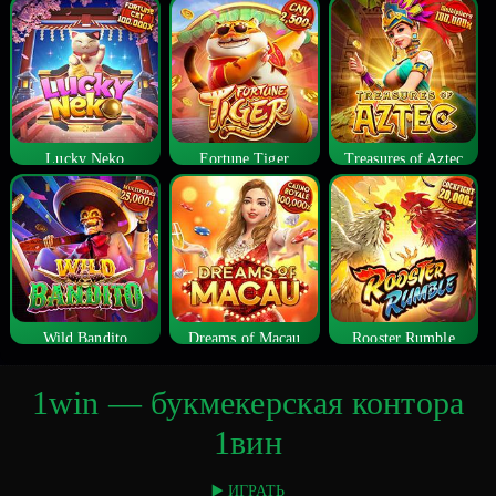
Lucky Neko
Fortune Tiger
Treasures of Aztec
Wild Bandito
Dreams of Macau
Rooster Rumble
1win — букмекерская контора
1вин
▶️ ИГРАТЬ