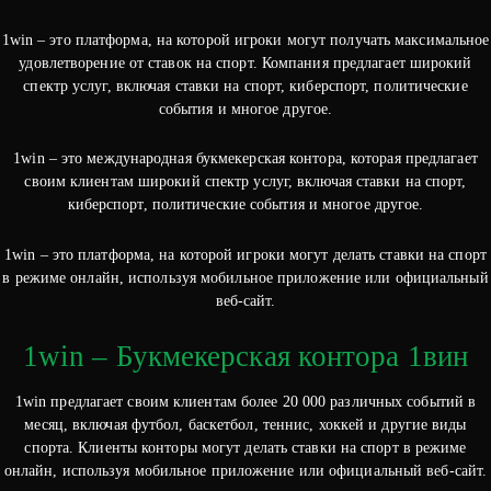
1win – это платформа, на которой игроки могут получать максимальное
удовлетворение от ставок на спорт. Компания предлагает широкий
спектр услуг, включая ставки на спорт, киберспорт, политические
события и многое другое.
1win – это международная букмекерская контора, которая предлагает
своим клиентам широкий спектр услуг, включая ставки на спорт,
киберспорт, политические события и многое другое.
1win – это платформа, на которой игроки могут делать ставки на спорт
в режиме онлайн, используя мобильное приложение или официальный
веб-сайт.
1win – Букмекерская контора 1вин
1win предлагает своим клиентам более 20 000 различных событий в
месяц, включая футбол, баскетбол, теннис, хоккей и другие виды
спорта. Клиенты конторы могут делать ставки на спорт в режиме
онлайн, используя мобильное приложение или официальный веб-сайт.