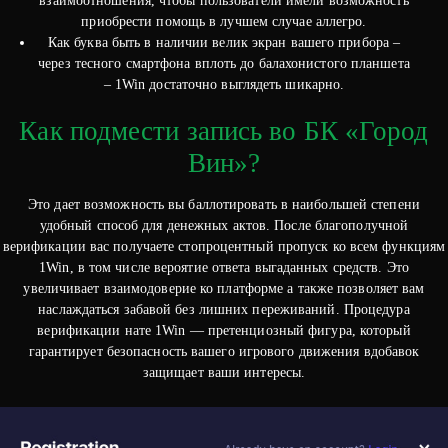
взаимоотношения, чтобы пользователи имели возможность
приобрести помощь в лучшем случае аллегро.
Как буква быть в наличии велик экран вашего прибора –
через тесного смартфона вплоть до балахонистого планшета
– 1Win достаточно выглядеть шикарно.
Как подмести запись во БК «Город
Вин»?
Это дает возможность вы баллотировать в наибольшей степени
удобный способ для денежных актов. После благополучной
верификации вас получаете стопроцентный пропуск ко всем функциям
1Win, в том числе вероятие ответа выгаданных средств. Это
увеличивает взаимодоверие ко платформе а также позволяет вам
наслаждаться забавой без лишних переживаний. Процедура
верификации нате 1Win — претенциозный фигура, который
гарантирует безопасность вашего игрового движения вдобавок
защищает ваши интересы.