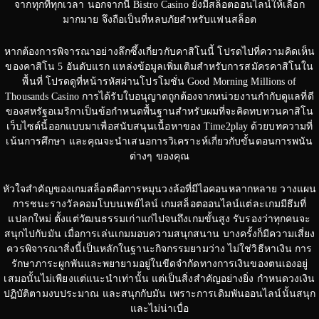
จากทุกที่ทุกเวลา นอกจากนี้ Bistro Casino ยังมีสล็อตออนไลน์ให้เลือก
มากมาย จึงถือเป็นที่หลบภัยสำหรับแฟนสล็อต
หากต้องการพิจารณาอย่างลึกซึ้งเกี่ยวกับคาสิโนนี้ โปรดไปที่ความคิดเห็น
ของคาสิโน 5 อันดับแรก แหล่งข้อมูลเพิ่มเติมสำหรับการสมัครคาสิโนใน
พื้นที่ โปรดดูที่หน้ารหัสผ่านโปรโมชั่น Good Morning Millions of
Thousands Casino การได้รับใบอนุญาตถูกต้องจากหน่วยงานกำกับดูแลที่ดี
ของสหรัฐอเมริกาเป็นข้อกำหนดพื้นฐานสำหรับผมที่จะคิดทบทวนคาสิโน
เว็บไซต์นี้ออกแบบมาเพื่อสนับสนุนเนื้อหาของ Time2play ด้วยบทความที่
เน้นการศึกษา และคุณจะนำเสนอการวิเคราะห์เกี่ยวกับขั้นตอนการพนัน
ต่างๆ ของคุณ
หัวใจสำคัญของเกมสล็อตคือการหมุนวงล้อที่มีไอคอนหลากหลาย วางแผน
การชนะรางวัลคอมโบบนเพย์ไลน์ เกมสล็อตออนไลน์แต่ละเกมมีธีมที่
แปลกใหม่ ตั้งแต่วัฒนธรรมเก่าแก่ไปจนถึงเกมขั้นสูง รับรองว่าทุกคนจะ
สนุกไปกับมัน เมื่อการเล่นเกมมอบความสนุกสนาน บางครั้งก็มีความเสี่ยง
ควรพิจารณาสิ่งนี้เป็นหลักในฐานะกิจกรรมยามว่าง ไม่ใช่วิธีหาเงิน การ
รักษาภาระผูกพันและพยายามอยู่ในขีดจำกัดทางการเงินของตนเองอยู่
เสมอนั้นไม่เพียงแต่แนะนำเท่านั้น แต่เป็นสิ่งสำคัญอย่างยิ่ง กำหนดวงเงิน
ปฏิบัติตามงบประมาณ และสนุกกับมัน เพราะการเดิมพันออนไลน์นั้นสนุก
และไม่น่าเบื่อ