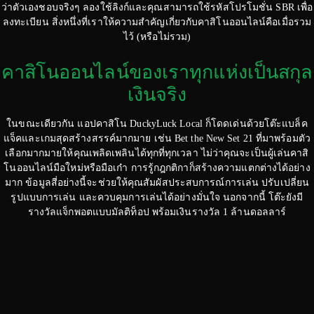
ว่าตัวเองชอบจริงๆ ลองใช้ลิงก์และคุณสามารถใช้รหัสโปรโมชั่น SBR เพื่อ
ลงทะเบียน สิ่งหนึ่งที่เราให้ความสำคัญเกี่ยวกับคาสิโนออนไลน์คือเมื่อรวม
ไว้ (หรือไม่รวม)
คาสิโนออนไลน์ของเราทุกแห่งเป็นสกุล
เงินจริง
ในขณะเดียวกัน แอปคาสิโน DuckyLuck Local ก็โดดเด่นด้วยโต๊ะแบล็ค
แจ็คและเกมสุดสร้างสรรค์มากมาย เช่น Bet the New Set 21 ที่มาพร้อมตัว
เลือกมากมายให้คุณเพลิดเพลินได้ทุกที่ทุกเวลา ไม่ว่าคุณจะเป็นผู้เล่นคาสิ
โนออนไลน์มือใหม่หรือมือเก๋า การรู้กฎกติกาก็สร้างความแตกต่างได้อย่าง
มาก ข้อมูลสี่อย่างนี้จะช่วยให้คุณสัมผัสประสบการณ์การเล่น ปรับเปลี่ยน
รูปแบบการเล่น และควบคุมการเล่นได้อย่างมั่นใจ นอกจากนี้ โต๊ะยังมี
รางวัลแจ็กพอตแบบมัลติท็อป พร้อมเงินรางวัล 1 ล้านดอลลาร์