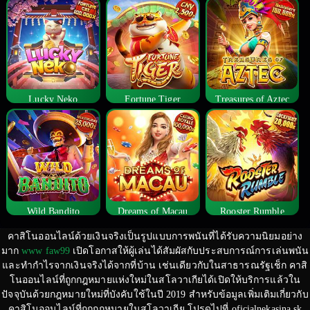
Lucky Neko
Fortune Tiger
Treasures of Aztec
Wild Bandito
Dreams of Macau
Rooster Rumble
คาสิโนออนไลน์ด้วยเงินจริงเป็นรูปแบบการพนันที่ได้รับความนิยมอย่าง
มาก
www faw99
เปิดโอกาสให้ผู้เล่นได้สัมผัสกับประสบการณ์การเล่นพนัน
และทำกำไรจากเงินจริงได้จากที่บ้าน เช่นเดียวกับในสาธารณรัฐเช็ก คาสิ
โนออนไลน์ที่ถูกกฎหมายแห่งใหม่ในสโลวาเกียได้เปิดให้บริการแล้วใน
ปัจจุบันด้วยกฎหมายใหม่ที่บังคับใช้ในปี 2019 สำหรับข้อมูลเพิ่มเติมเกี่ยวกับ
คาสิโนออนไลน์ที่ถูกกฎหมายในสโลวาเกีย โปรดไปที่ oficialnekasina.sk